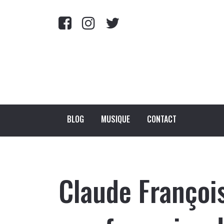
BLOG
MUSIQUE
CONTACT
Claude François