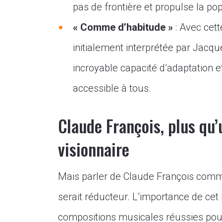
pas de frontière et propulse la po
« Comme d’habitude »
: Avec cett
initialement interprétée par Jacqu
incroyable capacité d’adaptation e
accessible à tous.
Claude François, plus qu’
visionnaire
Mais parler de Claude François comme
serait réducteur. L’importance de c
compositions musicales réussies pour