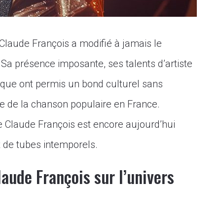
Claude François a modifié à jamais le
Sa présence imposante, ses talents d’artiste
que ont permis un bond culturel sans
re de la chanson populaire en France.
de Claude François est encore aujourd’hui
 de tubes intemporels.
laude François sur l’univers