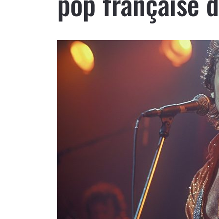
pop française 