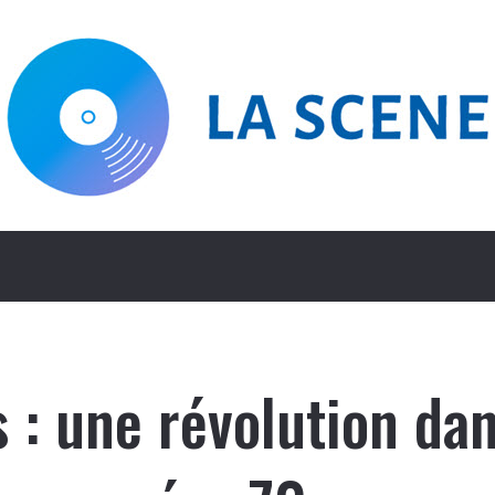
 : une révolution da