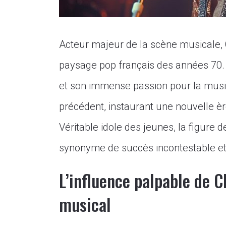
Acteur majeur de la scène musicale, 
paysage pop français des années 70. 
et son immense passion pour la musi
précédent, instaurant une nouvelle è
Véritable idole des jeunes, la figure 
synonyme de succès incontestable et
L’influence palpable de C
musical