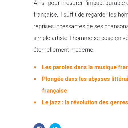
Ainsi, pour mesurer l’impact durable
française, il suffit de regarder les 
reprises incessantes de ses chansons,
simple artiste, l’homme se pose en vé
éternellement moderne.
Les paroles dans la musique fran
Plongée dans les abysses littéra
française
Le jazz : la révolution des genr