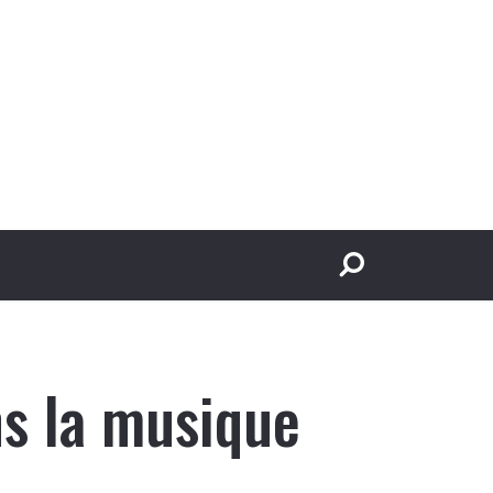
ns la musique