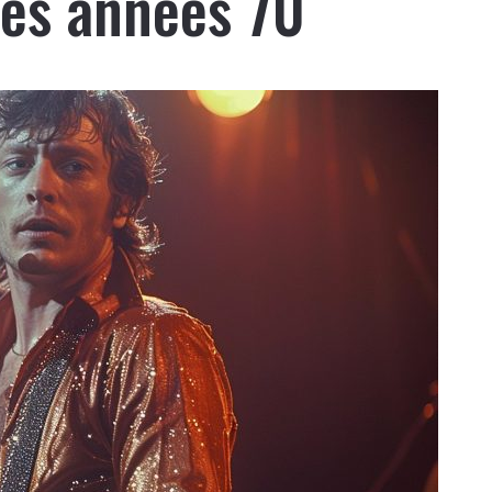
des années 70