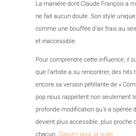
La manière dont Claude François a m
ne fait aucun doute. Son style unique
comme une bouffée d’air frais au se
et inaccessible.
Pour comprendre cette influence, il 
que l’artiste a su rencontrer, des hits 
encore sa version pétillante de « Co
pop nous rappellent non seulement le t
profonde modification qu’il a opérée 
devient plus accessible, plus proche
chacun.
Cliquez pour la suite
.