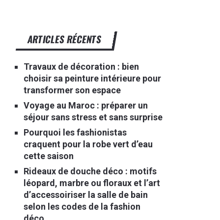
ARTICLES RÉCENTS
Travaux de décoration : bien
choisir sa peinture intérieure pour
transformer son espace
Voyage au Maroc : préparer un
séjour sans stress et sans surprise
Pourquoi les fashionistas
craquent pour la robe vert d’eau
cette saison
Rideaux de douche déco : motifs
léopard, marbre ou floraux et l’art
d’accessoiriser la salle de bain
selon les codes de la fashion
déco