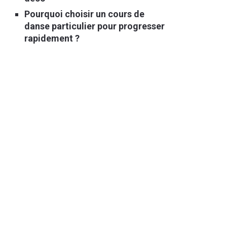
Pourquoi choisir un cours de
danse particulier pour progresser
rapidement ?