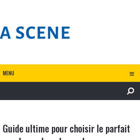
MENU
Guide ultime pour choisir le parfait