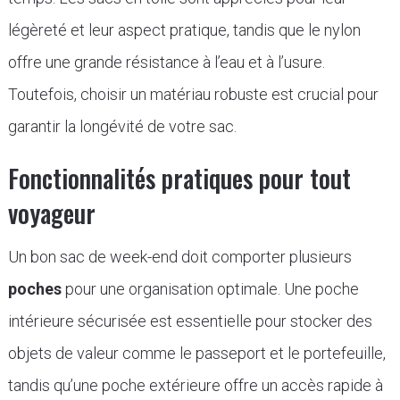
légèreté et leur aspect pratique, tandis que le nylon
offre une grande résistance à l’eau et à l’usure.
Toutefois, choisir un matériau robuste est crucial pour
garantir la longévité de votre sac.
Fonctionnalités pratiques pour tout
voyageur
Un bon sac de week-end doit comporter plusieurs
poches
pour une organisation optimale. Une poche
intérieure sécurisée est essentielle pour stocker des
objets de valeur comme le passeport et le portefeuille,
tandis qu’une poche extérieure offre un accès rapide à