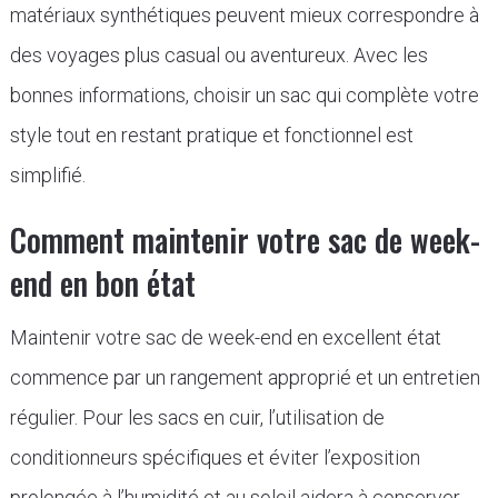
matériaux synthétiques peuvent mieux correspondre à
des voyages plus casual ou aventureux. Avec les
bonnes informations, choisir un sac qui complète votre
style tout en restant pratique et fonctionnel est
simplifié.
Comment maintenir votre sac de week-
end en bon état
Maintenir votre sac de week-end en excellent état
commence par un rangement approprié et un entretien
régulier. Pour les sacs en cuir, l’utilisation de
conditionneurs spécifiques et éviter l’exposition
prolongée à l’humidité et au soleil aidera à conserver