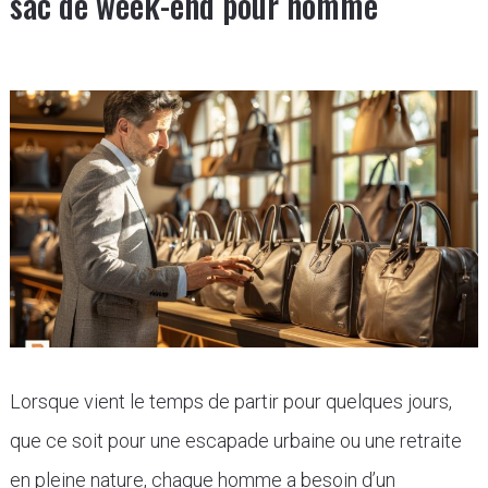
sac de week-end pour homme
Lorsque vient le temps de partir pour quelques jours,
que ce soit pour une escapade urbaine ou une retraite
en pleine nature, chaque homme a besoin d’un