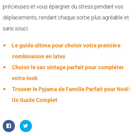
précieuses et vous épargner du stress pendant vos
déplacements, rendant chaque sortie plus agréable et
sans souci.
Le guide ultime pour choisir votre première
combinaison en latex
Choisir le sac vintage parfait pour compléter
votre look
Trouver le Pyjama de Famille Parfait pour Noël :
Un Guide Complet