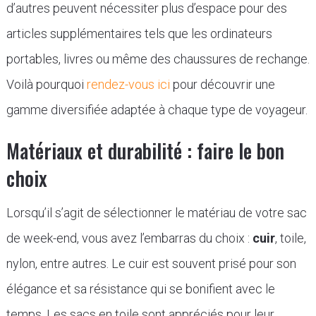
d’autres peuvent nécessiter plus d’espace pour des
articles supplémentaires tels que les ordinateurs
portables, livres ou même des chaussures de rechange.
Voilà pourquoi
rendez-vous ici
pour découvrir une
gamme diversifiée adaptée à chaque type de voyageur.
Matériaux et durabilité : faire le bon
choix
Lorsqu’il s’agit de sélectionner le matériau de votre sac
de week-end, vous avez l’embarras du choix :
cuir
, toile,
nylon, entre autres. Le cuir est souvent prisé pour son
élégance et sa résistance qui se bonifient avec le
temps. Les sacs en toile sont appréciés pour leur