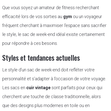
Que vous soyez un amateur de fitness recherchant
efficacité lors de vos sorties au
gym
ou un voyageur
fréquent cherchant à maximiser l’espace sans sacrifier
le style, le sac de week-end idéal existe certainement
pour répondre à ces besoins.
Styles et tendances actuelles
Le style d’un sac de week-end doit refléter votre
personnalité et s’adapter à l’occasion de votre voyage.
Les sacs en
cuir vintage
sont parfaits pour ceux qui
cherchent une touche de classe traditionnelle, alors
que des designs plus modernes en toile ou en