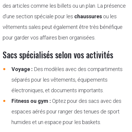
des articles comme les billets ou un plan. La présence
d’une section spéciale pour les
chaussures
ou les
vêtements sales peut également être très bénéfique
pour garder vos affaires bien organisées.
Sacs spécialisés selon vos activités
Voyage :
Des modèles avec des compartiments
séparés pour les vêtements, équipements
électroniques, et documents importants.
Fitness ou gym :
Optez pour des sacs avec des
espaces aérés pour ranger des tenues de sport
humides et un espace pour les baskets.