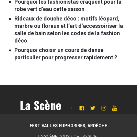
Pourquoi les fashionistas craquent pour la
robe vert d’eau cette saison
Rideaux de douche déco : motifs léopard,
marbre ou floraux et l’art d’accessoiriser la
salle de bain selon les codes de la fashion
déco
Pourquoi choisir un cours de danse
particulier pour progresser rapidement ?
La Scène
FESTIVAL LES EUPHORIBES, ARDÈCHE
LA SCÈNE
COPYRIGHT © 2026.