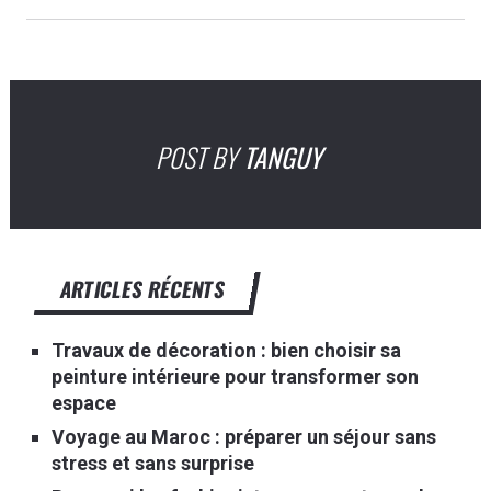
POST BY
TANGUY
ARTICLES RÉCENTS
Travaux de décoration : bien choisir sa
peinture intérieure pour transformer son
espace
Voyage au Maroc : préparer un séjour sans
stress et sans surprise