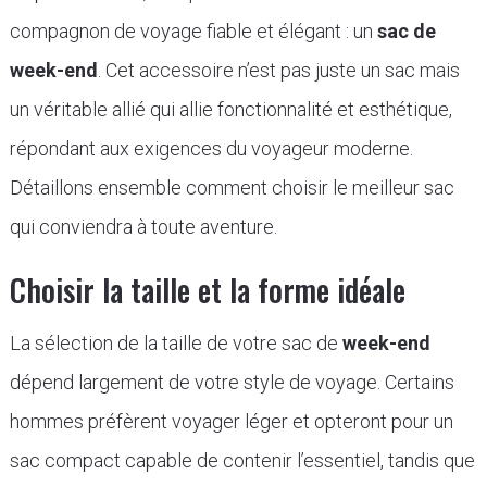
compagnon de voyage fiable et élégant : un
sac de
week-end
. Cet accessoire n’est pas juste un sac mais
un véritable allié qui allie fonctionnalité et esthétique,
répondant aux exigences du voyageur moderne.
Détaillons ensemble comment choisir le meilleur sac
qui conviendra à toute aventure.
Choisir la taille et la forme idéale
La sélection de la taille de votre sac de
week-end
dépend largement de votre style de voyage. Certains
hommes préfèrent voyager léger et opteront pour un
sac compact capable de contenir l’essentiel, tandis que