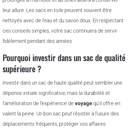
leur allure. Les sacs en toile peuvent souvent être
nettoyés avec de l’eau et du savon doux. En respectant
ces conseils simples, votre sac continuera de servir
fidèlement pendant des années.
Pourquoi investir dans un sac de qualité
supérieure ?
Investir dans un sac de haute qualité peut sembler une
dépense initiale significative, mais la durabilité et
l’amélioration de l’expérience de
voyage
qu’il offre en
valent la peine. Un bon sac peut résister à l’usure des
déplacements fréquents, protéger vos affaires