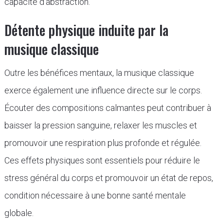
capacité d’abstraction.
Détente physique induite par la
musique classique
Outre les bénéfices mentaux, la musique classique
exerce également une influence directe sur le corps.
Écouter des compositions calmantes peut contribuer à
baisser la pression sanguine, relaxer les muscles et
promouvoir une respiration plus profonde et régulée.
Ces effets physiques sont essentiels pour réduire le
stress général du corps et promouvoir un état de repos,
condition nécessaire à une bonne santé mentale
globale.