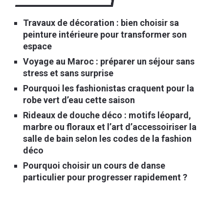
Travaux de décoration : bien choisir sa
peinture intérieure pour transformer son
espace
Voyage au Maroc : préparer un séjour sans
stress et sans surprise
Pourquoi les fashionistas craquent pour la
robe vert d’eau cette saison
Rideaux de douche déco : motifs léopard,
marbre ou floraux et l’art d’accessoiriser la
salle de bain selon les codes de la fashion
déco
Pourquoi choisir un cours de danse
particulier pour progresser rapidement ?