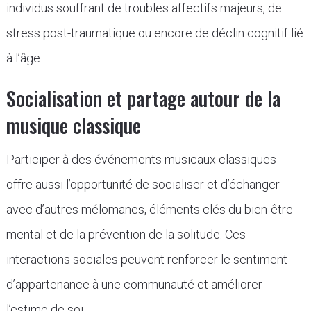
individus souffrant de troubles affectifs majeurs, de
stress post-traumatique ou encore de déclin cognitif lié
à l’âge.
Socialisation et partage autour de la
musique classique
Participer à des événements musicaux classiques
offre aussi l’opportunité de socialiser et d’échanger
avec d’autres mélomanes, éléments clés du bien-être
mental et de la prévention de la solitude. Ces
interactions sociales peuvent renforcer le sentiment
d’appartenance à une communauté et améliorer
l’estime de soi.