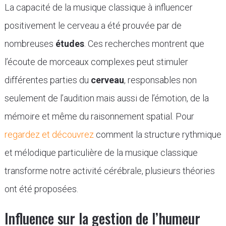
La capacité de la musique classique à influencer
positivement le cerveau a été prouvée par de
nombreuses
études
. Ces recherches montrent que
l’écoute de morceaux complexes peut stimuler
différentes parties du
cerveau
, responsables non
seulement de l’audition mais aussi de l’émotion, de la
mémoire et même du raisonnement spatial. Pour
regardez et découvrez
comment la structure rythmique
et mélodique particulière de la musique classique
transforme notre activité cérébrale, plusieurs théories
ont été proposées.
Influence sur la gestion de l’humeur