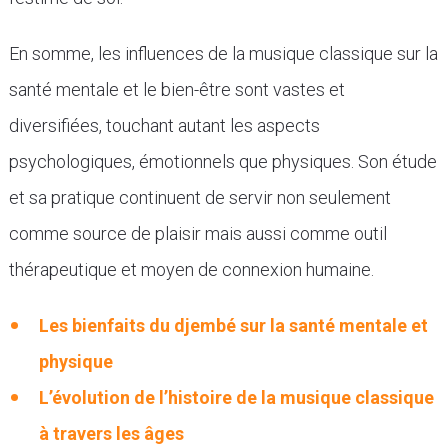
En somme, les influences de la musique classique sur la
santé mentale et le bien-être sont vastes et
diversifiées, touchant autant les aspects
psychologiques, émotionnels que physiques. Son étude
et sa pratique continuent de servir non seulement
comme source de plaisir mais aussi comme outil
thérapeutique et moyen de connexion humaine.
Les bienfaits du djembé sur la santé mentale et
physique
L’évolution de l’histoire de la musique classique
à travers les âges