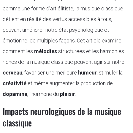
comme une forme d’art élitiste, la musique classique
détient en réalité des vertus accessibles à tous,
pouvant améliorer notre état psychologique et
émotionnel de multiples façons. Cet article examine
comment les
mélodies
structurées et les harmonies
riches de la musique classique peuvent agir sur notre
cerveau
, favoriser une meilleure
humeur
, stimuler la
créativité
et même augmenter la production de
dopamine
, l’hormone du
plaisir
.
Impacts neurologiques de la musique
classique