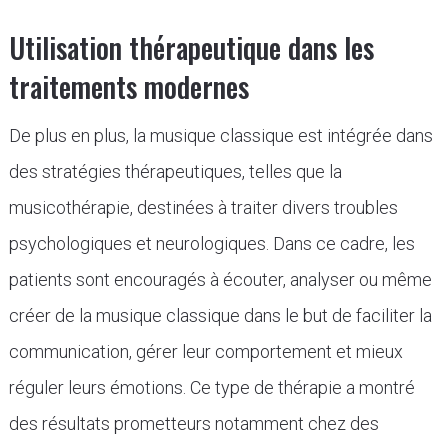
Utilisation thérapeutique dans les
traitements modernes
De plus en plus, la musique classique est intégrée dans
des stratégies thérapeutiques, telles que la
musicothérapie, destinées à traiter divers troubles
psychologiques et neurologiques. Dans ce cadre, les
patients sont encouragés à écouter, analyser ou même
créer de la musique classique dans le but de faciliter la
communication, gérer leur comportement et mieux
réguler leurs émotions. Ce type de thérapie a montré
des résultats prometteurs notamment chez des