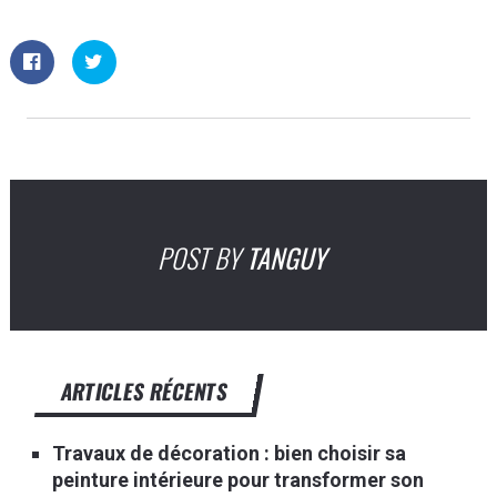
POST BY
TANGUY
ARTICLES RÉCENTS
Travaux de décoration : bien choisir sa
peinture intérieure pour transformer son