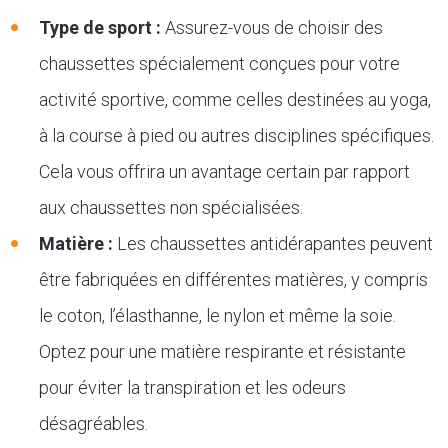
Type de sport :
Assurez-vous de choisir des
chaussettes spécialement conçues pour votre
activité sportive, comme celles destinées au yoga,
à la course à pied ou autres disciplines spécifiques.
Cela vous offrira un avantage certain par rapport
aux chaussettes non spécialisées.
Matière :
Les chaussettes antidérapantes peuvent
être fabriquées en différentes matières, y compris
le coton, l’élasthanne, le nylon et même la soie.
Optez pour une matière respirante et résistante
pour éviter la transpiration et les odeurs
désagréables.