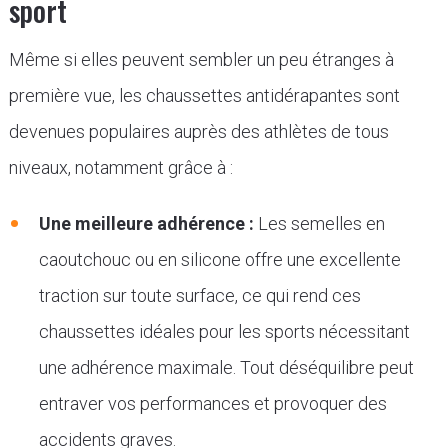
sport
Même si elles peuvent sembler un peu étranges à
première vue, les chaussettes antidérapantes sont
devenues populaires auprès des athlètes de tous
niveaux, notamment grâce à :
Une meilleure adhérence :
Les semelles en
caoutchouc ou en silicone offre une excellente
traction sur toute surface, ce qui rend ces
chaussettes idéales pour les sports nécessitant
une adhérence maximale. Tout déséquilibre peut
entraver vos performances et provoquer des
accidents graves.