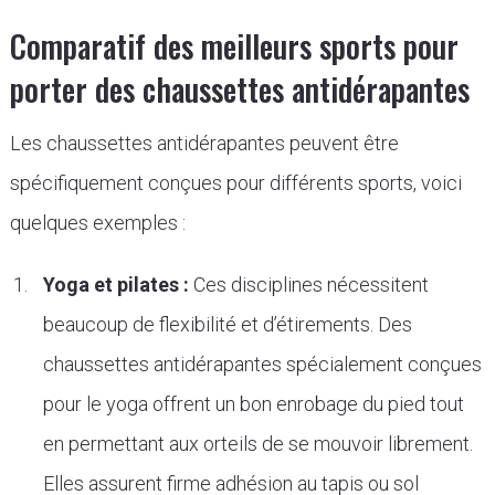
Comparatif des meilleurs sports pour
porter des chaussettes antidérapantes
Les chaussettes antidérapantes peuvent être
spécifiquement conçues pour différents sports, voici
quelques exemples :
Yoga et pilates :
Ces disciplines nécessitent
beaucoup de flexibilité et d’étirements. Des
chaussettes antidérapantes spécialement conçues
pour le yoga offrent un bon enrobage du pied tout
en permettant aux orteils de se mouvoir librement.
Elles assurent firme adhésion au tapis ou sol