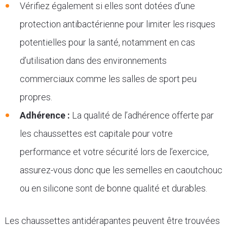
Vérifiez également si elles sont dotées d’une
protection antibactérienne pour limiter les risques
potentielles pour la santé, notamment en cas
d’utilisation dans des environnements
commerciaux comme les salles de sport peu
propres.
Adhérence :
La qualité de l’adhérence offerte par
les chaussettes est capitale pour votre
performance et votre sécurité lors de l’exercice,
assurez-vous donc que les semelles en caoutchouc
ou en silicone sont de bonne qualité et durables.
Les chaussettes antidérapantes peuvent être trouvées