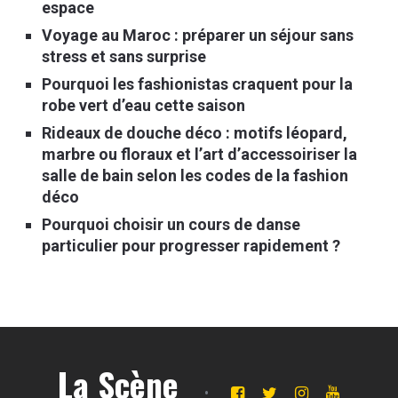
espace
Voyage au Maroc : préparer un séjour sans
stress et sans surprise
Pourquoi les fashionistas craquent pour la
robe vert d’eau cette saison
Rideaux de douche déco : motifs léopard,
marbre ou floraux et l’art d’accessoiriser la
salle de bain selon les codes de la fashion
déco
Pourquoi choisir un cours de danse
particulier pour progresser rapidement ?
La Scène