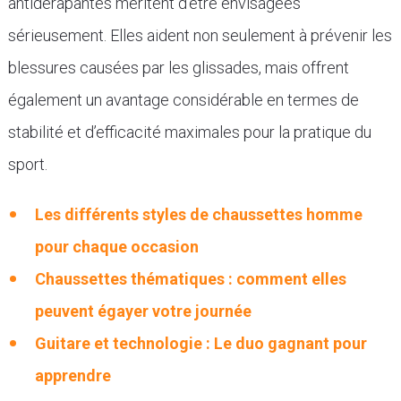
antidérapantes méritent d’être envisagées
sérieusement. Elles aident non seulement à prévenir les
blessures causées par les glissades, mais offrent
également un avantage considérable en termes de
stabilité et d’efficacité maximales pour la pratique du
sport.
Les différents styles de chaussettes homme
pour chaque occasion
Chaussettes thématiques : comment elles
peuvent égayer votre journée
Guitare et technologie : Le duo gagnant pour
apprendre