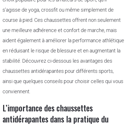
s’agisse de yoga, crossfit ou même simplement de
course à pied. Ces chaussettes offrent non seulement
une meilleure adhérence et confort de marche, mais
aident également à améliorer la performance athlétique
en réduisant le risque de blessure et en augmentant la
stabilité. Découvrez ci-dessous les avantages des
chaussettes antidérapantes pour différents sports,
ainsi que quelques conseils pour choisir celles qui vous
conviennent.
L’importance des chaussettes
antidérapantes dans la pratique du