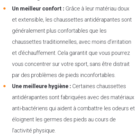
Un meilleur confort :
Grâce à leur matériau doux
et extensible, les chaussettes antidérapantes sont
généralement plus confortables que les
chaussettes traditionnelles, avec moins d’irritation
et d’échauffement. Cela garantit que vous pourrez
vous concentrer sur votre sport, sans être distrait
par des problèmes de pieds inconfortables.
Une meilleure hygiène :
Certaines chaussettes
antidérapantes sont fabriquées avec des matériaux
anti-bactériens qui aident à combattre les odeurs et
éloignent les germes des pieds au cours de
l’activité physique.