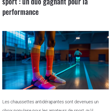
sport : un duo gagnant pour la
performance
Les chaussettes antidérapantes sont devenues un
choix populaire pour les amateurs de sport, qu’il