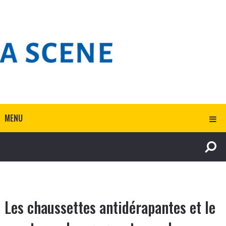
MENU
Les chaussettes antidérapantes et le