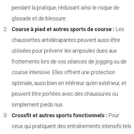
pendant la pratique, réduisant ainsi le risque de
glissade et de blessure.
Course à pied et autres sports de course :
Les
chaussettes antidérapantes peuvent aussi être
utilisées pour prévenir les ampoules dues aux
frottements lors de vos séances de jogging ou de
course intensive. Elles offrent une protection
optimale, aussi bien en intérieur qu’en extérieur, et
peuvent être portées avec des chaussures ou
simplement pieds nus.
Crossfit et autres sports fonctionnels :
Pour
ceux qui pratiquent des entraînements intensifs tels