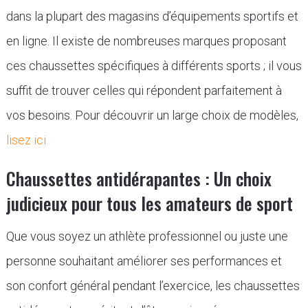
dans la plupart des magasins d’équipements sportifs et
en ligne. Il existe de nombreuses marques proposant
ces chaussettes spécifiques à différents sports ; il vous
suffit de trouver celles qui répondent parfaitement à
vos besoins. Pour découvrir un large choix de modèles,
lisez ici
Chaussettes antidérapantes : Un choix
judicieux pour tous les amateurs de sport
Que vous soyez un athlète professionnel ou juste une
personne souhaitant améliorer ses performances et
son confort général pendant l’exercice, les chaussettes