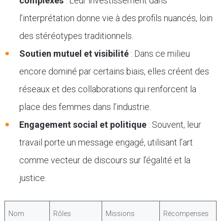
complexes
: Leur investissement dans
l’interprétation donne vie à des profils nuancés, loin
des stéréotypes traditionnels.
Soutien mutuel et visibilité
: Dans ce milieu
encore dominé par certains biais, elles créent des
réseaux et des collaborations qui renforcent la
place des femmes dans l’industrie.
Engagement social et politique
: Souvent, leur
travail porte un message engagé, utilisant l’art
comme vecteur de discours sur l’égalité et la
justice.
Nom
Rôles
Missions
Récompenses