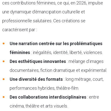
ces contributions féminines, ce qui, en 2026, impulse
une dynamique d’émancipation culturelle et
professionnelle salutaires. Ces créations se
caractérisent par :
Une narration centrée sur les problématiques
féminines
: inégalités, identité, liberté, violences.
Des esthétiques innovantes
: mélange d’images
documentaires, fiction dramatique et expérimental.
Une diversité des formats
: long métrage, court,
performances hybrides, théâtre-film.
Des collaborations interdisciplinaires
: entre
cinéma, théâtre et arts visuels.