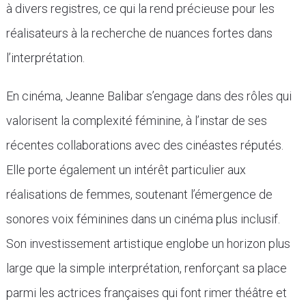
à divers registres, ce qui la rend précieuse pour les
réalisateurs à la recherche de nuances fortes dans
l’interprétation.
En cinéma, Jeanne Balibar s’engage dans des rôles qui
valorisent la complexité féminine, à l’instar de ses
récentes collaborations avec des cinéastes réputés.
Elle porte également un intérêt particulier aux
réalisations de femmes, soutenant l’émergence de
sonores voix féminines dans un cinéma plus inclusif.
Son investissement artistique englobe un horizon plus
large que la simple interprétation, renforçant sa place
parmi les actrices françaises qui font rimer théâtre et