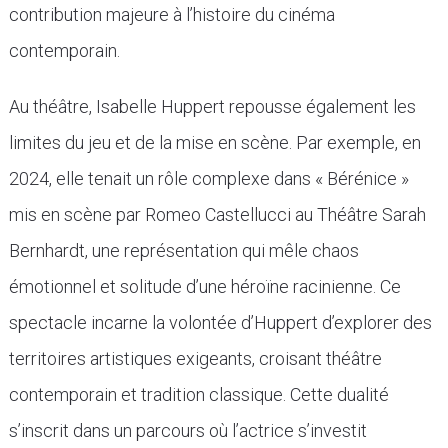
contribution majeure à l’histoire du cinéma
contemporain.
Au théâtre, Isabelle Huppert repousse également les
limites du jeu et de la mise en scène. Par exemple, en
2024, elle tenait un rôle complexe dans « Bérénice »
mis en scène par Romeo Castellucci au Théâtre Sarah
Bernhardt, une représentation qui mêle chaos
émotionnel et solitude d’une héroïne racinienne. Ce
spectacle incarne la volontée d’Huppert d’explorer des
territoires artistiques exigeants, croisant théâtre
contemporain et tradition classique. Cette dualité
s’inscrit dans un parcours où l’actrice s’investit