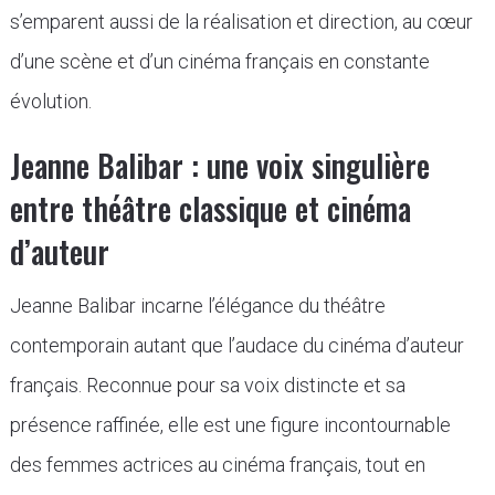
s’emparent aussi de la réalisation et direction, au cœur
d’une scène et d’un cinéma français en constante
évolution.
Jeanne Balibar : une voix singulière
entre théâtre classique et cinéma
d’auteur
Jeanne Balibar incarne l’élégance du théâtre
contemporain autant que l’audace du cinéma d’auteur
français. Reconnue pour sa voix distincte et sa
présence raffinée, elle est une figure incontournable
des femmes actrices au cinéma français, tout en