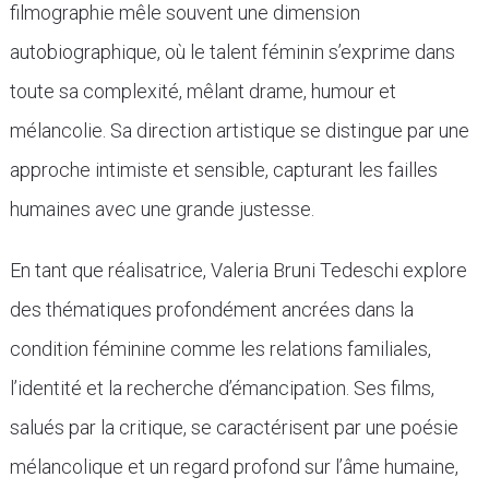
filmographie mêle souvent une dimension
autobiographique, où le talent féminin s’exprime dans
toute sa complexité, mêlant drame, humour et
mélancolie. Sa direction artistique se distingue par une
approche intimiste et sensible, capturant les failles
humaines avec une grande justesse.
En tant que réalisatrice, Valeria Bruni Tedeschi explore
des thématiques profondément ancrées dans la
condition féminine comme les relations familiales,
l’identité et la recherche d’émancipation. Ses films,
salués par la critique, se caractérisent par une poésie
mélancolique et un regard profond sur l’âme humaine,