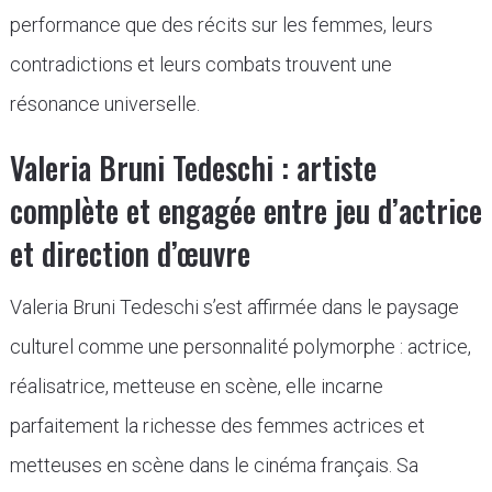
performance que des récits sur les femmes, leurs
contradictions et leurs combats trouvent une
résonance universelle.
Valeria Bruni Tedeschi : artiste
complète et engagée entre jeu d’actrice
et direction d’œuvre
Valeria Bruni Tedeschi s’est affirmée dans le paysage
culturel comme une personnalité polymorphe : actrice,
réalisatrice, metteuse en scène, elle incarne
parfaitement la richesse des femmes actrices et
metteuses en scène dans le cinéma français. Sa