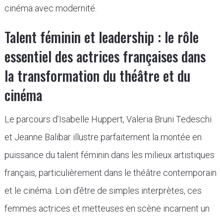
cinéma avec modernité.
Talent féminin et leadership : le rôle
essentiel des actrices françaises dans
la transformation du théâtre et du
cinéma
Le parcours d’Isabelle Huppert, Valeria Bruni Tedeschi
et Jeanne Balibar illustre parfaitement la montée en
puissance du talent féminin dans les milieux artistiques
français, particulièrement dans le théâtre contemporain
et le cinéma. Loin d’être de simples interprètes, ces
femmes actrices et metteuses en scène incarnent un