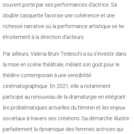
souvent porté par ses performances d’actrice. Sa
double casquette favorise une cohérence et une
richesse narrative où la performance artistique se lie
étroitement à la direction d’acteurs.
Par ailleurs, Valeria Bruni Tedeschi a su s’investir dans
la mise en scène théâtrale, mêlant son goût pour le
théâtre contemporain à une sensibilité
cinématographique. En 2021, elle a notamment
participé au renouveau de la dramaturgie en intégrant
les problématiques actuelles du féminin et les enjeux
sociétaux à travers ses créations. Sa démarche illustre
parfaitement la dynamique des femmes actrices qui