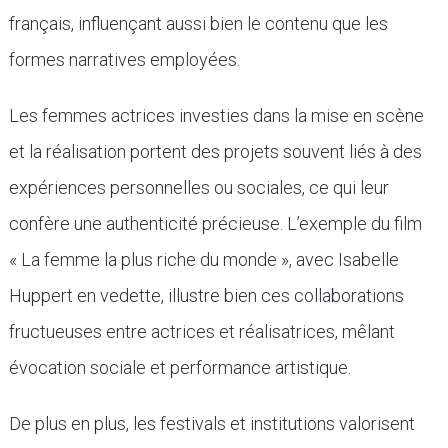
français, influençant aussi bien le contenu que les
formes narratives employées.
Les femmes actrices investies dans la mise en scène
et la réalisation portent des projets souvent liés à des
expériences personnelles ou sociales, ce qui leur
confère une authenticité précieuse. L’exemple du film
« La femme la plus riche du monde », avec Isabelle
Huppert en vedette, illustre bien ces collaborations
fructueuses entre actrices et réalisatrices, mêlant
évocation sociale et performance artistique.
De plus en plus, les festivals et institutions valorisent