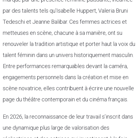
par des talents tels qu’Isabelle Huppert, Valeria Bruni
Tedeschi et Jeanne Balibar. Ces femmes actrices et
metteuses en scène, chacune à sa manière, ont su
renouveler la tradition artistique et porter haut la voix du
talent féminin dans un univers historiquement masculin.
Entre performances remarquables devant la caméra,
engagements personnels dans la création et mise en
scène novatrice, elles contribuent à écrire une nouvelle
page du théâtre contemporain et du cinéma français.
En 2026, la reconnaissance de leur travail s’inscrit dans
une dynamique plus large de valorisation des