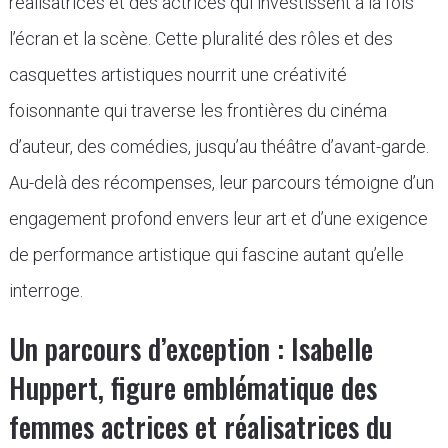
réalisatrices et des actrices qui investissent à la fois
l’écran et la scène. Cette pluralité des rôles et des
casquettes artistiques nourrit une créativité
foisonnante qui traverse les frontières du cinéma
d’auteur, des comédies, jusqu’au théâtre d’avant-garde.
Au-delà des récompenses, leur parcours témoigne d’un
engagement profond envers leur art et d’une exigence
de performance artistique qui fascine autant qu’elle
interroge.
Un parcours d’exception : Isabelle
Huppert, figure emblématique des
femmes actrices et réalisatrices du