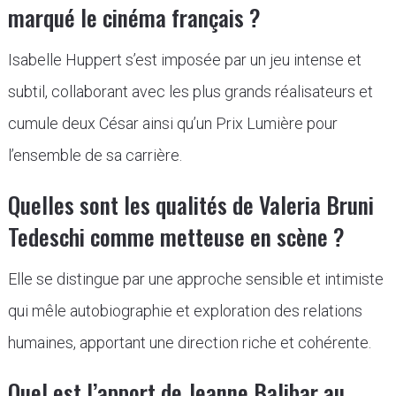
marqué le cinéma français ?
Isabelle Huppert s’est imposée par un jeu intense et
subtil, collaborant avec les plus grands réalisateurs et
cumule deux César ainsi qu’un Prix Lumière pour
l’ensemble de sa carrière.
Quelles sont les qualités de Valeria Bruni
Tedeschi comme metteuse en scène ?
Elle se distingue par une approche sensible et intimiste
qui mêle autobiographie et exploration des relations
humaines, apportant une direction riche et cohérente.
Quel est l’apport de Jeanne Balibar au