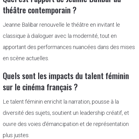
théâtre contemporain ?
Jeanne Balibar renouvelle le théâtre en invitant le
classique à dialoguer avec la modernité, tout en
apportant des performances nuancées dans des mises
en scène actuelles.
Quels sont les impacts du talent féminin
sur le cinéma français ?
Le talent féminin enrichit la narration, pousse à la
diversité des sujets, soutient un leadership créatif, et
ouvre des voies d’émancipation et de représentation
plus justes.