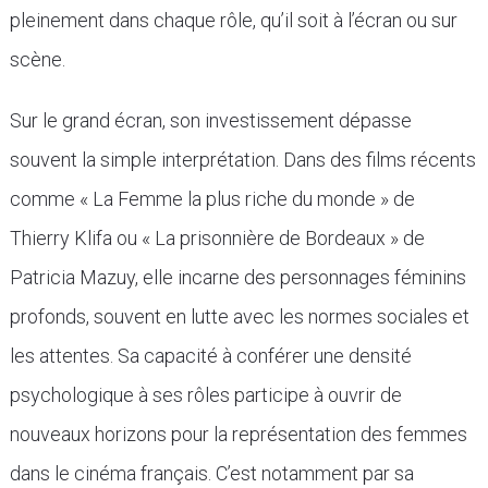
pleinement dans chaque rôle, qu’il soit à l’écran ou sur
scène.
Sur le grand écran, son investissement dépasse
souvent la simple interprétation. Dans des films récents
comme « La Femme la plus riche du monde » de
Thierry Klifa ou « La prisonnière de Bordeaux » de
Patricia Mazuy, elle incarne des personnages féminins
profonds, souvent en lutte avec les normes sociales et
les attentes. Sa capacité à conférer une densité
psychologique à ses rôles participe à ouvrir de
nouveaux horizons pour la représentation des femmes
dans le cinéma français. C’est notamment par sa