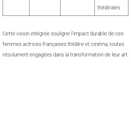
théâtrales
Cette vision intégrée souligne l’impact durable de ces
femmes actrices françaises théâtre et cinéma, toutes
résolument engagées dans la transformation de leur art.