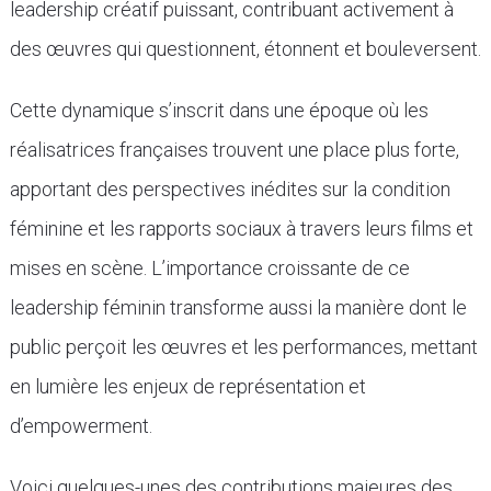
leadership créatif puissant, contribuant activement à
des œuvres qui questionnent, étonnent et bouleversent.
Cette dynamique s’inscrit dans une époque où les
réalisatrices françaises trouvent une place plus forte,
apportant des perspectives inédites sur la condition
féminine et les rapports sociaux à travers leurs films et
mises en scène. L’importance croissante de ce
leadership féminin transforme aussi la manière dont le
public perçoit les œuvres et les performances, mettant
en lumière les enjeux de représentation et
d’empowerment.
Voici quelques-unes des contributions majeures des