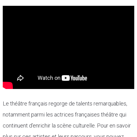
Le théâtre français regorge de talents remarquables,
notamment parmi les actrices françaises théâtre qui
continuent d’enrichir la scène culturelle. Pour en savoir
plus sur ces artistes et leurs parcours, vous pouvez