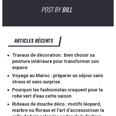
POST BY
BILL
ARTICLES RÉCENTS
Travaux de décoration : bien choisir sa
peinture intérieure pour transformer son
espace
Voyage au Maroc : préparer un séjour sans
stress et sans surprise
Pourquoi les fashionistas craquent pour la
robe vert d’eau cette saison
Rideaux de douche déco : motifs léopard,
marbre ou floraux et l’art d’accessoiriser la