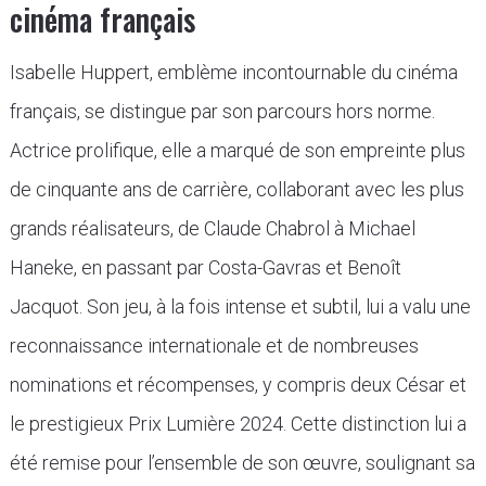
cinéma français
Isabelle Huppert, emblème incontournable du cinéma
français, se distingue par son parcours hors norme.
Actrice prolifique, elle a marqué de son empreinte plus
de cinquante ans de carrière, collaborant avec les plus
grands réalisateurs, de Claude Chabrol à Michael
Haneke, en passant par Costa-Gavras et Benoît
Jacquot. Son jeu, à la fois intense et subtil, lui a valu une
reconnaissance internationale et de nombreuses
nominations et récompenses, y compris deux César et
le prestigieux Prix Lumière 2024. Cette distinction lui a
été remise pour l’ensemble de son œuvre, soulignant sa