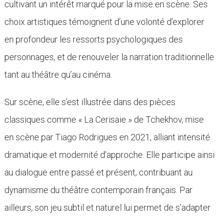
cultivant un intérêt marqué pour la mise en scène. Ses
choix artistiques témoignent d’une volonté d’explorer
en profondeur les ressorts psychologiques des
personnages, et de renouveler la narration traditionnelle
tant au théâtre qu’au cinéma.
Sur scène, elle s’est illustrée dans des pièces
classiques comme « La Cerisaie » de Tchekhov, mise
en scène par Tiago Rodrigues en 2021, alliant intensité
dramatique et modernité d’approche. Elle participe ainsi
au dialogue entre passé et présent, contribuant au
dynamisme du théâtre contemporain français. Par
ailleurs, son jeu subtil et naturel lui permet de s’adapter