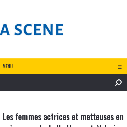
MENU
Les femmes actrices et metteuses en