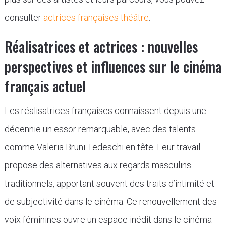
consulter
actrices françaises théâtre
.
Réalisatrices et actrices : nouvelles
perspectives et influences sur le cinéma
français actuel
Les réalisatrices françaises connaissent depuis une
décennie un essor remarquable, avec des talents
comme Valeria Bruni Tedeschi en tête. Leur travail
propose des alternatives aux regards masculins
traditionnels, apportant souvent des traits d’intimité et
de subjectivité dans le cinéma. Ce renouvellement des
voix féminines ouvre un espace inédit dans le cinéma