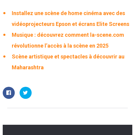
Installez une scène de home cinéma avec des
vidéoprojecteurs Epson et écrans Elite Screens
Musique : découvrez comment la-scene.com
révolutionne l’accès à la scène en 2025
Scène artistique et spectacles à découvrir au
Maharashtra