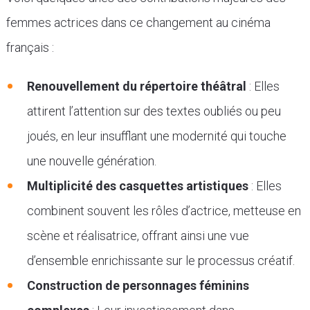
femmes actrices dans ce changement au cinéma
français :
Renouvellement du répertoire théâtral
: Elles
attirent l’attention sur des textes oubliés ou peu
joués, en leur insufflant une modernité qui touche
une nouvelle génération.
Multiplicité des casquettes artistiques
: Elles
combinent souvent les rôles d’actrice, metteuse en
scène et réalisatrice, offrant ainsi une vue
d’ensemble enrichissante sur le processus créatif.
Construction de personnages féminins