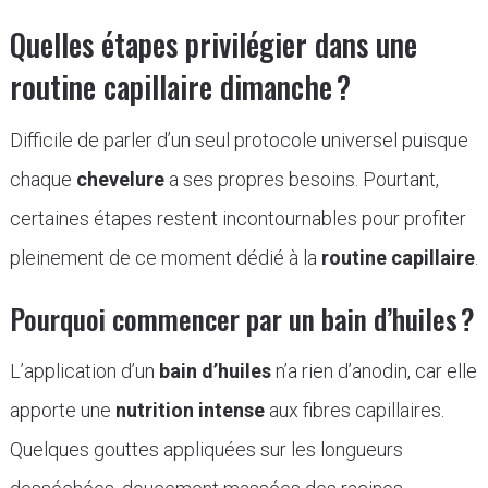
Quelles étapes privilégier dans une
routine capillaire dimanche ?
Difficile de parler d’un seul protocole universel puisque
chaque
chevelure
a ses propres besoins. Pourtant,
certaines étapes restent incontournables pour profiter
pleinement de ce moment dédié à la
routine capillaire
.
Pourquoi commencer par un bain d’huiles ?
L’application d’un
bain d’huiles
n’a rien d’anodin, car elle
apporte une
nutrition intense
aux fibres capillaires.
Quelques gouttes appliquées sur les longueurs