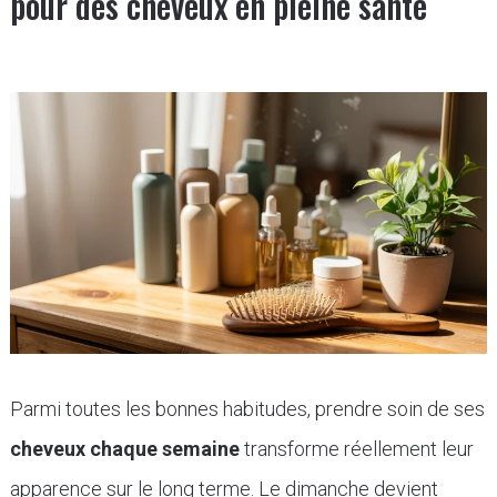
pour des cheveux en pleine santé
Parmi toutes les bonnes habitudes, prendre soin de ses
cheveux chaque semaine
transforme réellement leur
apparence sur le long terme. Le dimanche devient