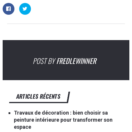
POST BY
FREDLEWINNER
ARTICLES RÉCENTS
Travaux de décoration : bien choisir sa
peinture intérieure pour transformer son
espace