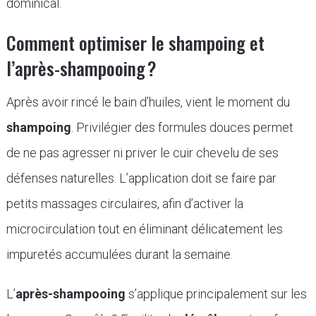
dominical.
Comment optimiser le shampoing et
l’après-shampooing ?
Après avoir rincé le bain d’huiles, vient le moment du
shampoing
. Privilégier des formules douces permet
de ne pas agresser ni priver le cuir chevelu de ses
défenses naturelles. L’application doit se faire par
petits massages circulaires, afin d’activer la
microcirculation tout en éliminant délicatement les
impuretés accumulées durant la semaine.
L’
après-shampooing
s’applique principalement sur les