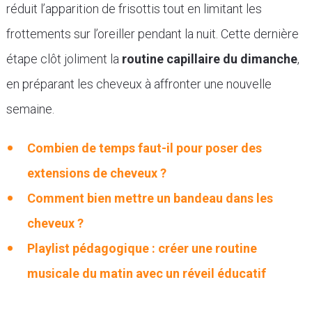
réduit l’apparition de frisottis tout en limitant les
frottements sur l’oreiller pendant la nuit. Cette dernière
étape clôt joliment la
routine capillaire du dimanche
,
en préparant les cheveux à affronter une nouvelle
semaine.
Combien de temps faut-il pour poser des
extensions de cheveux ?
Comment bien mettre un bandeau dans les
cheveux ?
Playlist pédagogique : créer une routine
musicale du matin avec un réveil éducatif