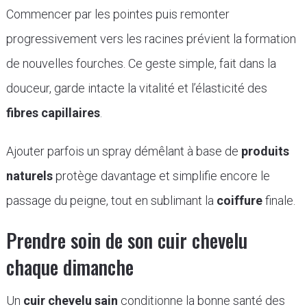
Commencer par les pointes puis remonter
progressivement vers les racines prévient la formation
de nouvelles fourches. Ce geste simple, fait dans la
douceur, garde intacte la vitalité et l’élasticité des
fibres capillaires
.
Ajouter parfois un spray démêlant à base de
produits
naturels
protège davantage et simplifie encore le
passage du peigne, tout en sublimant la
coiffure
finale.
Prendre soin de son cuir chevelu
chaque dimanche
Un
cuir chevelu sain
conditionne la bonne santé des