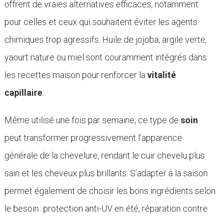
offrent de vraies alternatives efficaces, notamment
pour celles et ceux qui souhaitent éviter les agents
chimiques trop agressifs. Huile de jojoba, argile verte,
yaourt nature ou miel sont couramment intégrés dans
les recettes maison pour renforcer la
vitalité
capillaire
.
Même utilisé une fois par semaine, ce type de
soin
peut transformer progressivement l’apparence
générale de la chevelure, rendant le cuir chevelu plus
sain et les cheveux plus brillants. S’adapter à la saison
permet également de choisir les bons ingrédients selon
le besoin : protection anti-UV en été, réparation contre