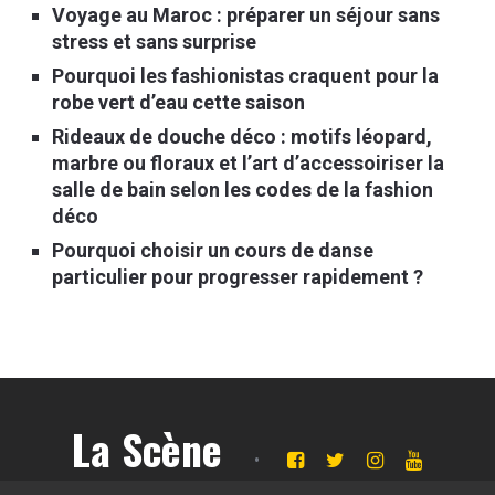
Voyage au Maroc : préparer un séjour sans
stress et sans surprise
Pourquoi les fashionistas craquent pour la
robe vert d’eau cette saison
Rideaux de douche déco : motifs léopard,
marbre ou floraux et l’art d’accessoiriser la
salle de bain selon les codes de la fashion
déco
Pourquoi choisir un cours de danse
particulier pour progresser rapidement ?
La Scène