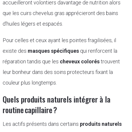
accueilleront volontiers davantage de nutrition alors
que les cuirs chevelus gras apprécieront des bains
d’huiles légers et espacés.
Pour celles et ceux ayant les pointes fragilisées, il
existe des
masques spécifiques
qui renforcent la
réparation tandis que les
cheveux colorés
trouvent
leur bonheur dans des soins protecteurs fixant la
couleur plus longtemps.
Quels produits naturels intégrer à la
routine capillaire ?
Les actifs présents dans certains
produits naturels