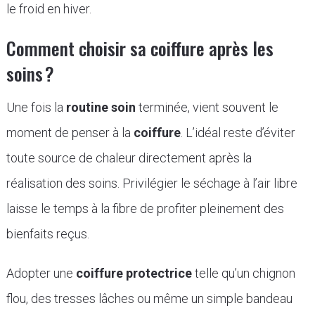
le froid en hiver.
Comment choisir sa coiffure après les
soins ?
Une fois la
routine soin
terminée, vient souvent le
moment de penser à la
coiffure
. L’idéal reste d’éviter
toute source de chaleur directement après la
réalisation des soins. Privilégier le séchage à l’air libre
laisse le temps à la fibre de profiter pleinement des
bienfaits reçus.
Adopter une
coiffure protectrice
telle qu’un chignon
flou, des tresses lâches ou même un simple bandeau