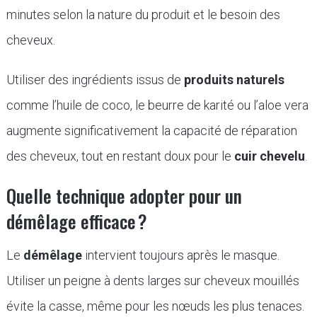
minutes selon la nature du produit et le besoin des
cheveux.
Utiliser des ingrédients issus de
produits naturels
comme l’huile de coco, le beurre de karité ou l’aloe vera
augmente significativement la capacité de réparation
des cheveux, tout en restant doux pour le
cuir chevelu
.
Quelle technique adopter pour un
démêlage efficace ?
Le
démêlage
intervient toujours après le masque.
Utiliser un peigne à dents larges sur cheveux mouillés
évite la casse, même pour les nœuds les plus tenaces.