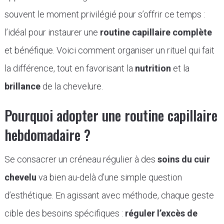
souvent le moment privilégié pour s’offrir ce temps :
l’idéal pour instaurer une
routine capillaire complète
et bénéfique. Voici comment organiser un rituel qui fait
la différence, tout en favorisant la
nutrition
et la
brillance
de la chevelure.
Pourquoi adopter une routine capillaire
hebdomadaire ?
Se consacrer un créneau régulier à des
soins du cuir
chevelu
va bien au-delà d’une simple question
d’esthétique. En agissant avec méthode, chaque geste
cible des besoins spécifiques :
réguler l’excès de