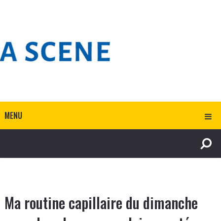
MENU
Ma routine capillaire du dimanche