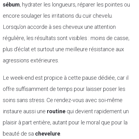
sébum
, hydrater les longueurs, réparer les pointes ou
encore soulager les irritations du cuir chevelu.
Lorsqu’on accorde à ses cheveux une attention
régulière, les résultats sont visibles : moins de casse,
plus d’éclat et surtout une meilleure résistance aux
agressions extérieures.
Le week-end est propice à cette pause dédiée, car il
offre suffisamment de temps pour laisser poser les
soins sans stress. Ce rendez-vous avec soi-même
instaure aussi une
routine
qui devient rapidement un
plaisir à part entière, autant pour le moral que pour la
beauté de sa
chevelure
.