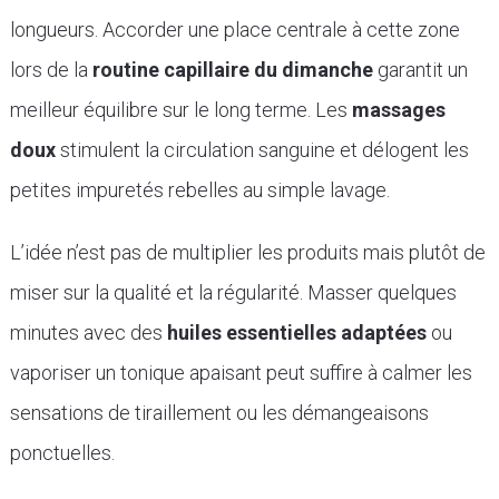
longueurs. Accorder une place centrale à cette zone
lors de la
routine capillaire du dimanche
garantit un
meilleur équilibre sur le long terme. Les
massages
doux
stimulent la circulation sanguine et délogent les
petites impuretés rebelles au simple lavage.
L’idée n’est pas de multiplier les produits mais plutôt de
miser sur la qualité et la régularité. Masser quelques
minutes avec des
huiles essentielles adaptées
ou
vaporiser un tonique apaisant peut suffire à calmer les
sensations de tiraillement ou les démangeaisons
ponctuelles.