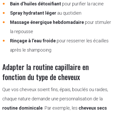
Bain d’huiles détoxifiant
pour purifier la racine
Spray hydratant léger
au quotidien
Massage énergique hebdomadaire
pour stimuler
la repousse
Rinçage à l’eau froide
pour resserrer les écailles
après le shampooing
Adapter la routine capillaire en
fonction du type de cheveux
Que vos cheveux soient fins, épais, bouclés ou raides,
chaque nature demande une personnalisation de la
routine dominicale
. Par exemple, les
cheveux secs