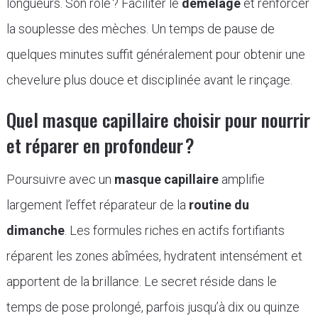
longueurs. Son rôle ? Faciliter le
démêlage
et renforcer
la souplesse des mèches. Un temps de pause de
quelques minutes suffit généralement pour obtenir une
chevelure plus douce et disciplinée avant le rinçage.
Quel masque capillaire choisir pour nourrir
et réparer en profondeur ?
Poursuivre avec un
masque capillaire
amplifie
largement l’effet réparateur de la
routine du
dimanche
. Les formules riches en actifs fortifiants
réparent les zones abîmées, hydratent intensément et
apportent de la brillance. Le secret réside dans le
temps de pose prolongé, parfois jusqu’à dix ou quinze