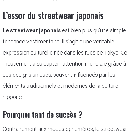
L’essor du streetwear japonais
Le streetwear japonais
est bien plus qu’une simple
tendance vestimentaire. Il s’agit d’une véritable
expression culturelle née dans les rues de Tokyo. Ce
mouvement a su capter l’attention mondiale grâce à
ses designs uniques, souvent influencés par les
éléments traditionnels et modernes de la culture
nippone.
Pourquoi tant de succès ?
Contrairement aux modes éphémères, le streetwear