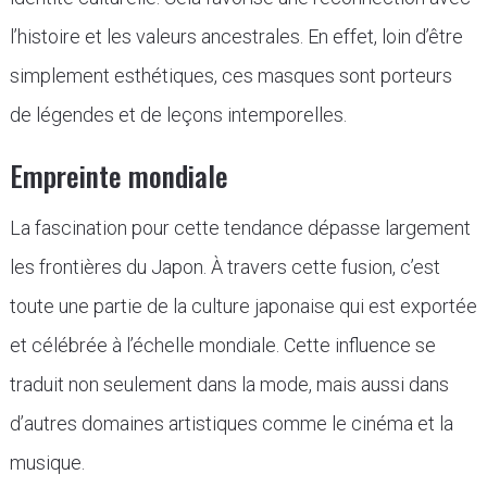
l’histoire et les valeurs ancestrales. En effet, loin d’être
simplement esthétiques, ces masques sont porteurs
de légendes et de leçons intemporelles.
Empreinte mondiale
La fascination pour cette tendance dépasse largement
les frontières du Japon. À travers cette fusion, c’est
toute une partie de la culture japonaise qui est exportée
et célébrée à l’échelle mondiale. Cette influence se
traduit non seulement dans la mode, mais aussi dans
d’autres domaines artistiques comme le cinéma et la
musique.