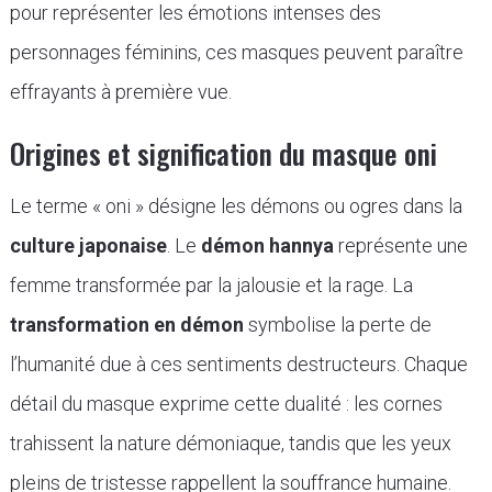
pour représenter les émotions intenses des
personnages féminins, ces masques peuvent paraître
effrayants à première vue.
Origines et signification du masque oni
Le terme « oni » désigne les démons ou ogres dans la
culture japonaise
. Le
démon hannya
représente une
femme transformée par la jalousie et la rage. La
transformation en démon
symbolise la perte de
l’humanité due à ces sentiments destructeurs. Chaque
détail du masque exprime cette dualité : les cornes
trahissent la nature démoniaque, tandis que les yeux
pleins de tristesse rappellent la souffrance humaine.