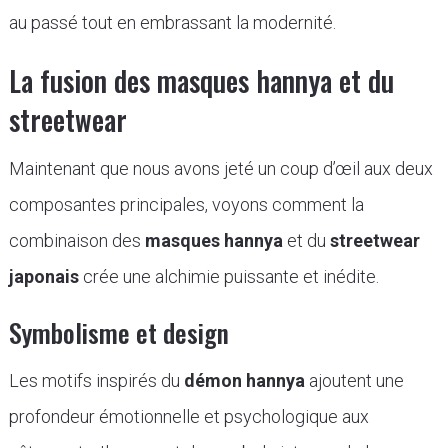
au passé tout en embrassant la modernité.
La fusion des masques hannya et du
streetwear
Maintenant que nous avons jeté un coup d’œil aux deux
composantes principales, voyons comment la
combinaison des
masques hannya
et du
streetwear
japonais
crée une alchimie puissante et inédite.
Symbolisme et design
Les motifs inspirés du
démon hannya
ajoutent une
profondeur émotionnelle et psychologique aux