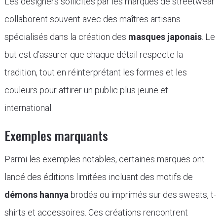
Les designers sollicités par les marques de streetwear
collaborent souvent avec des maîtres artisans
spécialisés dans la création des
masques japonais
. Le
but est d’assurer que chaque détail respecte la
tradition, tout en réinterprétant les formes et les
couleurs pour attirer un public plus jeune et
international.
Exemples marquants
Parmi les exemples notables, certaines marques ont
lancé des éditions limitées incluant des motifs de
démons hannya
brodés ou imprimés sur des sweats, t-
shirts et accessoires. Ces créations rencontrent