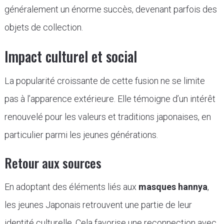
généralement un énorme succès, devenant parfois des
objets de collection.
Impact culturel et social
La popularité croissante de cette fusion ne se limite
pas à l’apparence extérieure. Elle témoigne d’un intérêt
renouvelé pour les valeurs et traditions japonaises, en
particulier parmi les jeunes générations.
Retour aux sources
En adoptant des éléments liés aux
masques hannya
,
les jeunes Japonais retrouvent une partie de leur
identité culturelle. Cela favorise une reconnection avec