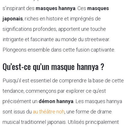
s’inspirant des
masques hannya
. Ces
masques
japonais
, riches en histoire et imprégnés de
significations profondes, apportent une touche
intrigante et fascinante au monde du streetwear.
Plongeons ensemble dans cette fusion captivante.
Qu’est-ce qu’un masque hannya ?
Puisqu’il est essentiel de comprendre la base de cette
tendance, commençons par explorer ce qu’est
précisément un
démon hannya
. Les masques hannya
sont issus du
au théâtre noh
, une forme de drame
musical traditionnel japonais. Utilisés principalement