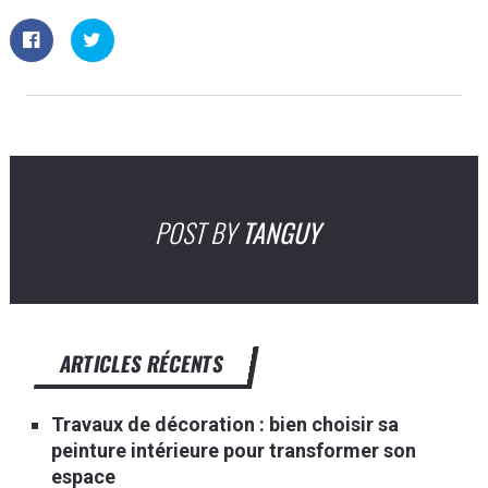
POST BY
TANGUY
ARTICLES RÉCENTS
Travaux de décoration : bien choisir sa
peinture intérieure pour transformer son
espace