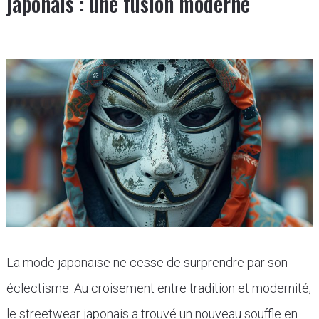
japonais : une fusion moderne
La mode japonaise ne cesse de surprendre par son
éclectisme. Au croisement entre tradition et modernité,
le streetwear japonais a trouvé un nouveau souffle en