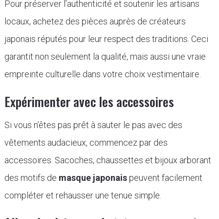
Pour préserver l’authenticité et soutenir les artisans
locaux, achetez des pièces auprès de créateurs
japonais réputés pour leur respect des traditions. Ceci
garantit non seulement la qualité, mais aussi une vraie
empreinte culturelle dans votre choix vestimentaire.
Expérimenter avec les accessoires
Si vous n’êtes pas prêt à sauter le pas avec des
vêtements audacieux, commencez par des
accessoires. Sacoches, chaussettes et bijoux arborant
des motifs de
masque japonais
peuvent facilement
compléter et rehausser une tenue simple.