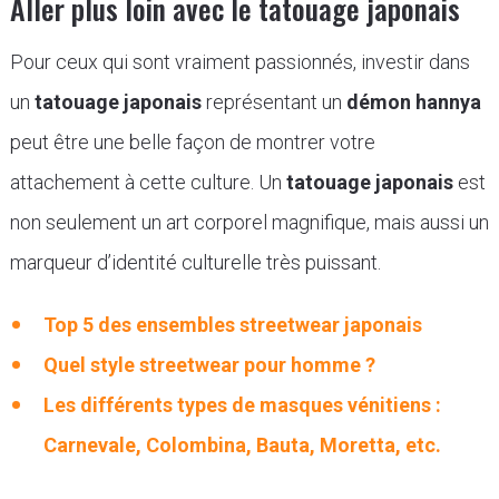
Aller plus loin avec le tatouage japonais
Pour ceux qui sont vraiment passionnés, investir dans
un
tatouage japonais
représentant un
démon hannya
peut être une belle façon de montrer votre
attachement à cette culture. Un
tatouage japonais
est
non seulement un art corporel magnifique, mais aussi un
marqueur d’identité culturelle très puissant.
Top 5 des ensembles streetwear japonais
Quel style streetwear pour homme ?
Les différents types de masques vénitiens :
Carnevale, Colombina, Bauta, Moretta, etc.