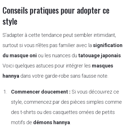
Conseils pratiques pour adopter ce
style
S’adapter à cette tendance peut sembler intimidant,
surtout si vous n’êtes pas familier avec la
signification
du masque oni
ou les nuances du
tatouage japonais
.
Voici quelques astuces pour intégrer les
masques
hannya
dans votre garde-robe sans fausse note.
Commencer doucement :
Si vous découvrez ce
style, commencez par des pièces simples comme
des t-shirts ou des casquettes ornées de petits
motifs de
démons hannya
.