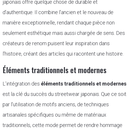
japonais offre quelque chose de durable et
d’authentique. Il combine l’ancien et le nouveau de
manière exceptionnelle, rendant chaque pièce non
seulement esthétique mais aussi chargée de sens. Des
créateurs de renom puisent leur inspiration dans
l’histoire, créant des articles qui racontent une histoire.
Éléments traditionnels et modernes
L’intégration des
éléments traditionnels et modernes
est la clé du succès du streetwear japonais. Que ce soit
par l’utilisation de motifs anciens, de techniques
artisanales spécifiques ou même de matériaux
traditionnels, cette mode permet de rendre hommage