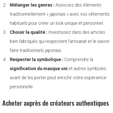
Mélanger les genres :
Associez des éléments
traditionnellement « japonais » avec vos vêtements
habituels pour créer un look unique et personnel.
Choisir la qualité :
Investissez dans des articles
bien fabriqués qui respectent l’artisanat et le savoir-
faire traditionnels japonais.
Respecter la symbolique :
Comprendre la
signification du masque oni
et autres symboles
avant de les porter peut enrichir votre expérience
personnelle.
Acheter auprès de créateurs authentiques