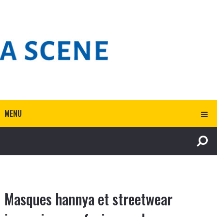
MENU
Masques hannya et streetwear