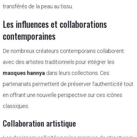
transférés de la peau au tissu.
Les influences et collaborations
contemporaines
De nombreux créateurs contemporains collaborent
avec des artistes traditionnels pour intégrer les
masques hannya
dans leurs collections. Ces
partenariats permettent de préserver l’authenticité tout
en offrant une nouvelle perspective sur ces icônes
classiques.
Collaboration artistique