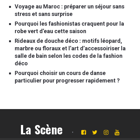
Voyage au Maroc : préparer un séjour sans
stress et sans surprise
Pourquoi les fashionistas craquent pour la
robe vert d’eau cette saison
Rideaux de douche déco : motifs léopard,
marbre ou floraux et l’art d’accessoiriser la
salle de bain selon les codes de la fashion
déco
Pourquoi choisir un cours de danse
particulier pour progresser rapidement ?
La Scène