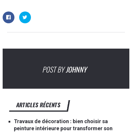
POST BY
JOHNNY
ARTICLES RÉCENTS
Travaux de décoration : bien choisir sa
peinture intérieure pour transformer son