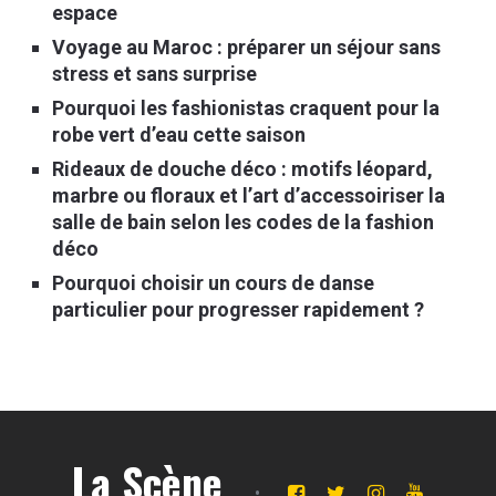
espace
Voyage au Maroc : préparer un séjour sans
stress et sans surprise
Pourquoi les fashionistas craquent pour la
robe vert d’eau cette saison
Rideaux de douche déco : motifs léopard,
marbre ou floraux et l’art d’accessoiriser la
salle de bain selon les codes de la fashion
déco
Pourquoi choisir un cours de danse
particulier pour progresser rapidement ?
La Scène