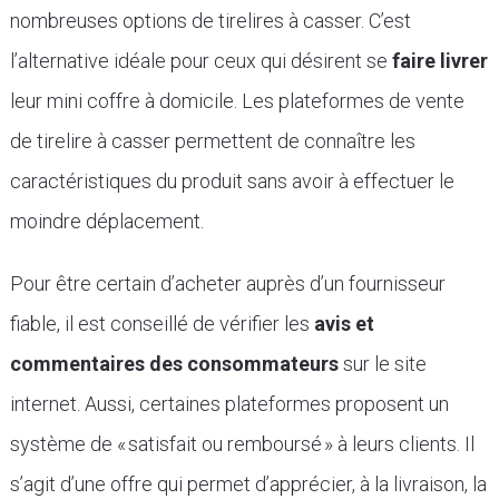
nombreuses options de tirelires à casser. C’est
l’alternative idéale pour ceux qui désirent se
faire livrer
leur mini coffre à domicile. Les plateformes de vente
de tirelire à casser permettent de connaître les
caractéristiques du produit sans avoir à effectuer le
moindre déplacement.
Pour être certain d’acheter auprès d’un fournisseur
fiable, il est conseillé de vérifier les
avis et
commentaires des consommateurs
sur le site
internet. Aussi, certaines plateformes proposent un
système de « satisfait ou remboursé » à leurs clients. Il
s’agit d’une offre qui permet d’apprécier, à la livraison, la