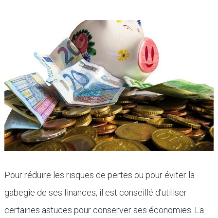
Pour réduire les risques de pertes ou pour éviter la
gabegie de ses finances, il est conseillé d’utiliser
certaines astuces pour conserver ses économies. La