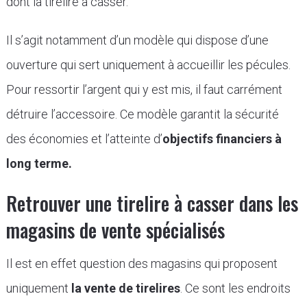
dont la tirelire à casser.
Il s’agit notamment d’un modèle qui dispose d’une
ouverture qui sert uniquement à accueillir les pécules.
Pour ressortir l’argent qui y est mis, il faut carrément
détruire l’accessoire. Ce modèle garantit la sécurité
des économies et l’atteinte d’
objectifs financiers à
long terme.
Retrouver une tirelire à casser dans les
magasins de vente spécialisés
Il est en effet question des magasins qui proposent
uniquement
la vente de tirelires
. Ce sont les endroits