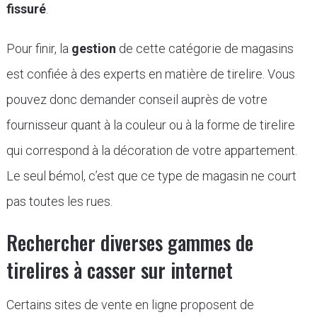
fissuré
.
Pour finir, la
gestion
de cette catégorie de magasins
est confiée à des experts en matière de tirelire. Vous
pouvez donc demander conseil auprès de votre
fournisseur quant à la couleur ou à la forme de tirelire
qui correspond à la décoration de votre appartement.
Le seul bémol, c’est que ce type de magasin ne court
pas toutes les rues.
Rechercher diverses gammes de
tirelires à casser sur internet
Certains sites de vente en ligne proposent de