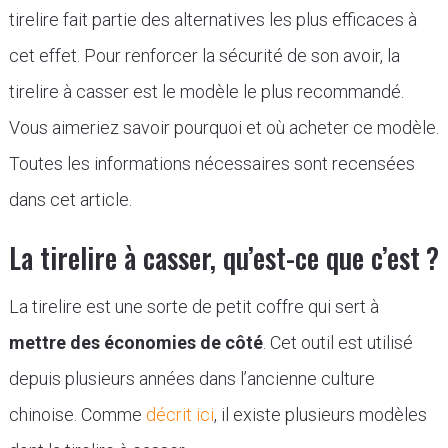
tirelire fait partie des alternatives les plus efficaces à
cet effet. Pour renforcer la sécurité de son avoir, la
tirelire à casser est le modèle le plus recommandé.
Vous aimeriez savoir pourquoi et où acheter ce modèle.
Toutes les informations nécessaires sont recensées
dans cet article.
La tirelire à casser, qu’est-ce que c’est ?
La tirelire est une sorte de petit coffre qui sert à
mettre des économies de côté
. Cet outil est utilisé
depuis plusieurs années dans l’ancienne culture
chinoise. Comme
décrit ici
, il existe plusieurs modèles