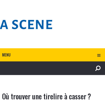
MENU
Où trouver une tirelire à casser ?