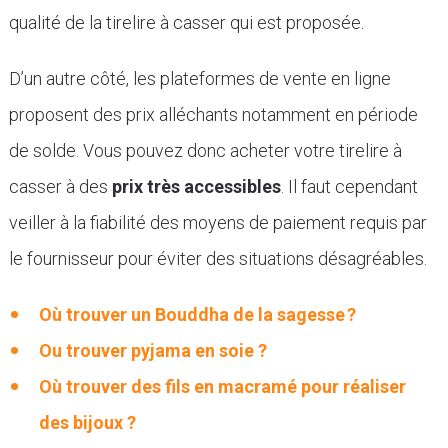
qualité de la tirelire à casser qui est proposée.
D’un autre côté, les plateformes de vente en ligne
proposent des prix alléchants notamment en période
de solde. Vous pouvez donc acheter votre tirelire à
casser à des
prix très accessibles
. Il faut cependant
veiller à la fiabilité des moyens de paiement requis par
le fournisseur pour éviter des situations désagréables.
Où trouver un Bouddha de la sagesse ?
Ou trouver pyjama en soie ?
Où trouver des fils en macramé pour réaliser
des bijoux ?