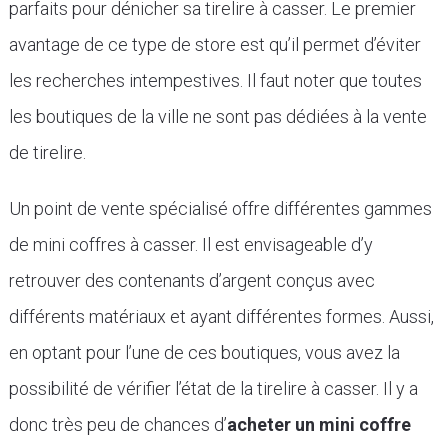
parfaits pour dénicher sa tirelire à casser. Le premier
avantage de ce type de store est qu’il permet d’éviter
les recherches intempestives. Il faut noter que toutes
les boutiques de la ville ne sont pas dédiées à la vente
de tirelire.
Un point de vente spécialisé offre différentes gammes
de mini coffres à casser. Il est envisageable d’y
retrouver des contenants d’argent conçus avec
différents matériaux et ayant différentes formes. Aussi,
en optant pour l’une de ces boutiques, vous avez la
possibilité de vérifier l’état de la tirelire à casser. Il y a
donc très peu de chances d’
acheter un mini coffre