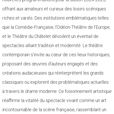
offrant aux amateurs et curieux des loisirs scéniques
riches et variés. Des institutions emblématiques telles
que la Comédie-Française, l’Odéon-Théâtre de l’Europe,
et le Théâtre du Châtelet dévoilent un éventail de
spectacles alliant tradition et modernité. Le théâtre
contemporain s’invite au cœur de ces lieux historiques,
proposant des œuvres d’auteurs engagés et des
créations audacieuses qui réinterprètent les grands
classiques ou explorent des problématiques actuelles
à travers le drame moderne. Ce foisonnement artistique
réaffirme la vitalité du spectacle vivant comme un art
incontournable de la scène française, rassemblant un