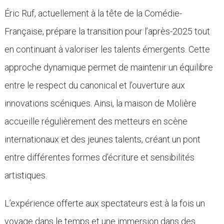
Éric Ruf, actuellement à la tête de la Comédie-
Française, prépare la transition pour l’après-2025 tout
en continuant à valoriser les talents émergents. Cette
approche dynamique permet de maintenir un équilibre
entre le respect du canonical et l’ouverture aux
innovations scéniques. Ainsi, la maison de Molière
accueille régulièrement des metteurs en scène
internationaux et des jeunes talents, créant un pont
entre différentes formes d’écriture et sensibilités
artistiques.
L’expérience offerte aux spectateurs est à la fois un
voyage dans le temps et une immersion dans des