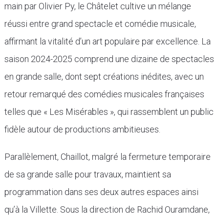
main par Olivier Py, le Châtelet cultive un mélange
réussi entre grand spectacle et comédie musicale,
affirmant la vitalité d’un art populaire par excellence. La
saison 2024-2025 comprend une dizaine de spectacles
en grande salle, dont sept créations inédites, avec un
retour remarqué des comédies musicales françaises
telles que « Les Misérables », qui rassemblent un public
fidèle autour de productions ambitieuses.
Parallèlement, Chaillot, malgré la fermeture temporaire
de sa grande salle pour travaux, maintient sa
programmation dans ses deux autres espaces ainsi
qu’à la Villette. Sous la direction de Rachid Ouramdane,