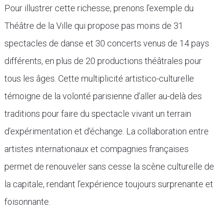
Pour illustrer cette richesse, prenons l’exemple du
Théâtre de la Ville qui propose pas moins de 31
spectacles de danse et 30 concerts venus de 14 pays
différents, en plus de 20 productions théâtrales pour
tous les âges. Cette multiplicité artistico-culturelle
témoigne de la volonté parisienne d’aller au-delà des
traditions pour faire du spectacle vivant un terrain
d’expérimentation et d’échange. La collaboration entre
artistes internationaux et compagnies françaises
permet de renouveler sans cesse la scène culturelle de
la capitale, rendant l’expérience toujours surprenante et
foisonnante.