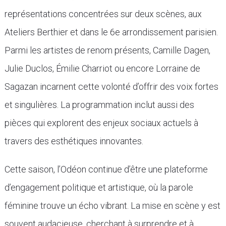
représentations concentrées sur deux scènes, aux
Ateliers Berthier et dans le 6e arrondissement parisien.
Parmi les artistes de renom présents, Camille Dagen,
Julie Duclos, Émilie Charriot ou encore Lorraine de
Sagazan incarnent cette volonté d’offrir des voix fortes
et singulières. La programmation inclut aussi des
pièces qui explorent des enjeux sociaux actuels à
travers des esthétiques innovantes.
Cette saison, l’Odéon continue d’être une plateforme
d’engagement politique et artistique, où la parole
féminine trouve un écho vibrant. La mise en scène y est
souvent audacieuse, cherchant à surprendre et à