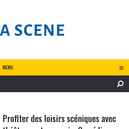
MENU
Profiter des loisirs scéniques avec