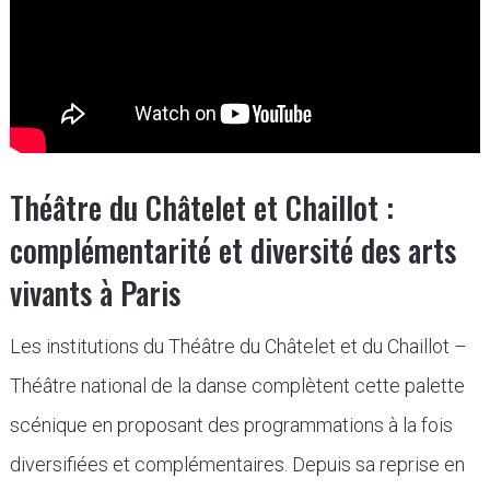
Théâtre du Châtelet et Chaillot :
complémentarité et diversité des arts
vivants à Paris
Les institutions du Théâtre du Châtelet et du Chaillot –
Théâtre national de la danse complètent cette palette
scénique en proposant des programmations à la fois
diversifiées et complémentaires. Depuis sa reprise en