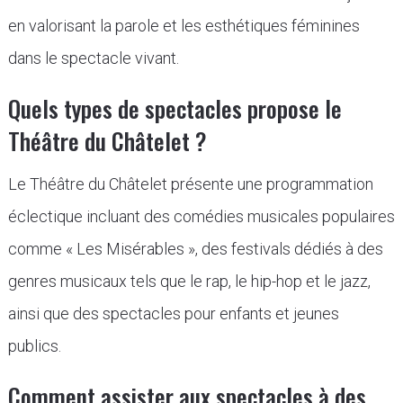
en valorisant la parole et les esthétiques féminines
dans le spectacle vivant.
Quels types de spectacles propose le
Théâtre du Châtelet ?
Le Théâtre du Châtelet présente une programmation
éclectique incluant des comédies musicales populaires
comme « Les Misérables », des festivals dédiés à des
genres musicaux tels que le rap, le hip-hop et le jazz,
ainsi que des spectacles pour enfants et jeunes
publics.
Comment assister aux spectacles à des