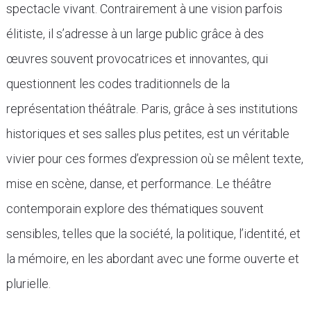
spectacle vivant. Contrairement à une vision parfois
élitiste, il s’adresse à un large public grâce à des
œuvres souvent provocatrices et innovantes, qui
questionnent les codes traditionnels de la
représentation théâtrale. Paris, grâce à ses institutions
historiques et ses salles plus petites, est un véritable
vivier pour ces formes d’expression où se mêlent texte,
mise en scène, danse, et performance. Le théâtre
contemporain explore des thématiques souvent
sensibles, telles que la société, la politique, l’identité, et
la mémoire, en les abordant avec une forme ouverte et
plurielle.