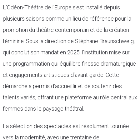
L’Odéon-Théâtre de l’Europe s’est installé depuis
plusieurs saisons comme un lieu de référence pour la
promotion du théâtre contemporain et de la création
féminine. Sous la direction de Stéphane Braunschweig,
qui conclut son mandat en 2025, l’institution mise sur
une programmation qui équilibre finesse dramaturgique
et engagements artistiques d’avant-garde. Cette
démarche a permis d’accueillir et de soutenir des
talents variés, offrant une plateforme au rôle central aux
femmes dans le paysage théâtral.
La sélection des spectacles est résolument tournée
vers la modernité, avec une trentaine de