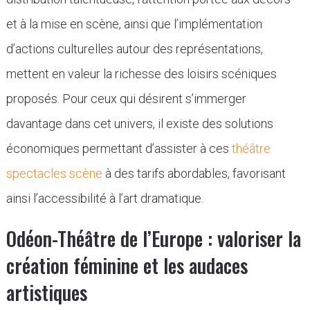
et à la mise en scène, ainsi que l’implémentation
d’actions culturelles autour des représentations,
mettent en valeur la richesse des loisirs scéniques
proposés. Pour ceux qui désirent s’immerger
davantage dans cet univers, il existe des solutions
économiques permettant d’assister à ces
théâtre
spectacles scène
à des tarifs abordables, favorisant
ainsi l’accessibilité à l’art dramatique.
Odéon-Théâtre de l’Europe : valoriser la
création féminine et les audaces
artistiques