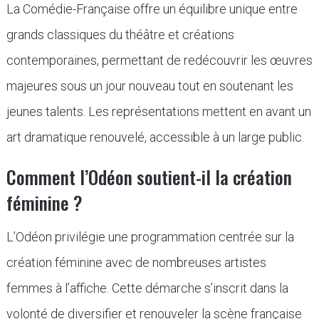
La Comédie-Française offre un équilibre unique entre
grands classiques du théâtre et créations
contemporaines, permettant de redécouvrir les œuvres
majeures sous un jour nouveau tout en soutenant les
jeunes talents. Les représentations mettent en avant un
art dramatique renouvelé, accessible à un large public.
Comment l’Odéon soutient-il la création
féminine ?
L’Odéon privilégie une programmation centrée sur la
création féminine avec de nombreuses artistes
femmes à l’affiche. Cette démarche s’inscrit dans la
volonté de diversifier et renouveler la scène française