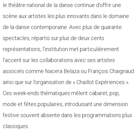
le théâtre national de la danse continue d’offrir une
scène aux artistes les plus innovants dans le domaine
de la danse contemporaine. Avec plus de quarante
spectacles, répartis sur plus de deux cents
représentations, l’institution met particulièrement
l’accent sur les collaborations avec ses artistes
associés comme Nacera Belaza ou François Chaignaud
ainsi que sur l’organisation de « Chaillot Expériences ».
Ces week-ends thématiques mêlent cabaret, pop,
mode et fêtes populaires, introduisant une dimension
festive souvent absente dans les programmations plus
classiques.