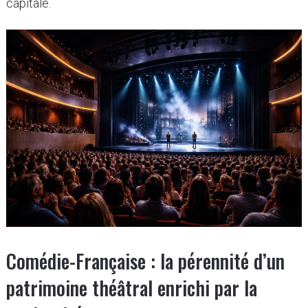
capitale.
Comédie-Française : la pérennité d’un
patrimoine théâtral enrichi par la