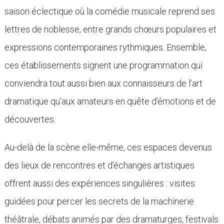
saison éclectique où la comédie musicale reprend ses
lettres de noblesse, entre grands chœurs populaires et
expressions contemporaines rythmiques. Ensemble,
ces établissements signent une programmation qui
conviendra tout aussi bien aux connaisseurs de l’art
dramatique qu’aux amateurs en quête d’émotions et de
découvertes.
Au-delà de la scène elle-même, ces espaces devenus
des lieux de rencontres et d’échanges artistiques
offrent aussi des expériences singulières : visites
guidées pour percer les secrets de la machinerie
théâtrale, débats animés par des dramaturges, festivals