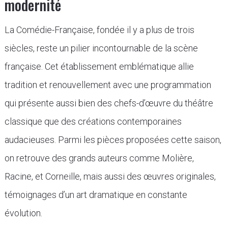
modernité
La Comédie-Française, fondée il y a plus de trois
siècles, reste un pilier incontournable de la scène
française. Cet établissement emblématique allie
tradition et renouvellement avec une programmation
qui présente aussi bien des chefs-d’œuvre du théâtre
classique que des créations contemporaines
audacieuses. Parmi les pièces proposées cette saison,
on retrouve des grands auteurs comme Molière,
Racine, et Corneille, mais aussi des œuvres originales,
témoignages d’un art dramatique en constante
évolution.