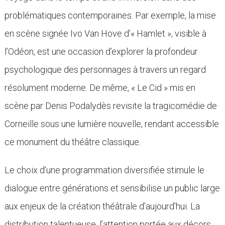
problématiques contemporaines. Par exemple, la mise
en scène signée Ivo Van Hove d’« Hamlet », visible à
l’Odéon, est une occasion d’explorer la profondeur
psychologique des personnages à travers un regard
résolument moderne. De même, « Le Cid » mis en
scène par Denis Podalydès revisite la tragicomédie de
Corneille sous une lumière nouvelle, rendant accessible
ce monument du théâtre classique.
Le choix d’une programmation diversifiée stimule le
dialogue entre générations et sensibilise un public large
aux enjeux de la création théâtrale d’aujourd’hui. La
distribution talentueuse, l’attention portée aux décors