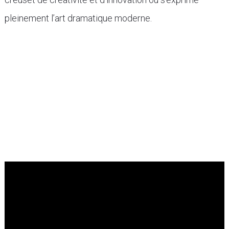
pleinement l’art dramatique moderne.