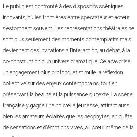
Le public est confronté à des dispositifs scéniques
innovants, où les frontières entre spectateur et acteur
s’estompent souvent. Les représentations théâtrales ne
sont plus seulement des moments contemplatifs mais
deviennent des invitations à l’interaction, au débat, à la
co-construction d’un univers dramatique. Cela favorise
un engagement plus profond, et stimule la réflexion
collective sur des enjeux contemporains, tout en
préservant la beauté et la puissance du texte. La scène
française y gagne une nouvelle jeunesse, attirant aussi
bien les amateurs éclairés que les néophytes, en quête
de sensations et d’émotions vives, au cœur même de la