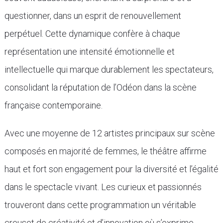
questionner, dans un esprit de renouvellement
perpétuel. Cette dynamique confère à chaque
représentation une intensité émotionnelle et
intellectuelle qui marque durablement les spectateurs,
consolidant la réputation de l’Odéon dans la scène
française contemporaine.
Avec une moyenne de 12 artistes principaux sur scène
composés en majorité de femmes, le théâtre affirme
haut et fort son engagement pour la diversité et l’égalité
dans le spectacle vivant. Les curieux et passionnés
trouveront dans cette programmation un véritable
creuset de créativité et d’innovation où s’exprime