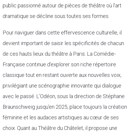
public passionné autour de pièces de théâtre où l’art
dramatique se décline sous toutes ses formes.
Pour naviguer dans cette effervescence culturelle, il
devient important de saisir les spécificités de chacun
de ces hauts lieux du théâtre à Paris. La Comédie-
Française continue d’explorer son riche répertoire
classique tout en restant ouverte aux nouvelles voix,
privilégiant une scénographie innovante qui dialogue
avec le passé. L’Odéon, sous la direction de Stéphane
Braunschweig jusqu’en 2025, place toujours la création
féminine et les audaces artistiques au cœur de ses
choix. Quant au Théâtre du Châtelet, il propose une