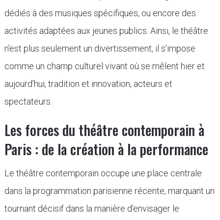
dédiés à des musiques spécifiques, ou encore des
activités adaptées aux jeunes publics. Ainsi, le théâtre
n’est plus seulement un divertissement, il s’impose
comme un champ culturel vivant où se mêlent hier et
aujourd’hui, tradition et innovation, acteurs et
spectateurs.
Les forces du théâtre contemporain à
Paris : de la création à la performance
Le théâtre contemporain occupe une place centrale
dans la programmation parisienne récente, marquant un
tournant décisif dans la manière d’envisager le