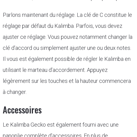
Parlons maintenant du réglage. La clé de C constitue le
réglage par défaut du Kalimba. Parfois, vous devez
ajuster ce réglage. Vous pouvez notamment changer la
clé d’accord ou simplement ajuster une ou deux notes.
Il vous est également possible de régler le Kalimba en
utilisant le marteau d’accordement. Appuyez
légèrement sur les touches et la hauteur commencera
à changer.
Accessoires
Le Kalimba Gecko est également fourni avec une
panoplie complète d’accessoires. En plus de