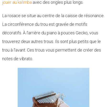
jouer au kalimba
avec des ongles plus longs.
La rosace se situe au centre de la caisse de résonance.
La circonférence du trou est gravée de motifs
décoratifs. À l’arrière du piano à pouces Gecko, vous
trouverez deux autres trous. Ils sont plus petits que le
trou à l’avant. Ces trous vous permettent de créer des
notes de vibrato.