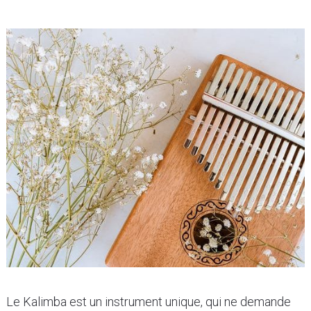
Le Kalimba est un instrument unique, qui ne demande