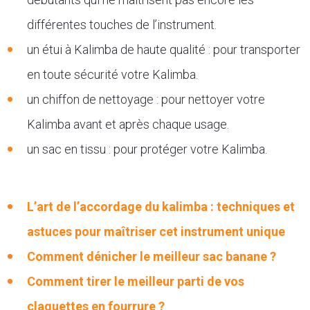
différentes touches de l’instrument.
un étui à Kalimba de haute qualité : pour transporter
en toute sécurité votre Kalimba.
un chiffon de nettoyage : pour nettoyer votre
Kalimba avant et après chaque usage.
un sac en tissu : pour protéger votre Kalimba.
L’art de l’accordage du kalimba : techniques et
astuces pour maîtriser cet instrument unique
Comment dénicher le meilleur sac banane ?
Comment tirer le meilleur parti de vos
claquettes en fourrure ?