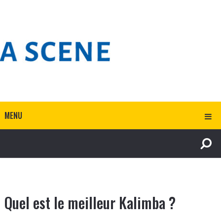
MENU
Quel est le meilleur Kalimba ?