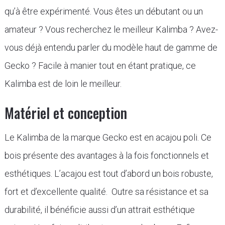
qu’à être expérimenté. Vous êtes un débutant ou un
amateur ? Vous recherchez le meilleur Kalimba ? Avez-
vous déjà entendu parler du modèle haut de gamme de
Gecko ? Facile à manier tout en étant pratique, ce
Kalimba est de loin le meilleur.
Matériel et conception
Le Kalimba de la marque Gecko est en acajou poli. Ce
bois présente des avantages à la fois fonctionnels et
esthétiques. L’acajou est tout d’abord un bois robuste,
fort et d’excellente qualité. Outre sa résistance et sa
durabilité, il bénéficie aussi d’un attrait esthétique