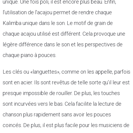
unique. Une fois poli, il est encore plus beau. Enfin,
l’utilisation de l’acajou permet de rendre chaque
Kalimba unique dans le son. Le motif de grain de
chaque acajou utilisé est différent. Cela provoque une
légère différence dans le son et les perspectives de
chaque piano à pouces.
Les clés ou «languettes», comme on les appelle, parfois
sont en acier. Ils sont revêtus de telle sorte qu’il leur est
presque impossible de rouiller. De plus, les touches
sont incurvées vers le bas. Cela facilite la lecture de
chanson plus rapidement sans avoir les pouces
coincés. De plus, il est plus facile pour les musiciens de