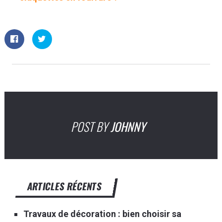
POST BY
JOHNNY
ARTICLES RÉCENTS
Travaux de décoration : bien choisir sa