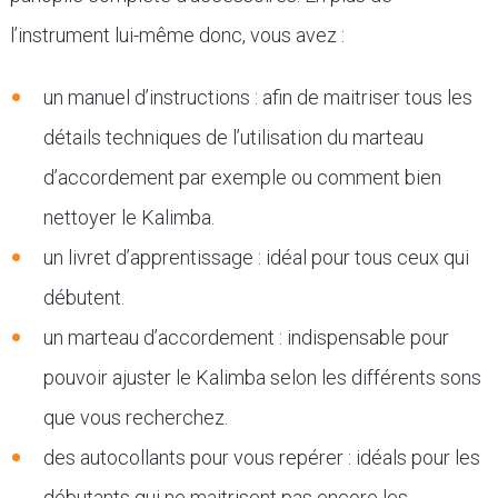
l’instrument lui-même donc, vous avez :
un manuel d’instructions : afin de maitriser tous les
détails techniques de l’utilisation du marteau
d’accordement par exemple ou comment bien
nettoyer le Kalimba.
un livret d’apprentissage : idéal pour tous ceux qui
débutent.
un marteau d’accordement : indispensable pour
pouvoir ajuster le Kalimba selon les différents sons
que vous recherchez.
des autocollants pour vous repérer : idéals pour les
débutants qui ne maitrisent pas encore les