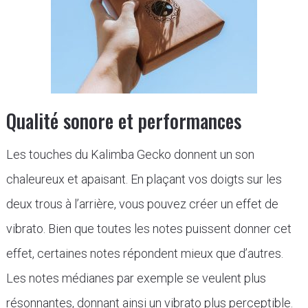
Qualité sonore et performances
Les touches du Kalimba Gecko donnent un son
chaleureux et apaisant. En plaçant vos doigts sur les
deux trous à l’arrière, vous pouvez créer un effet de
vibrato. Bien que toutes les notes puissent donner cet
effet, certaines notes répondent mieux que d’autres.
Les notes médianes par exemple se veulent plus
résonnantes, donnant ainsi un vibrato plus perceptible.