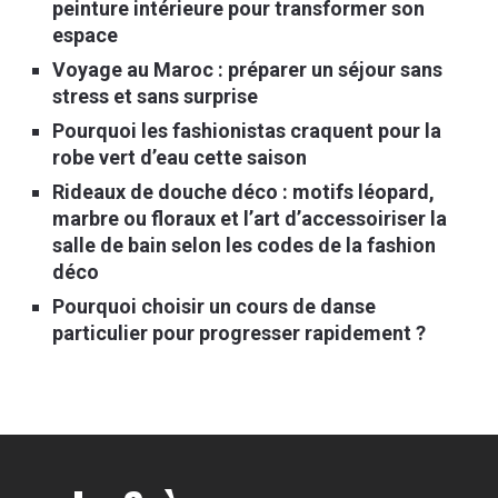
peinture intérieure pour transformer son
espace
Voyage au Maroc : préparer un séjour sans
stress et sans surprise
Pourquoi les fashionistas craquent pour la
robe vert d’eau cette saison
Rideaux de douche déco : motifs léopard,
marbre ou floraux et l’art d’accessoiriser la
salle de bain selon les codes de la fashion
déco
Pourquoi choisir un cours de danse
particulier pour progresser rapidement ?