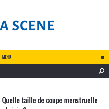
MENU
Quelle taille de coupe menstruelle