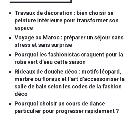
Travaux de décoration : bien choisir sa
peinture intérieure pour transformer son
espace
Voyage au Maroc : préparer un séjour sans
stress et sans surprise
Pourquoi les fashionistas craquent pour la
robe vert d’eau cette saison
Rideaux de douche déco : motifs léopard,
marbre ou floraux et l’art d’accessoiriser la
salle de bain selon les codes de la fashion
déco
Pourquoi choisir un cours de danse
particulier pour progresser rapidement ?