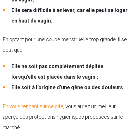
Elle sera difficile à enlever, car elle peut se loger
en haut du vagin.
En optant pour une coupe menstruelle trop grande, il se
peut que :
Elle ne soit pas complètement dépliée
lorsqu’elle est placée dans le vagin ;
Elle soit à l’origine d’une gêne ou des douleurs
.
En vous rendant sur ce site
, vous aurez un meilleur
aperçu des protections hygiéniques proposées sur le
marché.