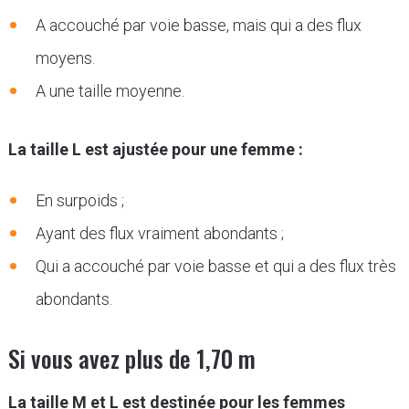
A accouché par voie basse, mais qui a des flux
moyens.
A une taille moyenne.
La taille L est ajustée pour une femme :
En surpoids ;
Ayant des flux vraiment abondants ;
Qui a accouché par voie basse et qui a des flux très
abondants.
Si vous avez plus de 1,70 m
La taille M et L est destinée pour les femmes