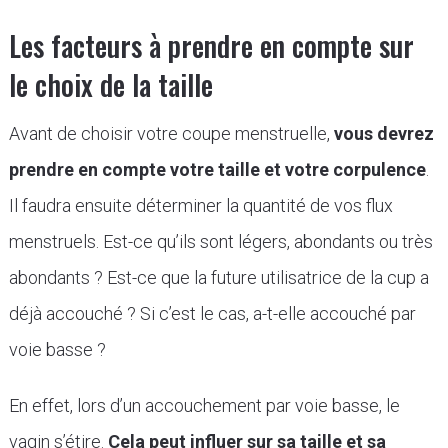
Les facteurs à prendre en compte sur
le choix de la taille
Avant de choisir votre coupe menstruelle,
vous devrez
prendre en compte votre taille et votre corpulence
.
Il faudra ensuite déterminer la quantité de vos flux
menstruels. Est-ce qu’ils sont légers, abondants ou très
abondants ? Est-ce que la future utilisatrice de la cup a
déjà accouché ? Si c’est le cas, a-t-elle accouché par
voie basse ?
En effet, lors d’un accouchement par voie basse, le
vagin s’étire.
Cela peut influer sur sa taille et sa