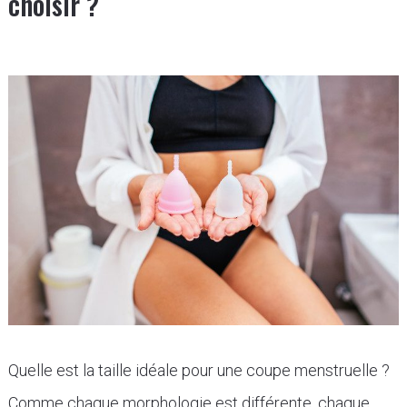
choisir ?
Quelle est la taille idéale pour une coupe menstruelle ?
Comme chaque morphologie est différente, chaque