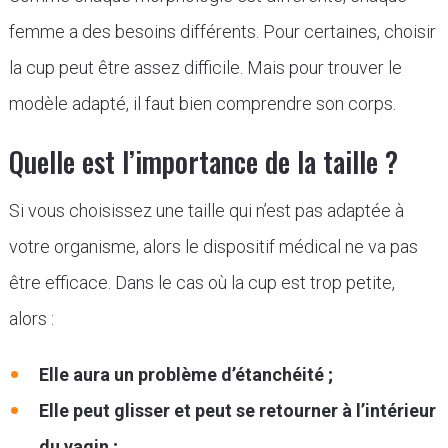
femme a des besoins différents. Pour certaines, choisir
la cup peut être assez difficile. Mais pour trouver le
modèle adapté, il faut bien comprendre son corps.
Quelle est l’importance de la taille ?
Si vous choisissez une taille qui n’est pas adaptée à
votre organisme, alors le dispositif médical ne va pas
être efficace. Dans le cas où la cup est trop petite,
alors :
Elle aura un problème d’étanchéité ;
Elle peut glisser et peut se retourner à l’intérieur
du vagin ;