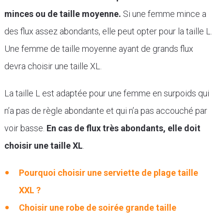
minces ou de taille moyenne.
Si une femme mince a
des flux assez abondants, elle peut opter pour la taille L.
Une femme de taille moyenne ayant de grands flux
devra choisir une taille XL.
La taille L est adaptée pour une femme en surpoids qui
n’a pas de règle abondante et qui n’a pas accouché par
voir basse.
En cas de flux très abondants, elle doit
choisir une taille XL
.
Pourquoi choisir une serviette de plage taille
XXL ?
Choisir une robe de soirée grande taille