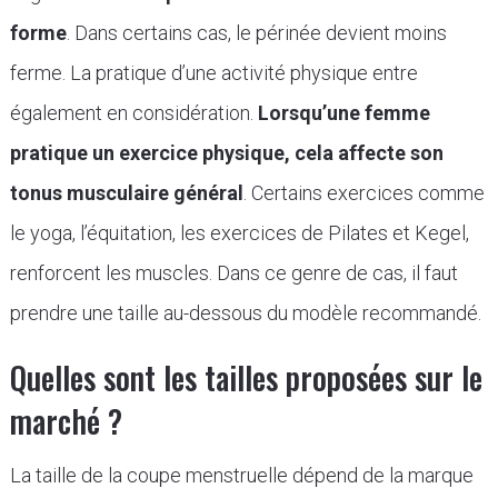
forme
. Dans certains cas, le périnée devient moins
ferme. La pratique d’une activité physique entre
également en considération.
Lorsqu’une femme
pratique un exercice physique, cela affecte son
tonus musculaire général
. Certains exercices comme
le yoga, l’équitation, les exercices de Pilates et Kegel,
renforcent les muscles. Dans ce genre de cas, il faut
prendre une taille au-dessous du modèle recommandé.
Quelles sont les tailles proposées sur le
marché ?
La taille de la coupe menstruelle dépend de la marque