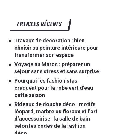
ARTICLES RÉCENTS
Travaux de décoration : bien
choisir sa peinture intérieure pour
transformer son espace
Voyage au Maroc : préparer un
séjour sans stress et sans surprise
Pourquoi les fashionistas
craquent pour la robe vert d’eau
cette saison
Rideaux de douche déco : motifs
léopard, marbre ou floraux et l’art
d’accessoiriser la salle de bain
selon les codes de la fashion
déco