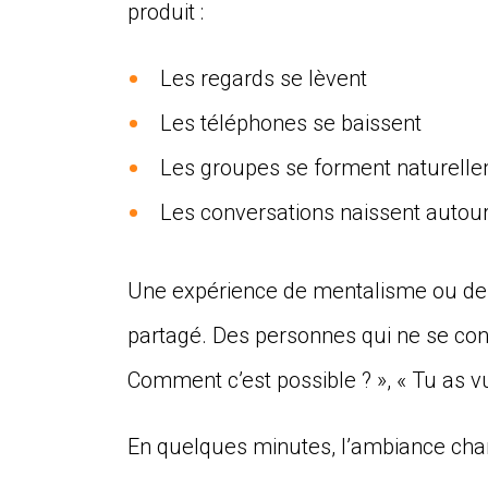
produit :
Les regards se lèvent
Les téléphones se baissent
Les groupes se forment naturell
Les conversations naissent auto
Une expérience de mentalisme ou de m
partagé. Des personnes qui ne se co
Comment c’est possible ? », « Tu as vu
En quelques minutes, l’ambiance cha