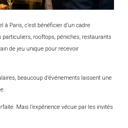
à Paris, c’est bénéficier d’un cadre
 particuliers, rooftops, péniches, restaurants
rrain de jeu unique pour recevoir
ulaires, beaucoup d’événements laissent une
e.
rfaite. Mais l’expérience vécue par les invités