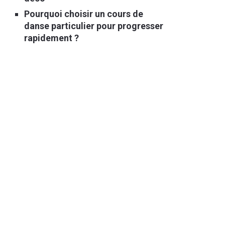
Pourquoi choisir un cours de
danse particulier pour progresser
rapidement ?