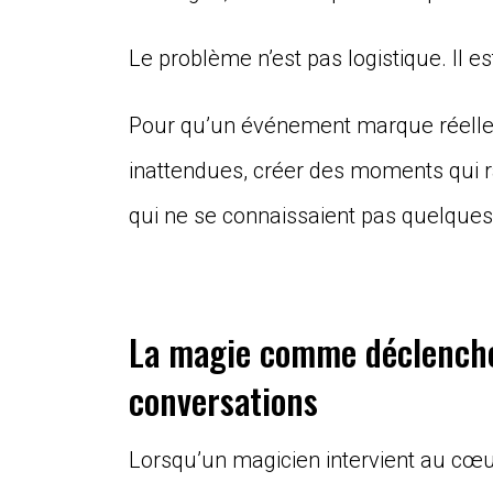
Le problème n’est pas logistique. Il es
Pour qu’un événement marque réelleme
inattendues, créer des moments qui
qui ne se connaissaient pas quelques
La magie comme déclenche
conversations
Lorsqu’un magicien intervient au cœ