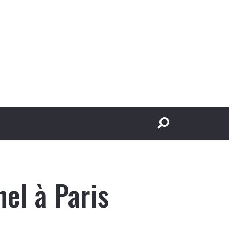
el à Paris