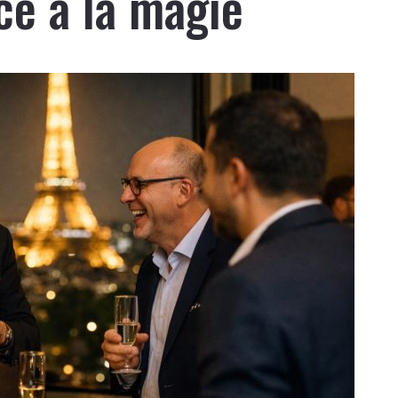
e à la magie