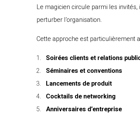
Le magicien circule parmi les invités
perturber l’organisation.
Cette approche est particulièrement 
Soirées clients et relations publ
Séminaires et conventions
Lancements de produit
Cocktails de networking
Anniversaires d’entreprise