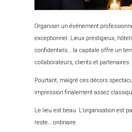
Organiser un événement professionnel 
exceptionnel. Lieux prestigieux, hôtels
confidentiels… la capitale offre un te
collaborateurs, clients et partenaires.
Pourtant, malgré ces décors spectac
impression finalement assez classiqu
Le lieu est beau. L’organisation est pa
reste… ordinaire.