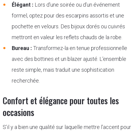
Élégant :
Lors d’une soirée ou d’un événement
formel, optez pour des escarpins assortis et une
pochette en velours. Des bijoux dorés ou cuivrés
mettront en valeur les reflets chauds de la robe.
Bureau :
Transformez-la en tenue professionnelle
avec des bottines et un blazer ajusté. L’ensemble
reste simple, mais traduit une sophistication
recherchée.
Confort et élégance pour toutes les
occasions
S’il y a bien une qualité sur laquelle mettre l’accent pour