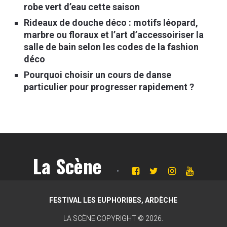
robe vert d’eau cette saison
Rideaux de douche déco : motifs léopard,
marbre ou floraux et l’art d’accessoiriser la
salle de bain selon les codes de la fashion
déco
Pourquoi choisir un cours de danse
particulier pour progresser rapidement ?
La Scène
FESTIVAL LES EUPHORIBES, ARDÈCHE
LA SCÈNE
COPYRIGHT © 2026.