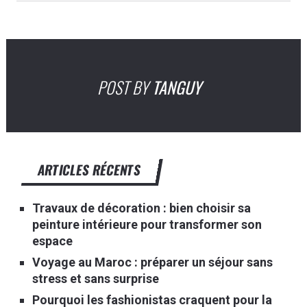
POST BY
TANGUY
ARTICLES RÉCENTS
Travaux de décoration : bien choisir sa
peinture intérieure pour transformer son
espace
Voyage au Maroc : préparer un séjour sans
stress et sans surprise
Pourquoi les fashionistas craquent pour la