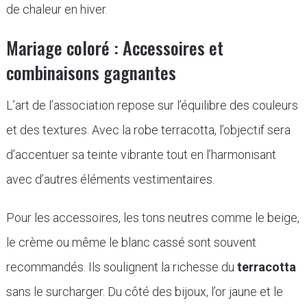
de chaleur en hiver.
Mariage coloré : Accessoires et
combinaisons gagnantes
L’art de l’association repose sur l’équilibre des couleurs
et des textures. Avec la robe terracotta, l’objectif sera
d’accentuer sa teinte vibrante tout en l’harmonisant
avec d’autres éléments vestimentaires.
Pour les accessoires, les tons neutres comme le beige,
le crème ou même le blanc cassé sont souvent
recommandés. Ils soulignent la richesse du
terracotta
sans le surcharger. Du côté des bijoux, l’or jaune et le