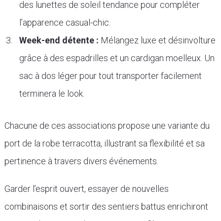
des lunettes de soleil tendance pour compléter
l’apparence casual-chic.
Week-end détente :
Mélangez luxe et désinvolture
grâce à des espadrilles et un cardigan moelleux. Un
sac à dos léger pour tout transporter facilement
terminera le look.
Chacune de ces associations propose une variante du
port de la robe terracotta, illustrant sa flexibilité et sa
pertinence à travers divers événements.
Garder l’esprit ouvert, essayer de nouvelles
combinaisons et sortir des sentiers battus enrichiront