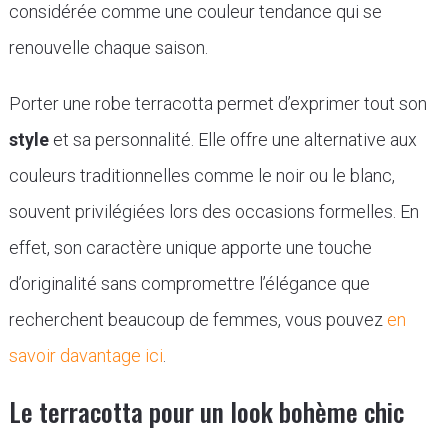
considérée comme une couleur tendance qui se
renouvelle chaque saison.
Porter une robe terracotta permet d’exprimer tout son
style
et sa personnalité. Elle offre une alternative aux
couleurs traditionnelles comme le noir ou le blanc,
souvent privilégiées lors des occasions formelles. En
effet, son caractère unique apporte une touche
d’originalité sans compromettre l’élégance que
recherchent beaucoup de femmes, vous pouvez
en
savoir davantage ici
.
Le terracotta pour un look bohème chic