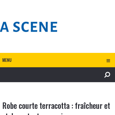
MENU
Robe courte terracotta : fraîcheur et