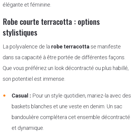
élégante et féminine.
Robe courte terracotta : options
stylistiques
La polyvalence de la
robe terracotta
se manifeste
dans sa capacité à être portée de différentes façons.
Que vous préfériez un look décontracté ou plus habillé,
son potentiel est immense.
Casual :
Pour un style quotidien, mariez-la avec des
baskets blanches et une veste en denim. Un sac
bandoulière complétera cet ensemble décontracté
et dynamique.