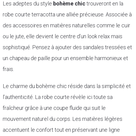
Les adeptes du style
bohème chic
trouveront en la
robe courte terracotta une alliée précieuse. Associée à
des accessoires en matières naturelles comme le cuir
ou le jute, elle devient le centre d’un look relax mais
sophistiqué. Pensez à ajouter des sandales tressées et
un chapeau de paille pour un ensemble harmonieux et
frais.
Le charme du bohème chic réside dans la simplicité et
l’authenticité. La robe courte révèle ici toute sa
fraîcheur grâce à une coupe fluide qui suit le
mouvement naturel du corps. Les matières légères
accentuent le confort tout en préservant une ligne