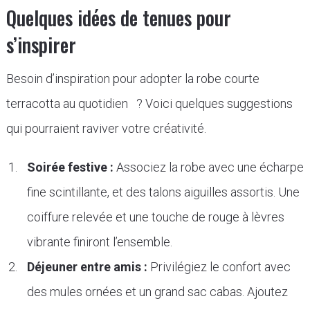
Quelques idées de tenues pour
s’inspirer
Besoin d’inspiration pour adopter la robe courte
terracotta au quotidien ? Voici quelques suggestions
qui pourraient raviver votre créativité.
Soirée festive :
Associez la robe avec une écharpe
fine scintillante, et des talons aiguilles assortis. Une
coiffure relevée et une touche de rouge à lèvres
vibrante finiront l’ensemble.
Déjeuner entre amis :
Privilégiez le confort avec
des mules ornées et un grand sac cabas. Ajoutez