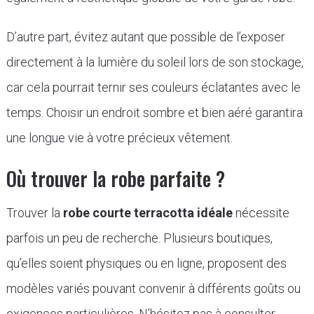
D’autre part, évitez autant que possible de l’exposer
directement à la lumière du soleil lors de son stockage,
car cela pourrait ternir ses couleurs éclatantes avec le
temps. Choisir un endroit sombre et bien aéré garantira
une longue vie à votre précieux vêtement.
Où trouver la robe parfaite ?
Trouver la
robe courte terracotta idéale
nécessite
parfois un peu de recherche. Plusieurs boutiques,
qu’elles soient physiques ou en ligne, proposent des
modèles variés pouvant convenir à différents goûts ou
exigences particulières. N’hésitez pas à consulter