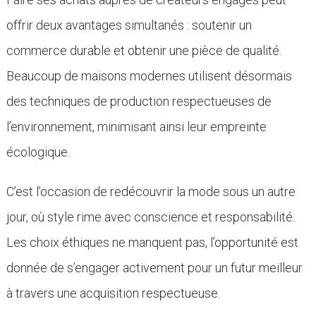
offrir deux avantages simultanés : soutenir un
commerce durable et obtenir une pièce de qualité.
Beaucoup de maisons modernes utilisent désormais
des techniques de production respectueuses de
l’environnement, minimisant ainsi leur empreinte
écologique.
C’est l’occasion de redécouvrir la mode sous un autre
jour, où style rime avec conscience et responsabilité.
Les choix éthiques ne manquent pas, l’opportunité est
donnée de s’engager activement pour un futur meilleur
à travers une acquisition respectueuse.