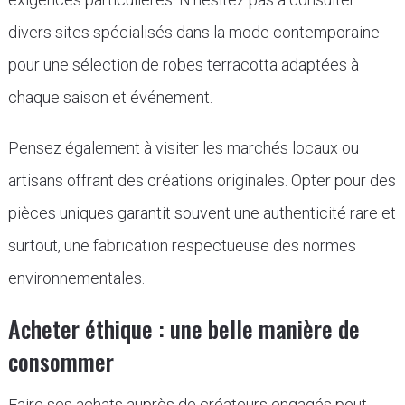
divers sites spécialisés dans la mode contemporaine
pour une sélection de robes terracotta adaptées à
chaque saison et événement.
Pensez également à visiter les marchés locaux ou
artisans offrant des créations originales. Opter pour des
pièces uniques garantit souvent une authenticité rare et
surtout, une fabrication respectueuse des normes
environnementales.
Acheter éthique : une belle manière de
consommer
Faire ses achats auprès de créateurs engagés peut