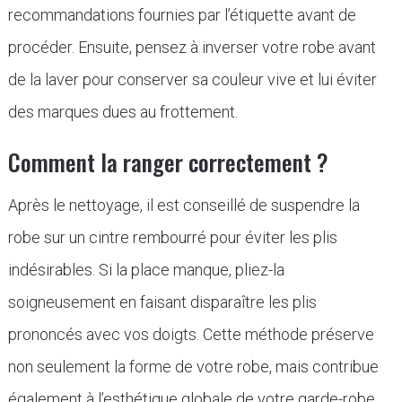
recommandations fournies par l’étiquette avant de
procéder. Ensuite, pensez à inverser votre robe avant
de la laver pour conserver sa couleur vive et lui éviter
des marques dues au frottement.
Comment la ranger correctement ?
Après le nettoyage, il est conseillé de suspendre la
robe sur un cintre rembourré pour éviter les plis
indésirables. Si la place manque, pliez-la
soigneusement en faisant disparaître les plis
prononcés avec vos doigts. Cette méthode préserve
non seulement la forme de votre robe, mais contribue
également à l’esthétique globale de votre garde-robe.