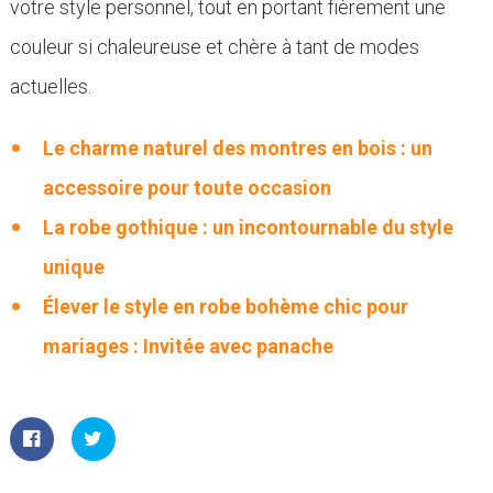
votre style personnel, tout en portant fièrement une
couleur si chaleureuse et chère à tant de modes
actuelles.
Le charme naturel des montres en bois : un
accessoire pour toute occasion
La robe gothique : un incontournable du style
unique
Élever le style en robe bohème chic pour
mariages : Invitée avec panache