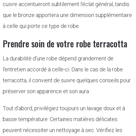
cuivre accentueront subtilement l’éclat général, tandis
que le bronze apportera une dimension supplémentaire
à celle qui porte ce type de robe.
Prendre soin de votre robe terracotta
La durabilité d’une robe dépend grandement de
l’entretien accordé à celle-ci. Dans le cas de la robe
terracotta, il convient de suivre quelques conseils pour
préserver son apparence et son aura.
Tout d’abord, privilégiez toujours un lavage doux et à
basse température. Certaines matières délicates
peuvent nécessiter un nettoyage à sec. Vérifiez les