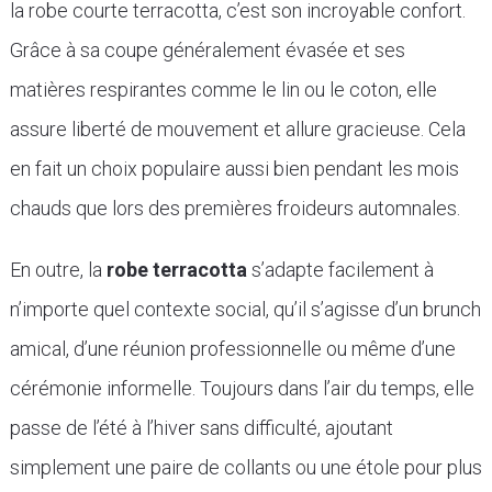
la robe courte terracotta, c’est son incroyable confort.
Grâce à sa coupe généralement évasée et ses
matières respirantes comme le lin ou le coton, elle
assure liberté de mouvement et allure gracieuse. Cela
en fait un choix populaire aussi bien pendant les mois
chauds que lors des premières froideurs automnales.
En outre, la
robe terracotta
s’adapte facilement à
n’importe quel contexte social, qu’il s’agisse d’un brunch
amical, d’une réunion professionnelle ou même d’une
cérémonie informelle. Toujours dans l’air du temps, elle
passe de l’été à l’hiver sans difficulté, ajoutant
simplement une paire de collants ou une étole pour plus