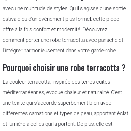
avec une multitude de styles. Qu’il s’agisse d’une sortie
estivale ou d’un événement plus formel, cette pièce
offre à la fois confort et modernité. Découvrez
comment porter une robe terracotta avec panache et
l’intégrer harmonieusement dans votre garde-robe.
Pourquoi choisir une robe terracotta ?
La couleur terracotta, inspirée des terres cuites
méditerranéennes, évoque chaleur et naturalité. C’est
une teinte qui s’accorde superbement bien avec
différentes carnations et types de peau, apportant éclat
et lumière à celles qui la portent. De plus, elle est