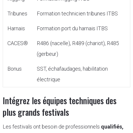
Tribunes
Formation technicien tribunes ITBS
Harnais
Formation port du harnais ITBS
CACES®
R486 (nacelle), R489 (chariot), R485
(gerbeur)
Bonus
SST, échafaudages, habilitation
électrique
Intégrez les équipes techniques des
plus grands festivals
Les festivals ont besoin de professionnels
qualifiés,