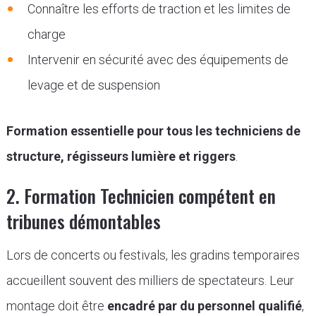
Connaître les efforts de traction et les limites de
charge
Intervenir en sécurité avec des équipements de
levage et de suspension
Formation essentielle pour tous les techniciens de
structure, régisseurs lumière et riggers
.
2. Formation Technicien compétent en
tribunes démontables
Lors de concerts ou festivals, les gradins temporaires
accueillent souvent des milliers de spectateurs. Leur
montage doit être
encadré par du personnel qualifié
,