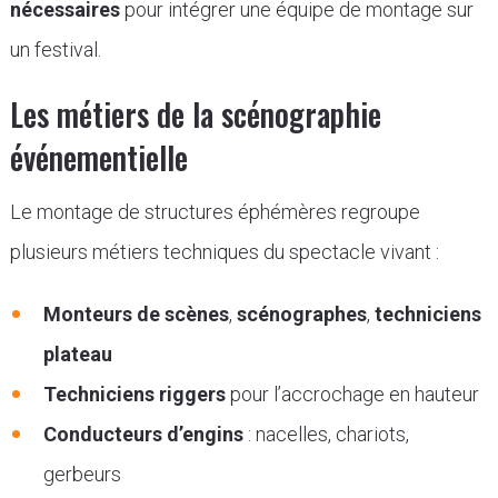
nécessaires
pour intégrer une équipe de montage sur
un festival.
Les métiers de la scénographie
événementielle
Le montage de structures éphémères regroupe
plusieurs métiers techniques du spectacle vivant :
Monteurs de scènes
,
scénographes
,
techniciens
plateau
Techniciens riggers
pour l’accrochage en hauteur
Conducteurs d’engins
: nacelles, chariots,
gerbeurs