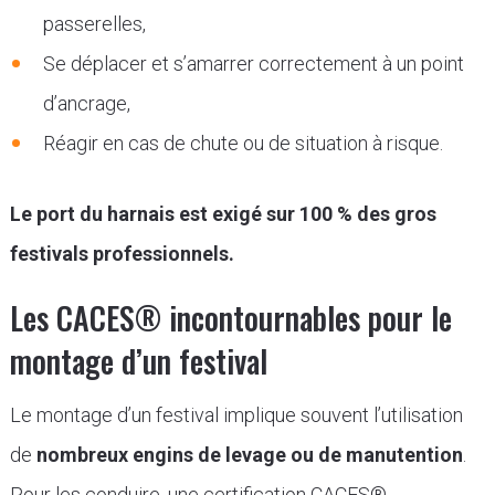
passerelles,
Se déplacer et s’amarrer correctement à un point
d’ancrage,
Réagir en cas de chute ou de situation à risque.
Le port du harnais est exigé sur 100 % des gros
festivals professionnels.
Les CACES® incontournables pour le
montage d’un festival
Le montage d’un festival implique souvent l’utilisation
de
nombreux engins de levage ou de manutention
.
Pour les conduire, une certification CACES®