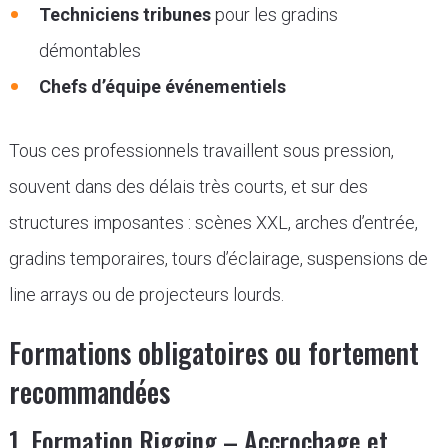
Techniciens tribunes
pour les gradins
démontables
Chefs d’équipe événementiels
Tous ces professionnels travaillent sous pression,
souvent dans des délais très courts, et sur des
structures imposantes : scènes XXL, arches d’entrée,
gradins temporaires, tours d’éclairage, suspensions de
line arrays ou de projecteurs lourds.
Formations obligatoires ou fortement
recommandées
1. Formation Rigging – Accrochage et