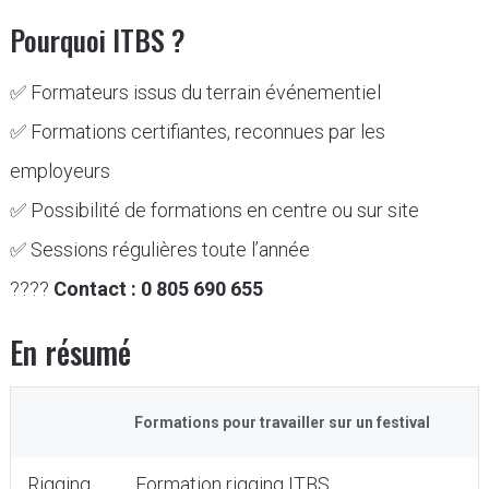
Pourquoi ITBS ?
✅ Formateurs issus du terrain événementiel
✅ Formations certifiantes, reconnues par les
employeurs
✅ Possibilité de formations en centre ou sur site
✅ Sessions régulières toute l’année
????
Contact : 0 805 690 655
En résumé
Formations pour travailler sur un festival
Rigging
Formation rigging ITBS