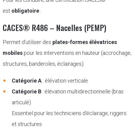
est
obligatoire
:
CACES® R486 – Nacelles (PEMP)
Permet d’utiliser des
plates-formes élévatrices
mobiles
pour les interventions en hauteur (accrochage,
structures, banderoles, éclairages).
Catégorie A
: élévation verticale
Catégorie B
: élévation multidirectionnelle (bras
articulé)
Essentiel pour les techniciens d’éclairage, riggers
et structures