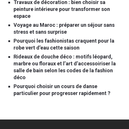
Travaux de décoration : bien choisir sa
peinture intérieure pour transformer son
espace
Voyage au Maroc : préparer un séjour sans
stress et sans surprise
Pourquoi les fashionistas craquent pour la
robe vert d’eau cette saison
Rideaux de douche déco : motifs léopard,
marbre ou floraux et l’art d’accessoiriser la
salle de bain selon les codes de la fashion
déco
Pourquoi choisir un cours de danse
particulier pour progresser rapidement ?