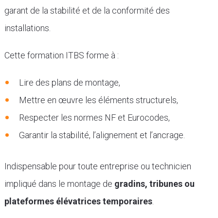
garant de la stabilité et de la conformité des
installations.
Cette formation ITBS forme à :
Lire des plans de montage,
Mettre en œuvre les éléments structurels,
Respecter les normes NF et Eurocodes,
Garantir la stabilité, l’alignement et l’ancrage.
Indispensable pour toute entreprise ou technicien
impliqué dans le montage de
gradins, tribunes ou
plateformes élévatrices temporaires
.