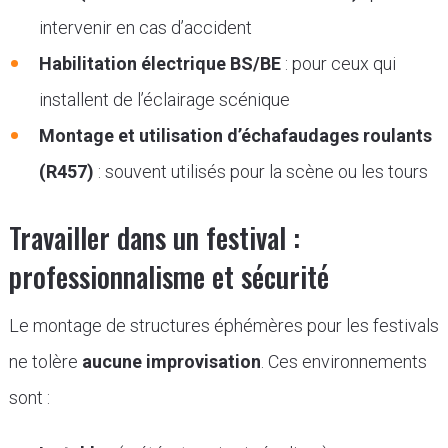
intervenir en cas d’accident
Habilitation électrique BS/BE
: pour ceux qui
installent de l’éclairage scénique
Montage et utilisation d’échafaudages roulants
(R457)
: souvent utilisés pour la scène ou les tours
Travailler dans un festival :
professionnalisme et sécurité
Le montage de structures éphémères pour les festivals
ne tolère
aucune improvisation
. Ces environnements
sont :