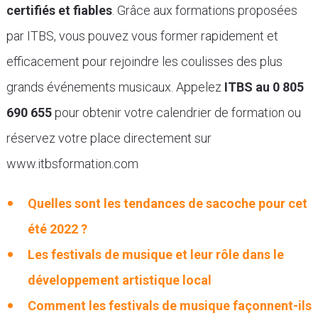
certifiés et fiables
. Grâce aux formations proposées
par ITBS, vous pouvez vous former rapidement et
efficacement pour rejoindre les coulisses des plus
grands événements musicaux. Appelez
ITBS au 0 805
690 655
pour obtenir votre calendrier de formation ou
réservez votre place directement sur
www.itbsformation.com
Quelles sont les tendances de sacoche pour cet
été 2022 ?
Les festivals de musique et leur rôle dans le
développement artistique local
Comment les festivals de musique façonnent-ils