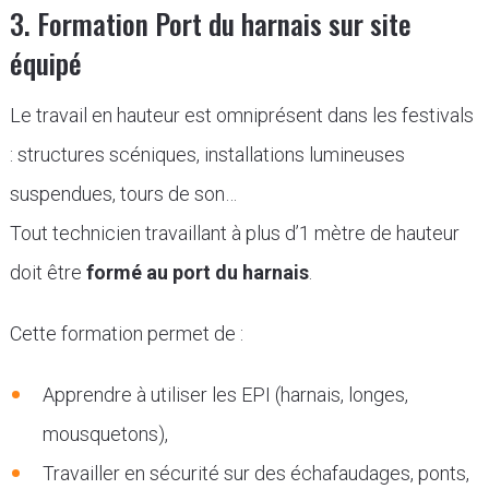
3. Formation Port du harnais sur site
équipé
Le travail en hauteur est omniprésent dans les festivals
: structures scéniques, installations lumineuses
suspendues, tours de son…
Tout technicien travaillant à plus d’1 mètre de hauteur
doit être
formé au port du harnais
.
Cette formation permet de :
Apprendre à utiliser les EPI (harnais, longes,
mousquetons),
Travailler en sécurité sur des échafaudages, ponts,