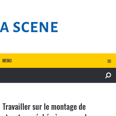
MENU
Travailler sur le montage de