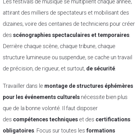
Les festivals de musique se multiplient chaque année,
attirant des milliers de spectateurs et mobilisant des
dizaines, voire des centaines de techniciens pour créer
des
scénographies spectaculaires et temporaires
.
Derrière chaque scène, chaque tribune, chaque
structure lumineuse ou suspendue, se cache un travail
de précision, de rigueur, et surtout,
de sécurité
.
Travailler dans le
montage de structures éphémères
pour les événements culturels
nécessite bien plus
que de la bonne volonté. Il faut disposer
des
compétences techniques
et des
certifications
obligatoires
. Focus sur toutes les
formations