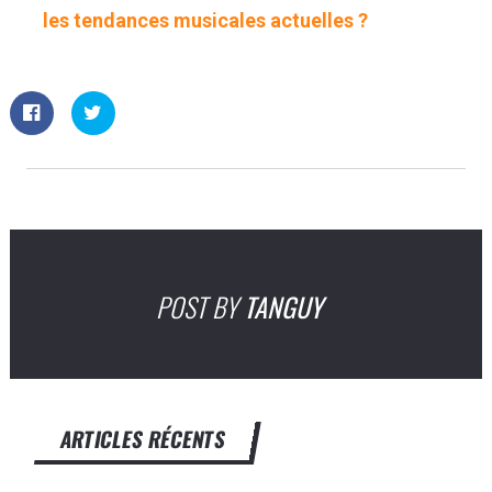
les tendances musicales actuelles ?
POST BY
TANGUY
ARTICLES RÉCENTS