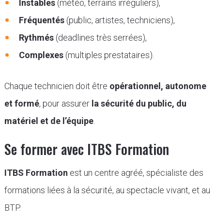
Instables
(météo, terrains irréguliers),
Fréquentés
(public, artistes, techniciens),
Rythmés
(deadlines très serrées),
Complexes
(multiples prestataires).
Chaque technicien doit être
opérationnel, autonome
et formé
, pour assurer
la sécurité du public, du
matériel et de l’équipe
.
Se former avec ITBS Formation
ITBS Formation
est un centre agréé, spécialiste des
formations liées à la sécurité, au spectacle vivant, et au
BTP.