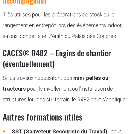
accompagnant
Très utilisés pour les préparations de stock ou le
rangement en entrepôt lors des événements indoor,
salons, concerts en Zénith ou Palais des Congrès.
CACES® R482 – Engins de chantier
(éventuellement)
Si les travaux nécessitent des
mini-pelles ou
tracteurs
pour le nivellement ou l’installation de
structures lourdes sur terrain, le R482 peut s’appliquer.
Autres formations utiles
SST (Sauveteur Secouriste du Travail)
: pour