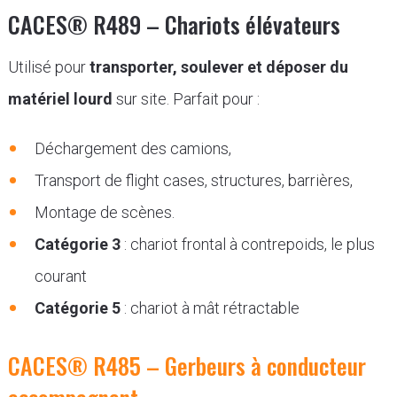
CACES® R489 – Chariots élévateurs
Utilisé pour
transporter, soulever et déposer du
matériel lourd
sur site. Parfait pour :
Déchargement des camions,
Transport de flight cases, structures, barrières,
Montage de scènes.
Catégorie 3
: chariot frontal à contrepoids, le plus
courant
Catégorie 5
: chariot à mât rétractable
CACES® R485 – Gerbeurs à conducteur