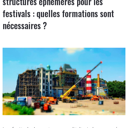
structures éphémères pour les
festivals : quelles formations sont
nécessaires ?