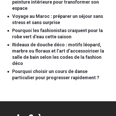
peinture intérieure pour transformer son
espace
Voyage au Maroc : préparer un séjour sans
stress et sans surprise
Pourquoi les fashionistas craquent pour la
robe vert d’eau cette saison
Rideaux de douche déco : motifs léopard,
marbre ou floraux et l’art d’accessoiriser la
salle de bain selon les codes de la fashion
déco
Pourquoi choisir un cours de danse
particulier pour progresser rapidement ?