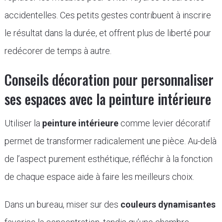
accidentelles. Ces petits gestes contribuent à inscrire
le résultat dans la durée, et offrent plus de liberté pour
redécorer de temps à autre.
Conseils décoration pour personnaliser
ses espaces avec la peinture intérieure
Utiliser la
peinture intérieure
comme levier décoratif
permet de transformer radicalement une pièce. Au-delà
de l’aspect purement esthétique, réfléchir à la fonction
de chaque espace aide à faire les meilleurs choix.
Dans un bureau, miser sur des
couleurs dynamisantes