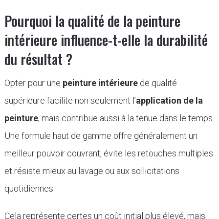
Pourquoi la qualité de la peinture
intérieure influence-t-elle la durabilité
du résultat ?
Opter pour une
peinture intérieure
de qualité
supérieure facilite non seulement l’
application de la
peinture
, mais contribue aussi à la tenue dans le temps.
Une formule haut de gamme offre généralement un
meilleur pouvoir couvrant, évite les retouches multiples
et résiste mieux au lavage ou aux sollicitations
quotidiennes.
Cela représente certes un coût initial plus élevé, mais