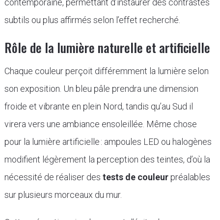
contemporaine, permettant d’instaurer des contrastes
subtils ou plus affirmés selon l’effet recherché.
Rôle de la lumière naturelle et artificielle
Chaque couleur perçoit différemment la lumière selon
son exposition. Un bleu pâle prendra une dimension
froide et vibrante en plein Nord, tandis qu’au Sud il
virera vers une ambiance ensoleillée. Même chose
pour la lumière artificielle : ampoules LED ou halogènes
modifient légèrement la perception des teintes, d’où la
nécessité de réaliser des
tests de couleur
préalables
sur plusieurs morceaux du mur.