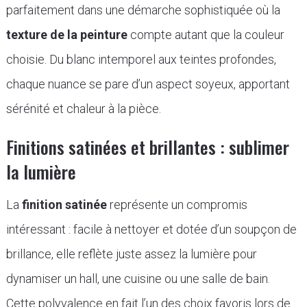
parfaitement dans une démarche sophistiquée où la
texture de la peinture
compte autant que la couleur
choisie. Du blanc intemporel aux teintes profondes,
chaque nuance se pare d’un aspect soyeux, apportant
sérénité et chaleur à la pièce.
Finitions satinées et brillantes : sublimer
la lumière
La
finition satinée
représente un compromis
intéressant : facile à nettoyer et dotée d’un soupçon de
brillance, elle reflète juste assez la lumière pour
dynamiser un hall, une cuisine ou une salle de bain.
Cette polyvalence en fait l’un des choix favoris lors de