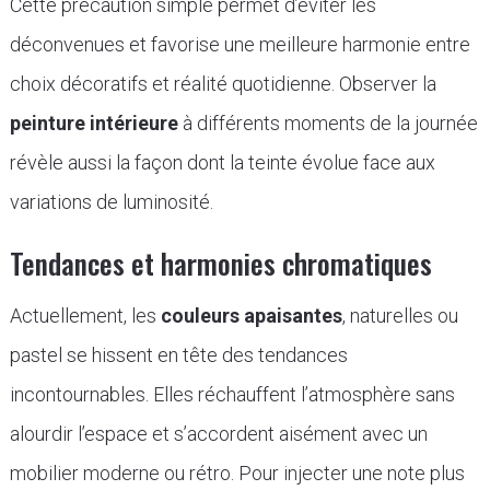
Cette précaution simple permet d’éviter les
déconvenues et favorise une meilleure harmonie entre
choix décoratifs et réalité quotidienne. Observer la
peinture intérieure
à différents moments de la journée
révèle aussi la façon dont la teinte évolue face aux
variations de luminosité.
Tendances et harmonies chromatiques
Actuellement, les
couleurs apaisantes
, naturelles ou
pastel se hissent en tête des tendances
incontournables. Elles réchauffent l’atmosphère sans
alourdir l’espace et s’accordent aisément avec un
mobilier moderne ou rétro. Pour injecter une note plus