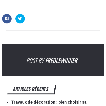
POST BY
FREDLEWINNER
ARTICLES RÉCENTS
Travaux de décoration : bien choisir sa