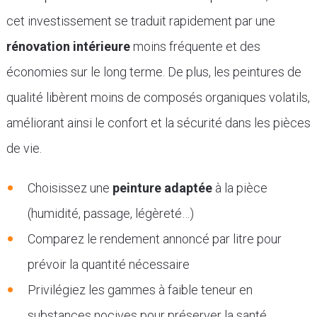
cet investissement se traduit rapidement par une
rénovation intérieure
moins fréquente et des
économies sur le long terme. De plus, les peintures de
qualité libèrent moins de composés organiques volatils,
améliorant ainsi le confort et la sécurité dans les pièces
de vie.
Choisissez une
peinture adaptée
à la pièce
(humidité, passage, légèreté…)
Comparez le rendement annoncé par litre pour
prévoir la quantité nécessaire
Privilégiez les gammes à faible teneur en
substances nocives pour préserver la santé