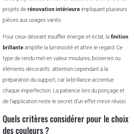
projets de
rénovation intérieure
impliquant plusieurs
pièces aux usages variés.
Pour ceux désirant insuffler énergie et éclat, la
finition
brillante
amplifie la luminosité et attire le regard. Ce
type de rendu met en valeur moulures, boiseries ou
éléments décoratifs : attention cependant à la
préparation du support, car la brillance accentue
chaque imperfection. La patience lors du ponçage et
de l’application reste le secret d’un effet miroir réussi.
Quels critères considérer pour le choix
des couleurs ?