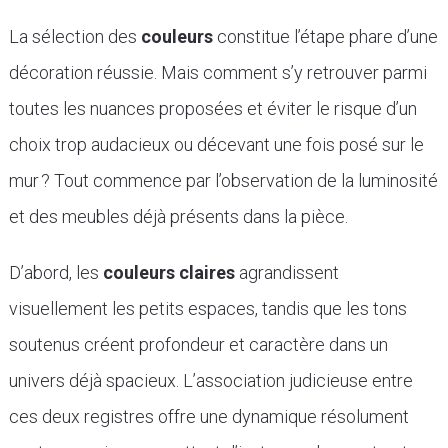
La sélection des
couleurs
constitue l’étape phare d’une
décoration réussie. Mais comment s’y retrouver parmi
toutes les nuances proposées et éviter le risque d’un
choix trop audacieux ou décevant une fois posé sur le
mur ? Tout commence par l’observation de la luminosité
et des meubles déjà présents dans la pièce.
D’abord, les
couleurs claires
agrandissent
visuellement les petits espaces, tandis que les tons
soutenus créent profondeur et caractère dans un
univers déjà spacieux. L’association judicieuse entre
ces deux registres offre une dynamique résolument