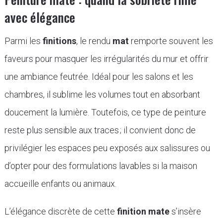
avec élégance
Parmi les
finitions
, le rendu
mat
remporte souvent les
faveurs pour masquer les irrégularités du mur et offrir
une ambiance feutrée. Idéal pour les salons et les
chambres, il sublime les volumes tout en absorbant
doucement la lumière. Toutefois, ce type de peinture
reste plus sensible aux traces ; il convient donc de
privilégier les espaces peu exposés aux salissures ou
d’opter pour des formulations lavables si la maison
accueille enfants ou animaux.
L’élégance discrète de cette
finition mate
s’insère