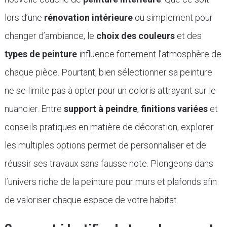
lors d’une
rénovation intérieure
ou simplement pour
changer d’ambiance, le
choix des couleurs
et des
types de peinture
influence fortement l’atmosphère de
chaque pièce. Pourtant, bien sélectionner sa peinture
ne se limite pas à opter pour un coloris attrayant sur le
nuancier. Entre
support à peindre
,
finitions variées
et
conseils pratiques en matière de décoration, explorer
les multiples options permet de personnaliser et de
réussir ses travaux sans fausse note. Plongeons dans
l’univers riche de la peinture pour murs et plafonds afin
de valoriser chaque espace de votre habitat.