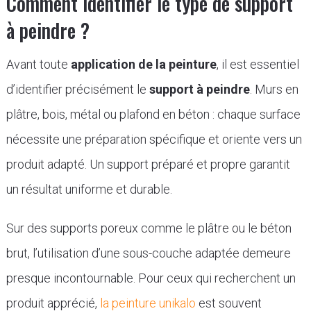
Comment identifier le type de support
à peindre ?
Avant toute
application de la peinture
, il est essentiel
d’identifier précisément le
support à peindre
. Murs en
plâtre, bois, métal ou plafond en béton : chaque surface
nécessite une préparation spécifique et oriente vers un
produit adapté. Un support préparé et propre garantit
un résultat uniforme et durable.
Sur des supports poreux comme le plâtre ou le béton
brut, l’utilisation d’une sous-couche adaptée demeure
presque incontournable. Pour ceux qui recherchent un
produit apprécié,
la peinture unikalo
est souvent