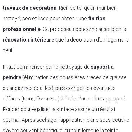
travaux de décoration
. Rien de tel qu’un mur bien
nettoyé, sec et lisse pour obtenir une
finition
professionnelle
. Ce processus concerne aussi bien la
rénovation intérieure
que la décoration d’un logement
neuf.
Il faut commencer par le nettoyage du
support à
peindre
(élimination des poussières, traces de graisse
ou anciennes écailles), puis corriger les éventuels
défauts (trous, fissures…) à l’aide d’un enduit approprié.
Poncer pour égaliser la surface assure un résultat
optimal. Après séchage, l’application d’une sous-couche
s’avère souvent bénéfique, surtout lorsque la teinte