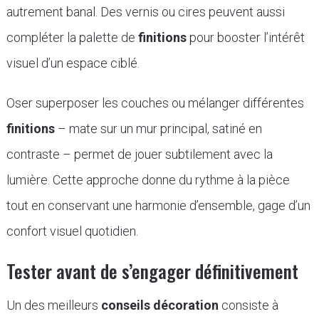
autrement banal. Des vernis ou cires peuvent aussi
compléter la palette de
finitions
pour booster l’intérêt
visuel d’un espace ciblé.
Oser superposer les couches ou mélanger différentes
finitions
– mate sur un mur principal, satiné en
contraste – permet de jouer subtilement avec la
lumière. Cette approche donne du rythme à la pièce
tout en conservant une harmonie d’ensemble, gage d’un
confort visuel quotidien.
Tester avant de s’engager définitivement
Un des meilleurs
conseils décoration
consiste à