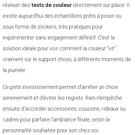
réaliser des
tests de couleur
directement sur place. Il
existe aujourd’hui des échantillons prêts à poser ou
sous forme de stickers, très pratiques pour
expérimenter sans engagement définitif. C’est la
solution idéale pour voir comment la couleur “vit”
vraiment sur le support choisi, à différents moments de
la journée.
Ce petit investissement permet d’arrêter un choix
sereinement et d’éviter les regrets. Rien n’empêche
ensuite d’accorder accessoires, coussins, rideaux ou
cadres pour parfaire l’ambiance finale, selon la
personnalité souhaitée pour son chez-soi.