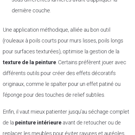
dernière couche.
Une application méthodique, alliée au bon outil
(rouleaux à poils courts pour murs lisses, poils longs
pour surfaces texturées), optimise la gestion de la
texture de la peinture
. Certains préfèrent jouer avec
différents outils pour créer des effets décoratifs
originaux, comme le spalter pour un effet patiné ou
l’éponge pour des touches de relief subtiles.
Enfin, il vaut mieux patienter jusqu’au séchage complet
de la
peinture intérieure
avant de retoucher ou de
replacer les meubles pour éviter rayures et auréoles