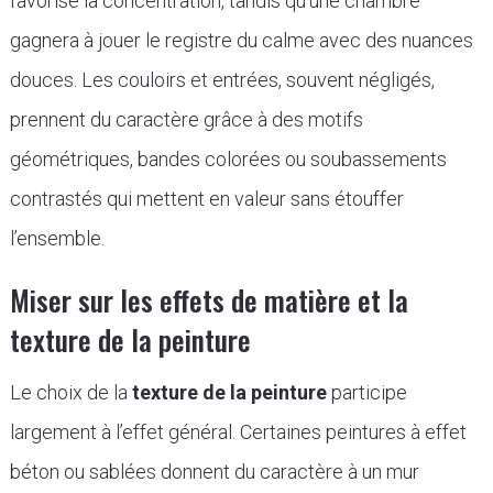
favorise la concentration, tandis qu’une chambre
gagnera à jouer le registre du calme avec des nuances
douces. Les couloirs et entrées, souvent négligés,
prennent du caractère grâce à des motifs
géométriques, bandes colorées ou soubassements
contrastés qui mettent en valeur sans étouffer
l’ensemble.
Miser sur les effets de matière et la
texture de la peinture
Le choix de la
texture de la peinture
participe
largement à l’effet général. Certaines peintures à effet
béton ou sablées donnent du caractère à un mur