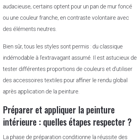
audacieuse, certains optent pour un pan de mur foncé
ou une couleur franche, en contraste volontaire avec
des éléments neutres.
Bien sûr, tous les styles sont permis : du classique
indémodable à l’extravagant assumé. Il est astucieux de
tester différentes proportions de couleurs et d’utiliser
des accessoires textiles pour affiner le rendu global
après application de la peinture.
Préparer et appliquer la peinture
intérieure : quelles étapes respecter ?
La phase de préparation conditionne la réussite des