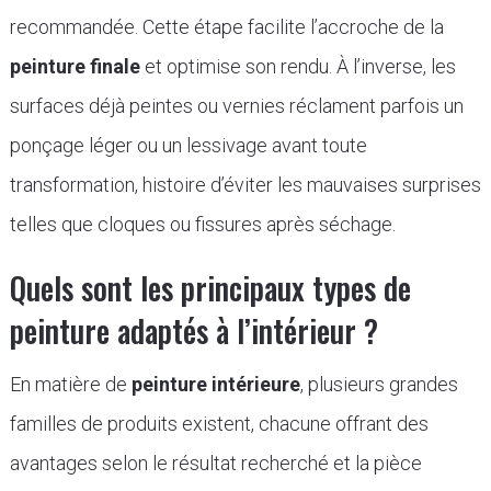
recommandée. Cette étape facilite l’accroche de la
peinture finale
et optimise son rendu. À l’inverse, les
surfaces déjà peintes ou vernies réclament parfois un
ponçage léger ou un lessivage avant toute
transformation, histoire d’éviter les mauvaises surprises
telles que cloques ou fissures après séchage.
Quels sont les principaux types de
peinture adaptés à l’intérieur ?
En matière de
peinture intérieure
, plusieurs grandes
familles de produits existent, chacune offrant des
avantages selon le résultat recherché et la pièce