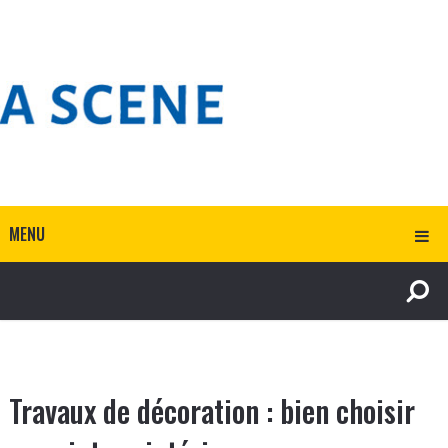
MENU
Travaux de décoration : bien choisir