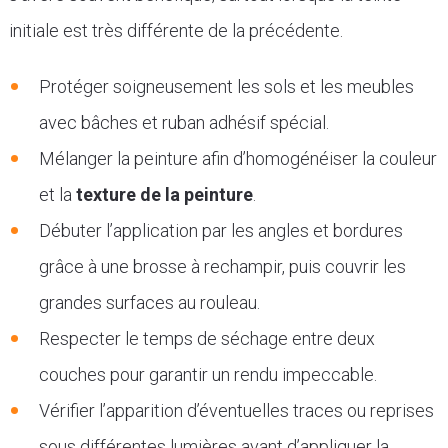
initiale est très différente de la précédente.
Protéger soigneusement les sols et les meubles
avec bâches et ruban adhésif spécial.
Mélanger la peinture afin d’homogénéiser la couleur
et la
texture de la peinture
.
Débuter l’application par les angles et bordures
grâce à une brosse à rechampir, puis couvrir les
grandes surfaces au rouleau.
Respecter le temps de séchage entre deux
couches pour garantir un rendu impeccable.
Vérifier l’apparition d’éventuelles traces ou reprises
sous différentes lumières avant d’appliquer la