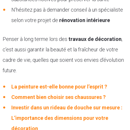
N’hésitez pas à demander conseil à un spécialiste
selon votre projet de
rénovation intérieure
Penser à long terme lors des
travaux de décoration
,
c’est aussi garantir la beauté et la fraîcheur de votre
cadre de vie, quelles que soient vos envies d’évolution
future.
La peinture est-elle bonne pour l’esprit ?
Comment bien choisir ses chaussures ?
Investir dans un rideau de douche sur mesure :
L’importance des dimensions pour votre
décoration