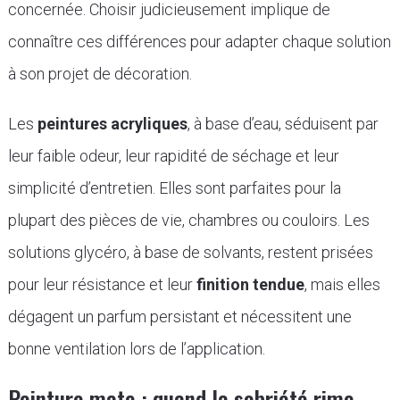
concernée. Choisir judicieusement implique de
connaître ces différences pour adapter chaque solution
à son projet de décoration.
Les
peintures acryliques
, à base d’eau, séduisent par
leur faible odeur, leur rapidité de séchage et leur
simplicité d’entretien. Elles sont parfaites pour la
plupart des pièces de vie, chambres ou couloirs. Les
solutions glycéro, à base de solvants, restent prisées
pour leur résistance et leur
finition tendue
, mais elles
dégagent un parfum persistant et nécessitent une
bonne ventilation lors de l’application.
Peinture mate : quand la sobriété rime