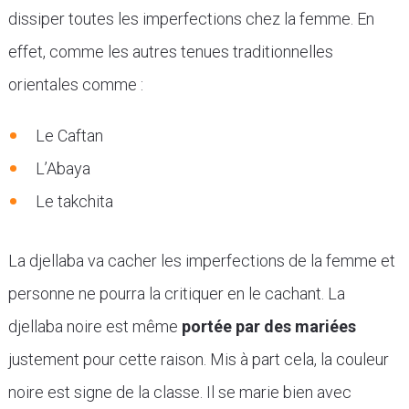
dissiper toutes les imperfections chez la femme. En
effet, comme les autres tenues traditionnelles
orientales comme :
Le Caftan
L’Abaya
Le takchita
La djellaba va cacher les imperfections de la femme et
personne ne pourra la critiquer en le cachant. La
djellaba noire est même
portée par des mariées
justement pour cette raison. Mis à part cela, la couleur
noire est signe de la classe. Il se marie bien avec