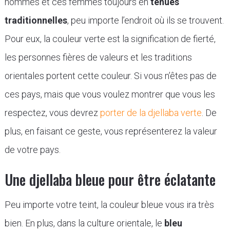
hommes et ces femmes toujours en
tenues
traditionnelles
, peu importe l’endroit où ils se trouvent.
Pour eux, la couleur verte est la signification de fierté,
les personnes fières de valeurs et les traditions
orientales portent cette couleur. Si vous n’êtes pas de
ces pays, mais que vous voulez montrer que vous les
respectez, vous devrez
porter de la djellaba verte
. De
plus, en faisant ce geste, vous représenterez la valeur
de votre pays.
Une djellaba bleue pour être éclatante
Peu importe votre teint, la couleur bleue vous ira très
bien. En plus, dans la culture orientale, le
bleu