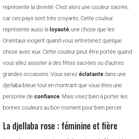
représente la divinité. C’est alors une couleur sacrée,
car ces pays sont très croyants. Cette couleur
représente aussi la
loyauté
, une chose que les
Orientaux exigent quand vous entretenez quelque
chose avec eux. Cette couleur peut être portée quand
vous allez assister à des fêtes sacrées ou d’autres
grandes occasions. Vous serez
éclatante
dans une
djellaba bleue tout en montrant que vous êtes une
personne de
confiance
. Mais visez bien à porter les
bonnes couleurs au bon moment pour bien percer.
La djellaba rose : féminine et fière