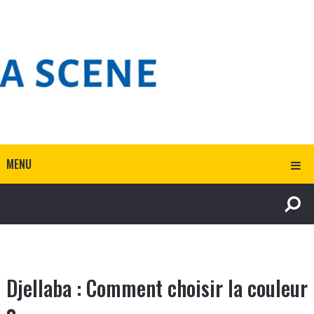
MENU
Djellaba : Comment choisir la couleur