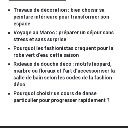
Travaux de décoration : bien choisir sa
peinture intérieure pour transformer son
espace
Voyage au Maroc : préparer un séjour sans
stress et sans surprise
Pourquoi les fashionistas craquent pour la
robe vert d’eau cette saison
Rideaux de douche déco : motifs léopard,
marbre ou floraux et l’art d’accessoiriser la
salle de bain selon les codes de la fashion
déco
Pourquoi choisir un cours de danse
particulier pour progresser rapidement ?