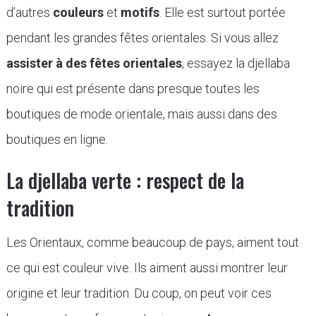
d’autres
couleurs
et
motifs
. Elle est surtout portée
pendant les grandes fêtes orientales. Si vous allez
assister à des fêtes orientales
, essayez la djellaba
noire qui est présente dans presque toutes les
boutiques de mode orientale, mais aussi dans des
boutiques en ligne.
La djellaba verte : respect de la
tradition
Les Orientaux, comme beaucoup de pays, aiment tout
ce qui est couleur vive. Ils aiment aussi montrer leur
origine et leur tradition. Du coup, on peut voir ces