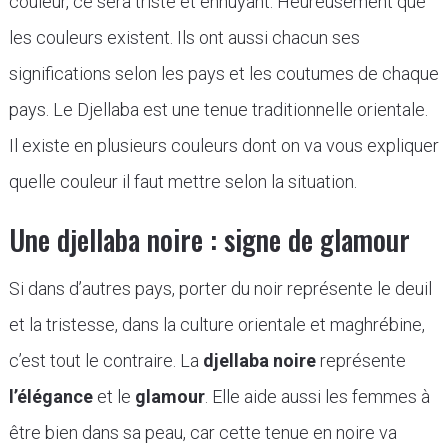
couleur, ce sera triste et ennuyant. Heureusement que
les couleurs existent. Ils ont aussi chacun ses
significations selon les pays et les coutumes de chaque
pays. Le Djellaba est une tenue traditionnelle orientale.
Il existe en plusieurs couleurs dont on va vous expliquer
quelle couleur il faut mettre selon la situation.
Une djellaba noire : signe de glamour
Si dans d’autres pays, porter du noir représente le deuil
et la tristesse, dans la culture orientale et maghrébine,
c’est tout le contraire. La
djellaba noire
représente
l’élégance
et le
glamour
. Elle aide aussi les femmes à
être bien dans sa peau, car cette tenue en noire va