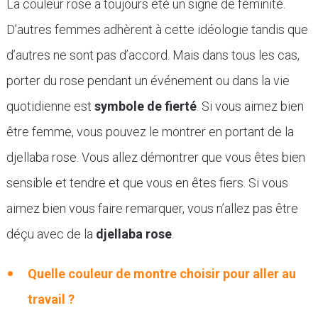
La couleur rose a toujours été un signe de féminité.
D’autres femmes adhèrent à cette idéologie tandis que
d’autres ne sont pas d’accord. Mais dans tous les cas,
porter du rose pendant un événement ou dans la vie
quotidienne est
symbole de fierté
. Si vous aimez bien
être femme, vous pouvez le montrer en portant de la
djellaba rose. Vous allez démontrer que vous êtes bien
sensible et tendre et que vous en êtes fiers. Si vous
aimez bien vous faire remarquer, vous n’allez pas être
déçu avec de la
djellaba rose
.
Quelle couleur de montre choisir pour aller au
travail ?