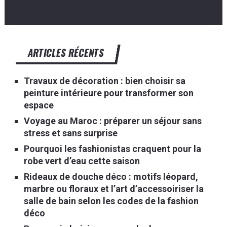
ARTICLES RÉCENTS
Travaux de décoration : bien choisir sa
peinture intérieure pour transformer son
espace
Voyage au Maroc : préparer un séjour sans
stress et sans surprise
Pourquoi les fashionistas craquent pour la
robe vert d’eau cette saison
Rideaux de douche déco : motifs léopard,
marbre ou floraux et l’art d’accessoiriser la
salle de bain selon les codes de la fashion
déco