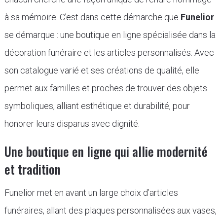
à sa mémoire. C’est dans cette démarche que
Funelior
se démarque : une boutique en ligne spécialisée dans la
décoration funéraire et les articles personnalisés. Avec
son catalogue varié et ses créations de qualité, elle
permet aux familles et proches de trouver des objets
symboliques, alliant esthétique et durabilité, pour
honorer leurs disparus avec dignité.
Une boutique en ligne qui allie modernité
et tradition
Funelior met en avant un large choix d’articles
funéraires, allant des plaques personnalisées aux vases,