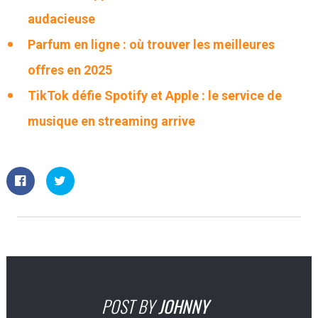
audacieuse
Parfum en ligne : où trouver les meilleures
offres en 2025
TikTok défie Spotify et Apple : le service de
musique en streaming arrive
POST BY
JOHNNY