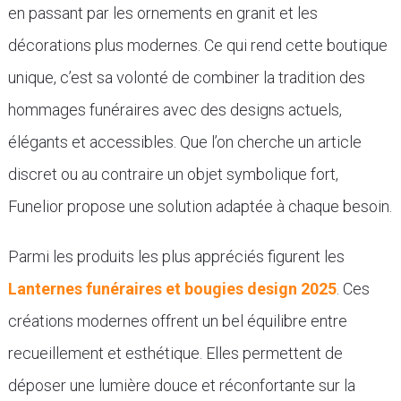
en passant par les ornements en granit et les
décorations plus modernes. Ce qui rend cette boutique
unique, c’est sa volonté de combiner la tradition des
hommages funéraires avec des designs actuels,
élégants et accessibles. Que l’on cherche un article
discret ou au contraire un objet symbolique fort,
Funelior propose une solution adaptée à chaque besoin.
Parmi les produits les plus appréciés figurent les
Lanternes funéraires et bougies design 2025
. Ces
créations modernes offrent un bel équilibre entre
recueillement et esthétique. Elles permettent de
déposer une lumière douce et réconfortante sur la