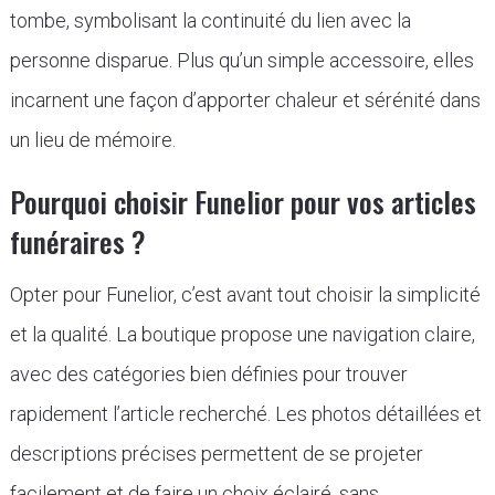
tombe, symbolisant la continuité du lien avec la
personne disparue. Plus qu’un simple accessoire, elles
incarnent une façon d’apporter chaleur et sérénité dans
un lieu de mémoire.
Pourquoi choisir Funelior pour vos articles
funéraires ?
Opter pour Funelior, c’est avant tout choisir la simplicité
et la qualité. La boutique propose une navigation claire,
avec des catégories bien définies pour trouver
rapidement l’article recherché. Les photos détaillées et
descriptions précises permettent de se projeter
facilement et de faire un choix éclairé, sans