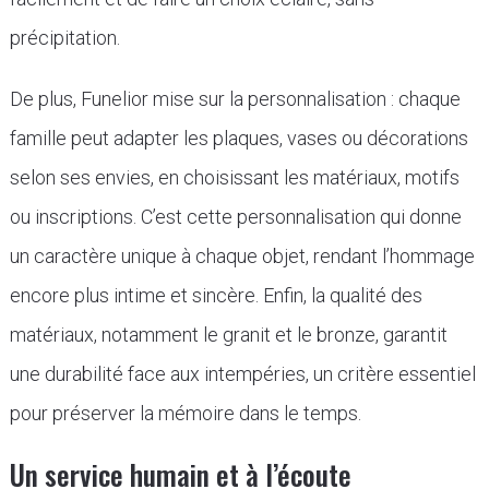
précipitation.
De plus, Funelior mise sur la personnalisation : chaque
famille peut adapter les plaques, vases ou décorations
selon ses envies, en choisissant les matériaux, motifs
ou inscriptions. C’est cette personnalisation qui donne
un caractère unique à chaque objet, rendant l’hommage
encore plus intime et sincère. Enfin, la qualité des
matériaux, notamment le granit et le bronze, garantit
une durabilité face aux intempéries, un critère essentiel
pour préserver la mémoire dans le temps.
Un service humain et à l’écoute