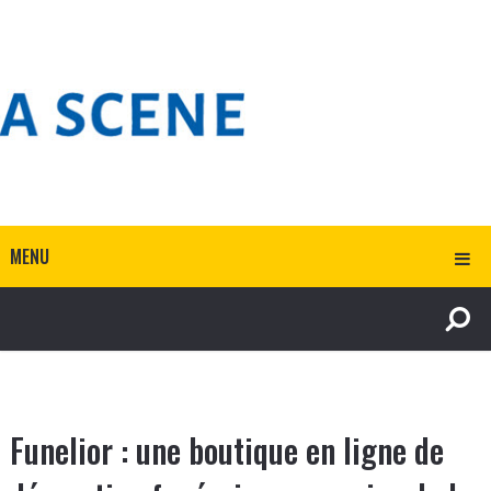
MENU
Funelior : une boutique en ligne de