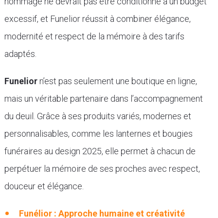
hommage ne devrait pas être conditionné à un budget
excessif, et Funelior réussit à combiner élégance,
modernité et respect de la mémoire à des tarifs
adaptés.
Funelior
n’est pas seulement une boutique en ligne,
mais un véritable partenaire dans l’accompagnement
du deuil. Grâce à ses produits variés, modernes et
personnalisables, comme les lanternes et bougies
funéraires au design 2025, elle permet à chacun de
perpétuer la mémoire de ses proches avec respect,
douceur et élégance.
Funélior : Approche humaine et créativité