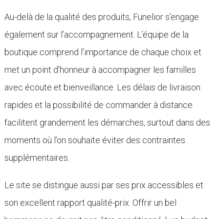
Au-delà de la qualité des produits, Funelior s’engage
également sur l’accompagnement. L’équipe de la
boutique comprend l’importance de chaque choix et
met un point d’honneur à accompagner les familles
avec écoute et bienveillance. Les délais de livraison
rapides et la possibilité de commander à distance
facilitent grandement les démarches, surtout dans des
moments où l’on souhaite éviter des contraintes
supplémentaires.
Le site se distingue aussi par ses prix accessibles et
son excellent rapport qualité-prix. Offrir un bel