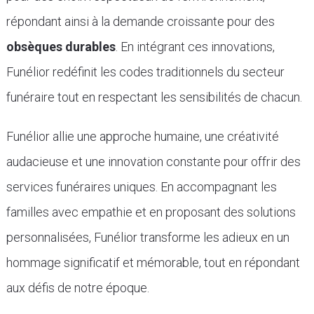
répondant ainsi à la demande croissante pour des
obsèques durables
. En intégrant ces innovations,
Funélior redéfinit les codes traditionnels du secteur
funéraire tout en respectant les sensibilités de chacun.
Funélior allie une approche humaine, une créativité
audacieuse et une innovation constante pour offrir des
services funéraires uniques. En accompagnant les
familles avec empathie et en proposant des solutions
personnalisées, Funélior transforme les adieux en un
hommage significatif et mémorable, tout en répondant
aux défis de notre époque.