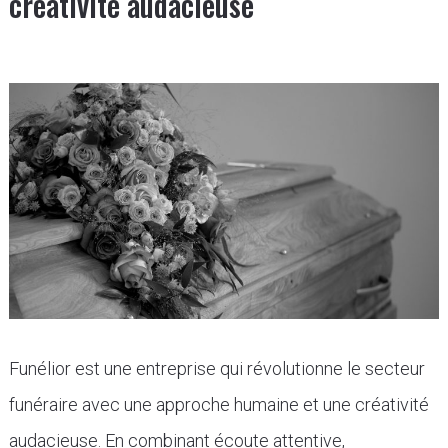
créativité audacieuse
Funélior est une entreprise qui révolutionne le secteur
funéraire avec une approche humaine et une créativité
audacieuse. En combinant écoute attentive,