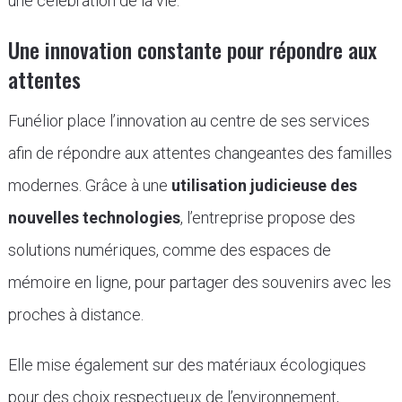
une célébration de la vie.
Une innovation constante pour répondre aux
attentes
Funélior place l’innovation au centre de ses services
afin de répondre aux attentes changeantes des familles
modernes. Grâce à une
utilisation judicieuse des
nouvelles technologies
, l’entreprise propose des
solutions numériques, comme des espaces de
mémoire en ligne, pour partager des souvenirs avec les
proches à distance.
Elle mise également sur des matériaux écologiques
pour des choix respectueux de l’environnement,