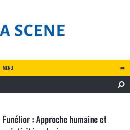
MENU
Funélior : Approche humaine et