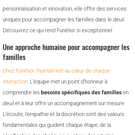
personnalisation et innovation, elle offre des services
uniques pour accompagner les familles dans le deuil.
Découvrez ce qui rend Funélior si exceptionnel.
Une approche humaine pour accompagner les
familles
Chez Funélior, l’humain est au cœur de chaque
interaction
. L’équipe met un point d’honneur à
comprendre les
besoins spécifiques des familles
en
deuil et à leur offrir un accompagnement sur mesure.
L’écoute, l’empathie et la discrétion sont des valeurs
fondamentales qui guident chaque étape, de la