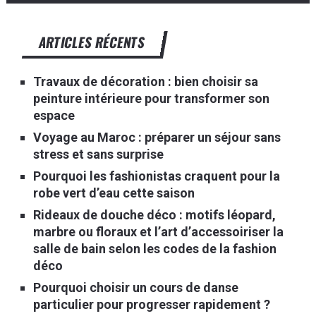
ARTICLES RÉCENTS
Travaux de décoration : bien choisir sa
peinture intérieure pour transformer son
espace
Voyage au Maroc : préparer un séjour sans
stress et sans surprise
Pourquoi les fashionistas craquent pour la
robe vert d’eau cette saison
Rideaux de douche déco : motifs léopard,
marbre ou floraux et l’art d’accessoiriser la
salle de bain selon les codes de la fashion
déco
Pourquoi choisir un cours de danse
particulier pour progresser rapidement ?