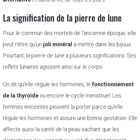
La signification de la pierre de lune
Pour le commun des mortels de l’ancienne époque, elle
peut n’être qu’un
joli minéral
à mettre dans les bijoux.
Pourtant, la pierre de lune a plusieurs significations. Ses
reflets lunaires agissent ainsi sur le corps.
On dit qu’elle régule les hormones, le
fonctionnement
de la thyroïde
ou encore le cycle menstruel. Les
femmes enceintes peuvent la porter parce qu’elle
régule les hormones et assure une bonne gestation. Elle
affecte aussi la santé de la peau sachant que les