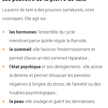
La pierre de lune a des pouvoirs surnaturels, voire
cosmiques. Elle agit sur :
les hormones
: l’ensemble du cycle
menstruel parce qu’elle régule la thyroïde ;
le sommeil
: elle favorise l’endormissement et
permet d’avoir un réel sommeil réparateur ;
l’état psychique
et ses dérèglements : elle active
la détente et permet d’évacuer les pensées
négatives à l’origine du stress, de l’anxiété ou des
troubles psychologiques ;
la peau
: elle soulage et guérit les dermatoses,