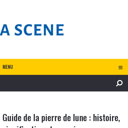
MENU
Guide de la pierre de lune : histoire,