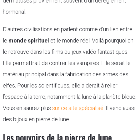
dermatoses proviennent souvent d’un dérèglement
hormonal.
D’autres civilisations en parlent comme d’un lien entre
le
monde spirituel
et le monde réel. Voilà pourquoi on
le retrouve dans les films ou jeux vidéo fantastiques.
Elle permettrait de contrer les vampires. Elle serait le
matériau principal dans la fabrication des armes des
elfes. Pour les scientifiques, elle aiderait à relier
l’espace à la terre, notamment la lune à la planète bleue.
Vous en saurez plus
sur ce site spécialisé
. Il vend aussi
des bijoux en pierre de lune.
Les pouvoirs de la pierre de lune