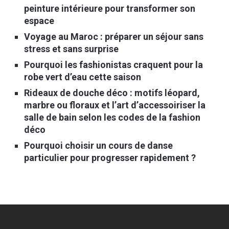
peinture intérieure pour transformer son
espace
Voyage au Maroc : préparer un séjour sans
stress et sans surprise
Pourquoi les fashionistas craquent pour la
robe vert d’eau cette saison
Rideaux de douche déco : motifs léopard,
marbre ou floraux et l’art d’accessoiriser la
salle de bain selon les codes de la fashion
déco
Pourquoi choisir un cours de danse
particulier pour progresser rapidement ?