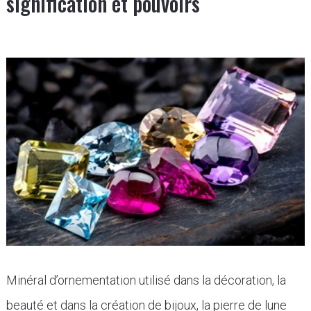
signification et pouvoirs
Minéral d’ornementation utilisé dans la décoration, la
beauté et dans la création de bijoux, la pierre de lune