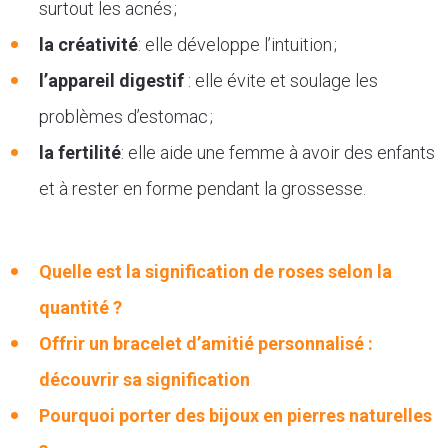
surtout les acnés ;
la créativité
: elle développe l’intuition ;
l’appareil digestif
: elle évite et soulage les
problèmes d’estomac ;
la fertilité
: elle aide une femme à avoir des enfants
et à rester en forme pendant la grossesse.
Quelle est la signification de roses selon la
quantité ?
Offrir un bracelet d’amitié personnalisé :
découvrir sa signification
Pourquoi porter des bijoux en pierres naturelles