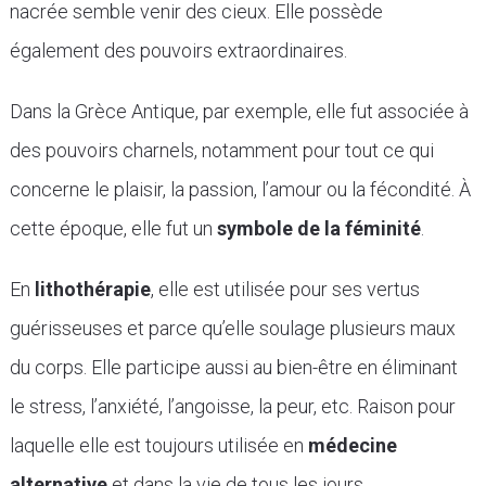
nacrée semble venir des cieux. Elle possède
également des pouvoirs extraordinaires.
Dans la Grèce Antique, par exemple, elle fut associée à
des pouvoirs charnels, notamment pour tout ce qui
concerne le plaisir, la passion, l’amour ou la fécondité. À
cette époque, elle fut un
symbole de la féminité
.
En
lithothérapie
, elle est utilisée pour ses vertus
guérisseuses et parce qu’elle soulage plusieurs maux
du corps. Elle participe aussi au bien-être en éliminant
le stress, l’anxiété, l’angoisse, la peur, etc. Raison pour
laquelle elle est toujours utilisée en
médecine
alternative
et dans la vie de tous les jours.