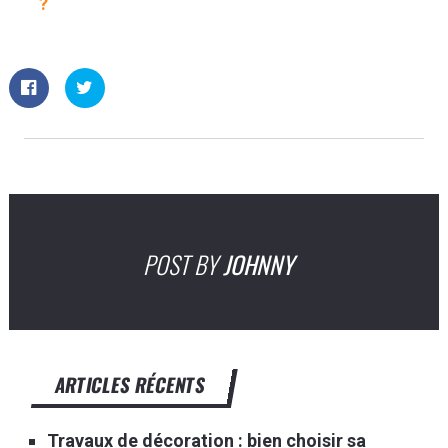
?
POST BY
JOHNNY
ARTICLES RÉCENTS
Travaux de décoration : bien choisir sa