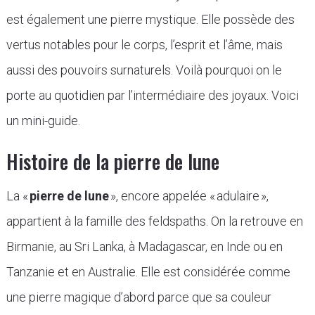
est également une pierre mystique. Elle possède des
vertus notables pour le corps, l’esprit et l’âme, mais
aussi des pouvoirs surnaturels. Voilà pourquoi on le
porte au quotidien par l’intermédiaire des joyaux. Voici
un mini-guide.
Histoire de la pierre de lune
La «
pierre de lune
», encore appelée « adulaire »,
appartient à la famille des feldspaths. On la retrouve en
Birmanie, au Sri Lanka, à Madagascar, en Inde ou en
Tanzanie et en Australie. Elle est considérée comme
une pierre magique d’abord parce que sa couleur