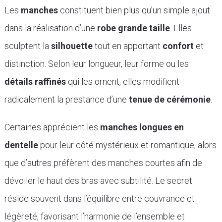
Les
manches
constituent bien plus qu’un simple ajout
dans la réalisation d’une
robe grande taille
. Elles
sculptent la
silhouette
tout en apportant
confort
et
distinction. Selon leur longueur, leur forme ou les
détails raffinés
qui les ornent, elles modifient
radicalement la prestance d’une
tenue de cérémonie
.
Certaines apprécient les
manches longues en
dentelle
pour leur côté mystérieux et romantique, alors
que d’autres préfèrent des manches courtes afin de
dévoiler le haut des bras avec subtilité. Le secret
réside souvent dans l’équilibre entre couvrance et
légèreté, favorisant l’harmonie de l’ensemble et