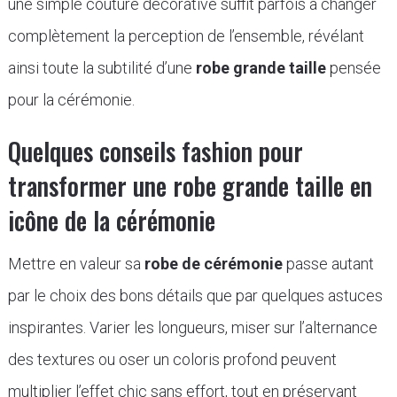
une simple couture décorative suffit parfois à changer
complètement la perception de l’ensemble, révélant
ainsi toute la subtilité d’une
robe grande taille
pensée
pour la cérémonie.
Quelques conseils fashion pour
transformer une robe grande taille en
icône de la cérémonie
Mettre en valeur sa
robe de cérémonie
passe autant
par le choix des bons détails que par quelques astuces
inspirantes. Varier les longueurs, miser sur l’alternance
des textures ou oser un coloris profond peuvent
multiplier l’effet chic sans effort, tout en préservant