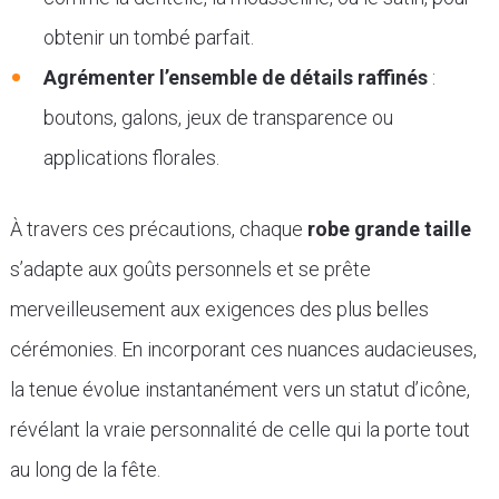
obtenir un tombé parfait.
Agrémenter l’ensemble de détails raffinés
:
boutons, galons, jeux de transparence ou
applications florales.
À travers ces précautions, chaque
robe grande taille
s’adapte aux goûts personnels et se prête
merveilleusement aux exigences des plus belles
cérémonies. En incorporant ces nuances audacieuses,
la tenue évolue instantanément vers un statut d’icône,
révélant la vraie personnalité de celle qui la porte tout
au long de la fête.