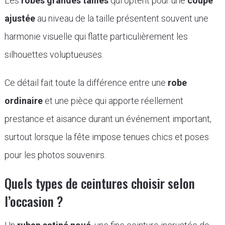
Les
robes grandes tailles
qui optent pour une
coupe
ajustée
au niveau de la taille présentent souvent une
harmonie visuelle qui flatte particulièrement les
silhouettes voluptueuses.
Ce détail fait toute la différence entre une
robe
ordinaire
et une pièce qui apporte réellement
prestance et aisance durant un événement important,
surtout lorsque la fête impose tenues chics et poses
pour les photos souvenirs.
Quels types de ceintures choisir selon
l’occasion ?