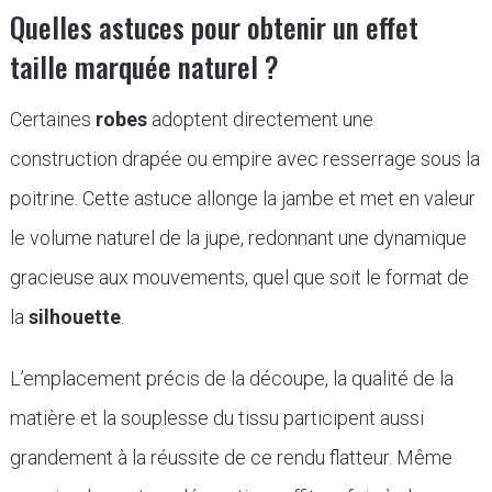
Quelles astuces pour obtenir un effet
taille marquée naturel ?
Certaines
robes
adoptent directement une
construction drapée ou empire avec resserrage sous la
poitrine. Cette astuce allonge la jambe et met en valeur
le volume naturel de la jupe, redonnant une dynamique
gracieuse aux mouvements, quel que soit le format de
la
silhouette
.
L’emplacement précis de la découpe, la qualité de la
matière et la souplesse du tissu participent aussi
grandement à la réussite de ce rendu flatteur. Même