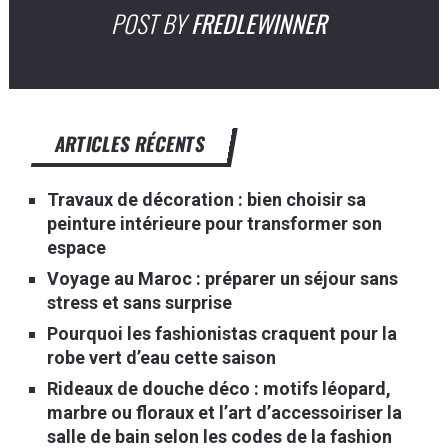
POST BY
FREDLEWINNER
ARTICLES RÉCENTS
Travaux de décoration : bien choisir sa
peinture intérieure pour transformer son
espace
Voyage au Maroc : préparer un séjour sans
stress et sans surprise
Pourquoi les fashionistas craquent pour la
robe vert d’eau cette saison
Rideaux de douche déco : motifs léopard,
marbre ou floraux et l’art d’accessoiriser la
salle de bain selon les codes de la fashion