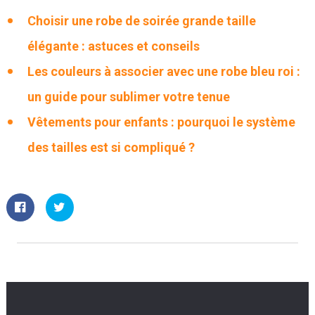
Choisir une robe de soirée grande taille
élégante : astuces et conseils
Les couleurs à associer avec une robe bleu roi :
un guide pour sublimer votre tenue
Vêtements pour enfants : pourquoi le système
des tailles est si compliqué ?