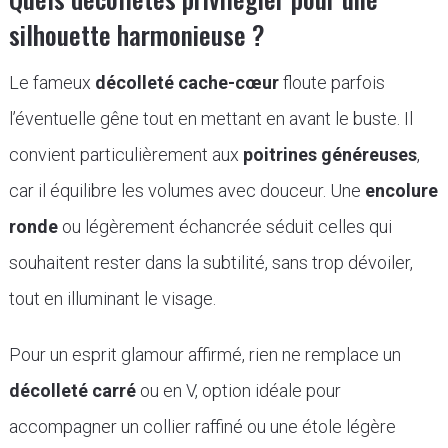
silhouette harmonieuse ?
Le fameux
décolleté cache-cœur
floute parfois
l’éventuelle gêne tout en mettant en avant le buste. Il
convient particulièrement aux
poitrines généreuses
,
car il équilibre les volumes avec douceur. Une
encolure
ronde
ou légèrement échancrée séduit celles qui
souhaitent rester dans la subtilité, sans trop dévoiler,
tout en illuminant le visage.
Pour un esprit glamour affirmé, rien ne remplace un
décolleté carré
ou en V, option idéale pour
accompagner un collier raffiné ou une étole légère