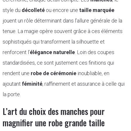
style du
décolleté
ou encore une
taille marquée
jouent un rôle déterminant dans l’allure générale de la
tenue. La magie opère souvent grâce à ces éléments
sophistiqués qui transforment la silhouette et
renforcent l’
élégance naturelle
. Loin des coupes
standardisées, ce sont justement ces finitions qui
rendent une
robe de cérémonie
inoubliable, en
ajoutant
féminité
, raffinement et assurance à celle qui
la porte.
L’art du choix des manches pour
magnifier une robe grande taille