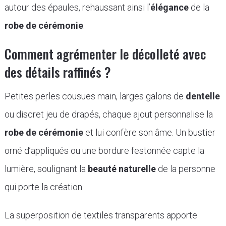
autour des épaules, rehaussant ainsi l’
élégance
de la
robe de cérémonie
.
Comment agrémenter le décolleté avec
des détails raffinés ?
Petites perles cousues main, larges galons de
dentelle
ou discret jeu de drapés, chaque ajout personnalise la
robe de cérémonie
et lui confère son âme. Un bustier
orné d’appliqués ou une bordure festonnée capte la
lumière, soulignant la
beauté naturelle
de la personne
qui porte la création.
La superposition de textiles transparents apporte