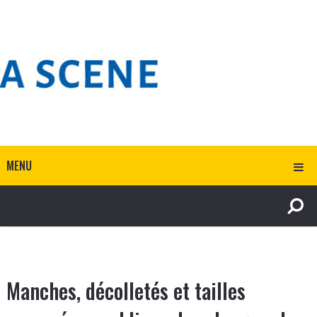
MENU
Manches, décolletés et tailles