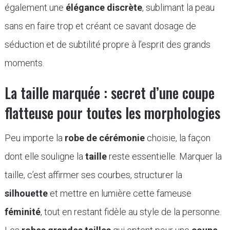
également une
élégance discrète
, sublimant la peau
sans en faire trop et créant ce savant dosage de
séduction et de subtilité propre à l’esprit des grands
moments.
La taille marquée : secret d’une coupe
flatteuse pour toutes les morphologies
Peu importe la
robe de cérémonie
choisie, la façon
dont elle souligne la
taille
reste essentielle. Marquer la
taille, c’est affirmer ses courbes, structurer la
silhouette
et mettre en lumière cette fameuse
féminité
, tout en restant fidèle au style de la personne.