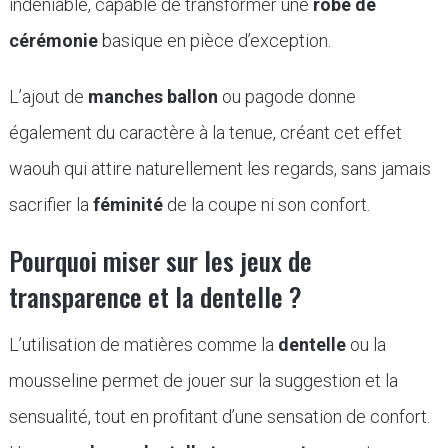
indéniable, capable de transformer une
robe de
cérémonie
basique en pièce d’exception.
L’ajout de
manches ballon
ou pagode donne
également du caractère à la tenue, créant cet effet
waouh qui attire naturellement les regards, sans jamais
sacrifier la
féminité
de la coupe ni son confort.
Pourquoi miser sur les jeux de
transparence et la dentelle ?
L’utilisation de matières comme la
dentelle
ou la
mousseline permet de jouer sur la suggestion et la
sensualité, tout en profitant d’une sensation de confort.