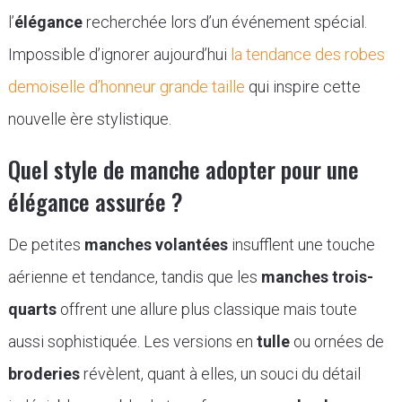
l’
élégance
recherchée lors d’un événement spécial.
Impossible d’ignorer aujourd’hui
la tendance des robes
demoiselle d’honneur grande taille
qui inspire cette
nouvelle ère stylistique.
Quel style de manche adopter pour une
élégance assurée ?
De petites
manches volantées
insufflent une touche
aérienne et tendance, tandis que les
manches trois-
quarts
offrent une allure plus classique mais toute
aussi sophistiquée. Les versions en
tulle
ou ornées de
broderies
révèlent, quant à elles, un souci du détail