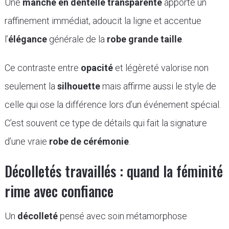
Une
manche en dentelle transparente
apporte un
raffinement immédiat, adoucit la ligne et accentue
l’
élégance
générale de la
robe grande taille
.
Ce contraste entre
opacité
et légèreté valorise non
seulement la
silhouette
mais affirme aussi le style de
celle qui ose la différence lors d’un événement spécial.
C’est souvent ce type de détails qui fait la signature
d’une vraie
robe de cérémonie
.
Décolletés travaillés : quand la féminité
rime avec confiance
Un
décolleté
pensé avec soin métamorphose