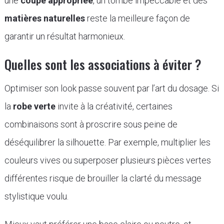
une
coupe appropriée
, un tombé impeccable et des
matières naturelles
reste la meilleure façon de
garantir un résultat harmonieux.
Quelles sont les associations à éviter ?
Optimiser son look passe souvent par l’art du dosage. Si
la
robe verte
invite à la créativité, certaines
combinaisons sont à proscrire sous peine de
déséquilibrer la silhouette. Par exemple, multiplier les
couleurs vives ou superposer plusieurs pièces vertes
différentes risque de brouiller la clarté du message
stylistique voulu.