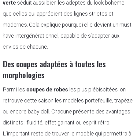
verte
séduit aussi bien les adeptes du look bohème
que celles qui apprécient des lignes strictes et
modernes. Cela explique pourquoi elle devient un must-
have intergénérationnel, capable de s’adapter aux
envies de chacune.
Des coupes adaptées à toutes les
morphologies
Parmi les
coupes de robes
les plus plébiscitées, on
retrouve cette saison les modèles portefeuille, trapèze
ou encore baby doll. Chacune présente des avantages
distincts : fluidité, effet gainant ou esprit rétro.
L’important reste de trouver le modèle qui permettra à