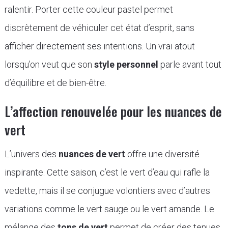
ralentir. Porter cette couleur pastel permet
discrètement de véhiculer cet état d’esprit, sans
afficher directement ses intentions. Un vrai atout
lorsqu’on veut que son
style personnel
parle avant tout
d’équilibre et de bien-être.
L’affection renouvelée pour les nuances de
vert
L’univers des
nuances de vert
offre une diversité
inspirante. Cette saison, c’est le vert d’eau qui rafle la
vedette, mais il se conjugue volontiers avec d’autres
variations comme le vert sauge ou le vert amande. Le
mélange des
tons de vert
permet de créer des tenues