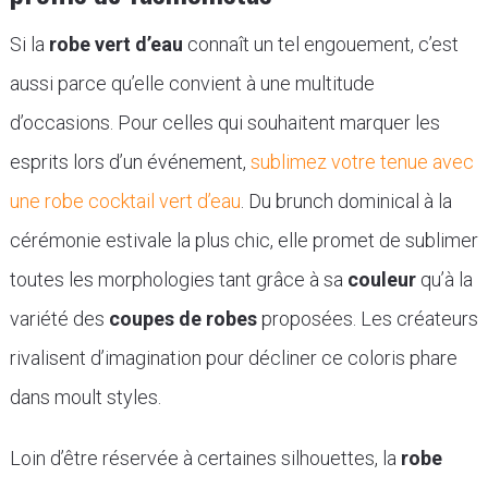
Si la
robe vert d’eau
connaît un tel engouement, c’est
aussi parce qu’elle convient à une multitude
d’occasions. Pour celles qui souhaitent marquer les
esprits lors d’un événement,
sublimez votre tenue avec
une robe cocktail vert d’eau
. Du brunch dominical à la
cérémonie estivale la plus chic, elle promet de sublimer
toutes les morphologies tant grâce à sa
couleur
qu’à la
variété des
coupes de robes
proposées. Les créateurs
rivalisent d’imagination pour décliner ce coloris phare
dans moult styles.
Loin d’être réservée à certaines silhouettes, la
robe