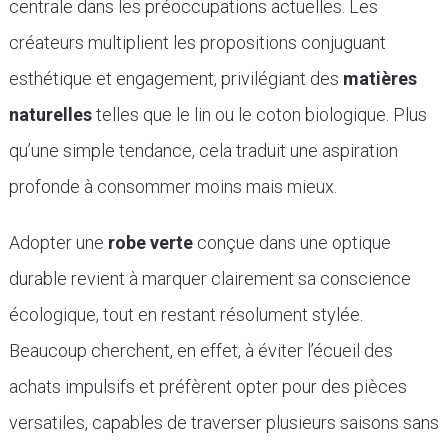
centrale dans les préoccupations actuelles. Les
créateurs multiplient les propositions conjuguant
esthétique et engagement, privilégiant des
matières
naturelles
telles que le lin ou le coton biologique. Plus
qu’une simple tendance, cela traduit une aspiration
profonde à consommer moins mais mieux.
Adopter une
robe verte
conçue dans une optique
durable revient à marquer clairement sa conscience
écologique, tout en restant résolument stylée.
Beaucoup cherchent, en effet, à éviter l’écueil des
achats impulsifs et préfèrent opter pour des pièces
versatiles, capables de traverser plusieurs saisons sans