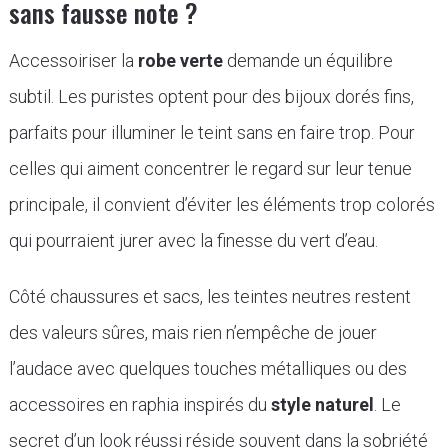
sans fausse note ?
Accessoiriser la
robe verte
demande un équilibre
subtil. Les puristes optent pour des bijoux dorés fins,
parfaits pour illuminer le teint sans en faire trop. Pour
celles qui aiment concentrer le regard sur leur tenue
principale, il convient d’éviter les éléments trop colorés
qui pourraient jurer avec la finesse du vert d’eau.
Côté chaussures et sacs, les teintes neutres restent
des valeurs sûres, mais rien n’empêche de jouer
l’audace avec quelques touches métalliques ou des
accessoires en raphia inspirés du
style naturel
. Le
secret d’un look réussi réside souvent dans la sobriété