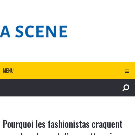
MENU
Pourquoi les fashionistas craquent