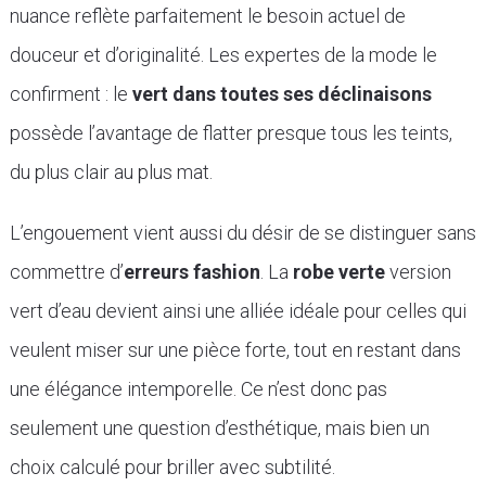
nuance reflète parfaitement le besoin actuel de
douceur et d’originalité. Les expertes de la mode le
confirment : le
vert dans toutes ses déclinaisons
possède l’avantage de flatter presque tous les teints,
du plus clair au plus mat.
L’engouement vient aussi du désir de se distinguer sans
commettre d’
erreurs fashion
. La
robe verte
version
vert d’eau devient ainsi une alliée idéale pour celles qui
veulent miser sur une pièce forte, tout en restant dans
une élégance intemporelle. Ce n’est donc pas
seulement une question d’esthétique, mais bien un
choix calculé pour briller avec subtilité.