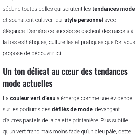
séduire toutes celles qui scrutent les
tendances mode
et souhaitent cultiver leur
style personnel
avec
élégance. Derrière ce succès se cachent des raisons à
la fois esthétiques, culturelles et pratiques que l’on vous
propose de découvrir ici.
Un ton délicat au cœur des tendances
mode actuelles
La
couleur vert d’eau
a émergé comme une évidence
sur les podiums des
défilés de mode
, devançant
d’autres pastels de la palette printanière. Plus subtile
qu’un vert franc mais moins fade qu’un bleu pâle, cette