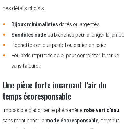
des détails choisis.
Bijoux minimalistes
dorés ou argentés
Sandales nude
ou blanches pour allonger la jambe
Pochettes en cuir pastel ou panier en osier
Foulards imprimés doux pour compléter la tenue
sans l’alourdir
Une pièce forte incarnant l’air du
temps écoresponsable
Impossible d’aborder le phénomène
robe vert d’eau
sans mentionner la
mode écoresponsable
, devenue