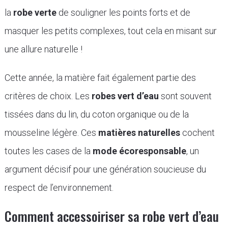
la
robe verte
de souligner les points forts et de
masquer les petits complexes, tout cela en misant sur
une allure naturelle !
Cette année, la matière fait également partie des
critères de choix. Les
robes vert d’eau
sont souvent
tissées dans du lin, du coton organique ou de la
mousseline légère. Ces
matières naturelles
cochent
toutes les cases de la
mode écoresponsable
, un
argument décisif pour une génération soucieuse du
respect de l’environnement.
Comment accessoiriser sa robe vert d’eau