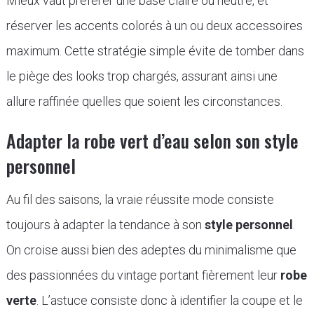
Mieux vaut préférer une base claire ou neutre, et
réserver les accents colorés à un ou deux accessoires
maximum. Cette stratégie simple évite de tomber dans
le piège des looks trop chargés, assurant ainsi une
allure raffinée quelles que soient les circonstances.
Adapter la robe vert d’eau selon son style
personnel
Au fil des saisons, la vraie réussite mode consiste
toujours à adapter la tendance à son
style personnel
.
On croise aussi bien des adeptes du minimalisme que
des passionnées du vintage portant fièrement leur
robe
verte
. L’astuce consiste donc à identifier la coupe et le