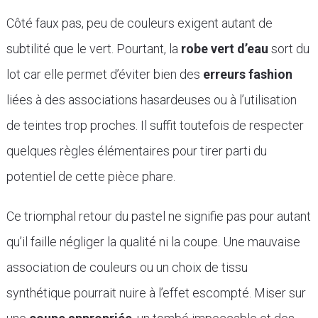
Côté faux pas, peu de couleurs exigent autant de
subtilité que le vert. Pourtant, la
robe vert d’eau
sort du
lot car elle permet d’éviter bien des
erreurs fashion
liées à des associations hasardeuses ou à l’utilisation
de teintes trop proches. Il suffit toutefois de respecter
quelques règles élémentaires pour tirer parti du
potentiel de cette pièce phare.
Ce triomphal retour du pastel ne signifie pas pour autant
qu’il faille négliger la qualité ni la coupe. Une mauvaise
association de couleurs ou un choix de tissu
synthétique pourrait nuire à l’effet escompté. Miser sur