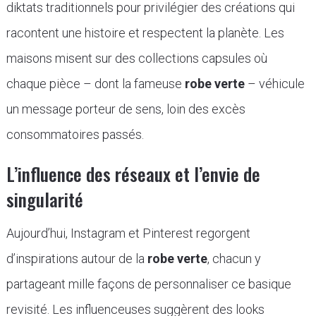
diktats traditionnels pour privilégier des créations qui
racontent une histoire et respectent la planète. Les
maisons misent sur des collections capsules où
chaque pièce – dont la fameuse
robe verte
– véhicule
un message porteur de sens, loin des excès
consommatoires passés.
L’influence des réseaux et l’envie de
singularité
Aujourd’hui, Instagram et Pinterest regorgent
d’inspirations autour de la
robe verte
, chacun y
partageant mille façons de personnaliser ce basique
revisité. Les influenceuses suggèrent des looks