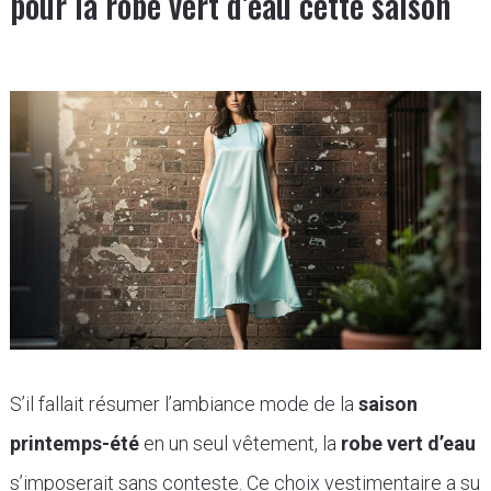
pour la robe vert d’eau cette saison
S’il fallait résumer l’ambiance mode de la
saison
printemps-été
en un seul vêtement, la
robe vert d’eau
s’imposerait sans conteste. Ce choix vestimentaire a su