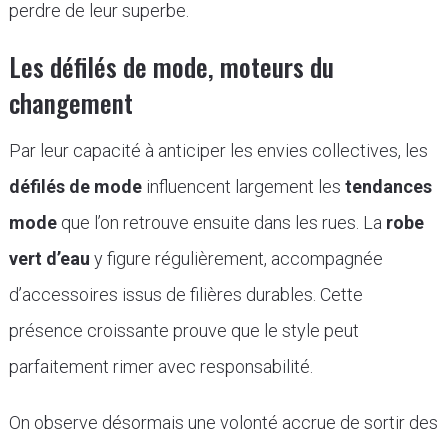
perdre de leur superbe.
Les défilés de mode, moteurs du
changement
Par leur capacité à anticiper les envies collectives, les
défilés de mode
influencent largement les
tendances
mode
que l’on retrouve ensuite dans les rues. La
robe
vert d’eau
y figure régulièrement, accompagnée
d’accessoires issus de filières durables. Cette
présence croissante prouve que le style peut
parfaitement rimer avec responsabilité.
On observe désormais une volonté accrue de sortir des