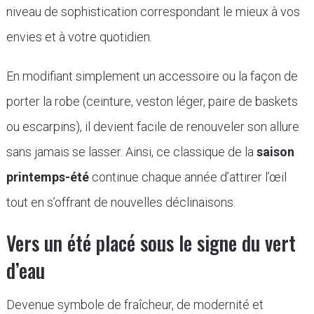
niveau de sophistication correspondant le mieux à vos
envies et à votre quotidien.
En modifiant simplement un accessoire ou la façon de
porter la robe (ceinture, veston léger, paire de baskets
ou escarpins), il devient facile de renouveler son allure
sans jamais se lasser. Ainsi, ce classique de la
saison
printemps-été
continue chaque année d’attirer l’œil
tout en s’offrant de nouvelles déclinaisons.
Vers un été placé sous le signe du vert
d’eau
Devenue symbole de fraîcheur, de modernité et