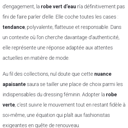
d’engagement, la
robe vert d’eau
n’a définitivement pas
fini de faire parler d’elle. Elle coche toutes les cases :
tendance
, polyvalente, flatteuse et responsable. Dans
un contexte où l’on cherche davantage d’authenticité,
elle représente une réponse adaptée aux attentes
actuelles en matière de mode.
Au fil des collections, nul doute que cette
nuance
apaisante
saura se tailler une place de choix parmi les
indispensables du dressing féminin. Adopter la
robe
verte
, c’est suivre le mouvement tout en restant fidèle à
soi-même, une équation qui plaît aux fashionistas
exigeantes en quête de renouveau.