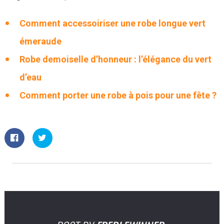
Comment accessoiriser une robe longue vert
émeraude
Robe demoiselle d’honneur : l’élégance du vert
d’eau
Comment porter une robe à pois pour une fête ?