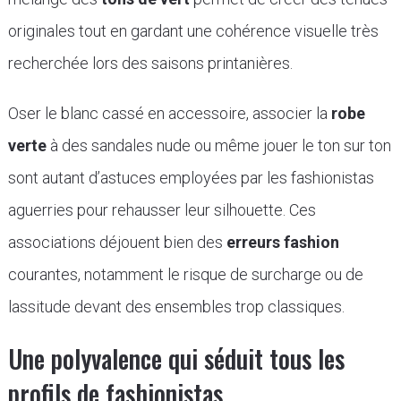
originales tout en gardant une cohérence visuelle très
recherchée lors des saisons printanières.
Oser le blanc cassé en accessoire, associer la
robe
verte
à des sandales nude ou même jouer le ton sur ton
sont autant d’astuces employées par les fashionistas
aguerries pour rehausser leur silhouette. Ces
associations déjouent bien des
erreurs fashion
courantes, notamment le risque de surcharge ou de
lassitude devant des ensembles trop classiques.
Une polyvalence qui séduit tous les
profils de fashionistas