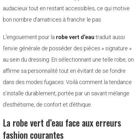
audacieux tout en restant accessibles, ce qui motive
bon nombre d’amatrices à franchir le pas.
L’engouement pour la
robe vert d’eau
traduit aussi
l’envie générale de posséder des pièces « signature »
au sein du dressing. En sélectionnant une telle robe, on
affirme sa personnalité tout en évitant de se fondre
dans des modes fugaces. Voilà comment la tendance
s’installe durablement, portée par un savant mélange
d’esthétisme, de confort et d’éthique.
La robe vert d’eau face aux erreurs
fashion courantes