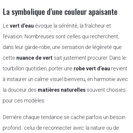
La symbolique d’une couleur apaisante
Le
vert d’eau
évoque la sérénité, la fraîcheur et
l’évasion. Nombreuses sont celles qui recherchent,
dans leur garde-robe, une sensation de légèreté que
cette
nuance de vert
sait justement procurer. Dans le
tourbillon quotidien, porter une
robe vert d’eau
revient
à instaurer un calme visuel bienvenu, en harmonie avec
la douceur des
matières naturelles
souvent choisies
pour ces modèles.
Derrière chaque tendance se cache parfois un besoin
profond : celui de reconnecter avec la nature ou de