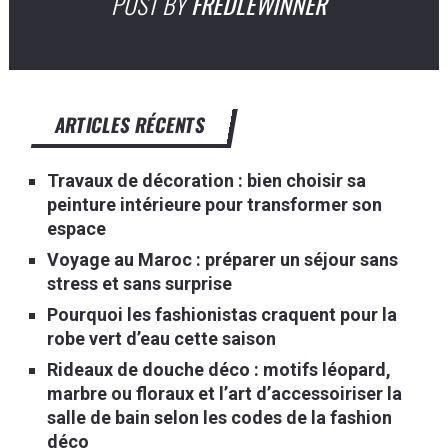
POST BY
FREDLEWINNER
ARTICLES RÉCENTS
Travaux de décoration : bien choisir sa
peinture intérieure pour transformer son
espace
Voyage au Maroc : préparer un séjour sans
stress et sans surprise
Pourquoi les fashionistas craquent pour la
robe vert d’eau cette saison
Rideaux de douche déco : motifs léopard,
marbre ou floraux et l’art d’accessoiriser la
salle de bain selon les codes de la fashion
déco