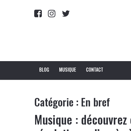
BLOG
MUSIQUE
CONTACT
Catégorie :
En bref
Musique : découvrez