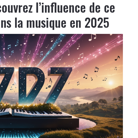
couvrez l’influence de ce
ans la musique en 2025