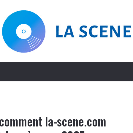
 comment la-scene.com