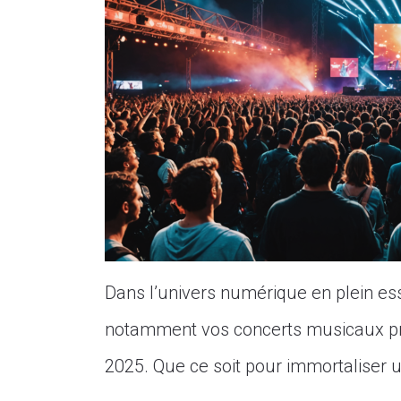
Dans l’univers numérique en plein ess
notamment vos concerts musicaux pré
2025. Que ce soit pour immortaliser 