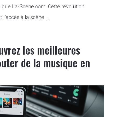
s que La-Scene.com. Cette révolution
l’accès à la scène …
uvrez les meilleures
uter de la musique en