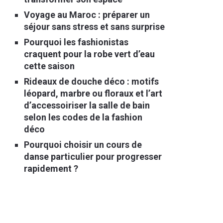
Voyage au Maroc : préparer un
séjour sans stress et sans surprise
Pourquoi les fashionistas
craquent pour la robe vert d’eau
cette saison
Rideaux de douche déco : motifs
léopard, marbre ou floraux et l’art
d’accessoiriser la salle de bain
selon les codes de la fashion
déco
Pourquoi choisir un cours de
danse particulier pour progresser
rapidement ?